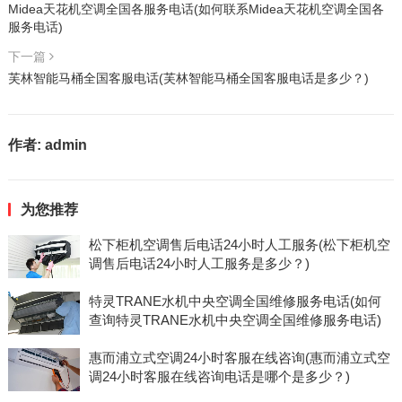
Midea天花机空调全国各服务电话(如何联系Midea天花机空调全国各
服务电话)
下一篇
芙林智能马桶全国客服电话(芙林智能马桶全国客服电话是多少？)
作者:
admin
为您推荐
松下柜机空调售后电话24小时人工服务(松下柜机空
调售后电话24小时人工服务是多少？)
特灵TRANE水机中央空调全国维修服务电话(如何
查询特灵TRANE水机中央空调全国维修服务电话)
惠而浦立式空调24小时客服在线咨询(惠而浦立式空
调24小时客服在线咨询电话是哪个是多少？)