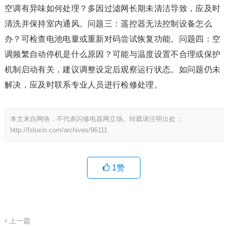
空调有异味如何处理？多因过滤网长期未清洁导致，应及时
清洗并保持室内通风。问题三：遥控器无法控制设备怎么
办？可检查电池电量或重新对码尝试恢复功能。问题四：空
调频繁自动停机是什么原因？可能与温度设置不合理或保护
机制启动有关，建议调整设定后观察运行状态。如问题仍未
解决，应及时联系专业人员进行检修处理。
本文来自网络，不代表闪修电器网立场。转载请注明出处：
http://fsluxin.com/archives/96111
1
赞
上一篇