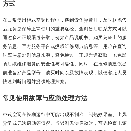
方式
在日常使用柜式空调过程中，遇到设备异常时，及时联系售
后服务是保障正常使用的重要途径。查询售后联系方式可以
通过多种正规渠道获取，例如产品说明书、购买凭证上的服
务信息、官方服务平台或授权维修网点信息等。用户在查询
时应注意辨别信息来源，避免通过非正规渠道获取，以免影
响后续维修服务的安全性与可靠性。同时，在报修前建议提
前准备好产品型号、购买时间以及故障表现，以便客服人员
快速判断问题并提供处理方案。
常见使用故障与应急处理方法
柜式空调在长期运行中可能出现不制冷、制热效果差、出风
异常或无法启动等情况。当遇到无法启动时，可先检查电源