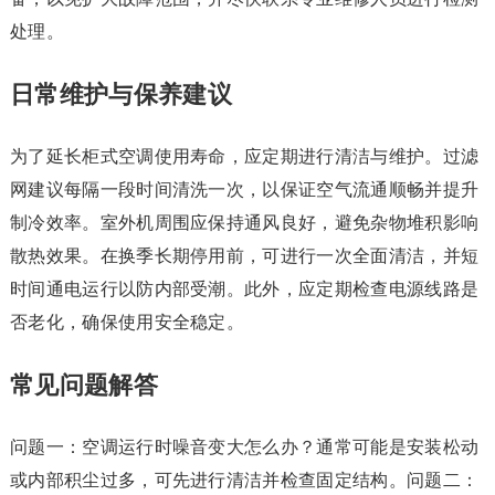
处理。
日常维护与保养建议
为了延长柜式空调使用寿命，应定期进行清洁与维护。过滤
网建议每隔一段时间清洗一次，以保证空气流通顺畅并提升
制冷效率。室外机周围应保持通风良好，避免杂物堆积影响
散热效果。在换季长期停用前，可进行一次全面清洁，并短
时间通电运行以防内部受潮。此外，应定期检查电源线路是
否老化，确保使用安全稳定。
常见问题解答
问题一：空调运行时噪音变大怎么办？通常可能是安装松动
或内部积尘过多，可先进行清洁并检查固定结构。问题二：