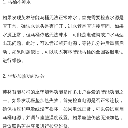
1. 马桶不冲水
如果发现芙林智能马桶无法正常冲水，首先需要检查水源是
否正常。确认水龙头是否打开，进水管是否连接牢固。如果
水源正常，但马桶依然无法冲水，可能是电磁阀或冲水马达
出现问题。此时，可以尝试断开电源，等待几分钟后重新启
动，如果问题依旧，可以联系芙林智能马桶的全国客服电话
进行维修。
2. 坐垫加热功能失效
芙林智能马桶的座垫加热功能是许多用户喜爱的智能功能之
一。如果发现座垫加热失效，首先检查电源是否正常连接，
确保插座和电源线没有损坏。如果电源正常，可以尝试重启
马桶电源，并调节座垫温度设置。如果座垫仍然无法加热，
建议联系芙林客服进行检查维修。