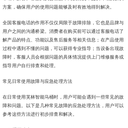
方案，确保用户的使用问题能够及时有效地得到解决。
全国客服电话的作用不仅仅局限于故障排除，它也是品牌与
用户之间的沟通桥梁。消费者在购买前可以通过客服电话了
解产品的特点、功能以及售后服务等相关信息；在产品使用
过程中遇到不懂的问题，可以获得专业指导；当设备出现故
障时，客服人员会根据问题的具体情况提供上门维修服务或
指导用户自行排查和处理。
常见日常使用故障与应急处理方法
在日常使用芙林智能马桶时，用户可能会遇到一些常见的故
障和问题。以下是几种常见故障的应急处理方法，用户可以
参考这些方法进行初步排查和解决。