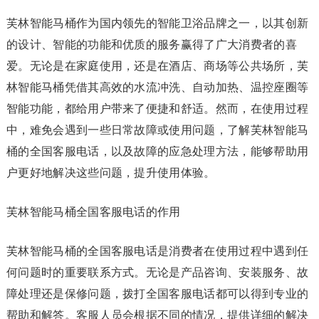
芙林智能马桶作为国内领先的智能卫浴品牌之一，以其创新
的设计、智能的功能和优质的服务赢得了广大消费者的喜
爱。无论是在家庭使用，还是在酒店、商场等公共场所，芙
林智能马桶凭借其高效的水流冲洗、自动加热、温控座圈等
智能功能，都给用户带来了便捷和舒适。然而，在使用过程
中，难免会遇到一些日常故障或使用问题，了解芙林智能马
桶的全国客服电话，以及故障的应急处理方法，能够帮助用
户更好地解决这些问题，提升使用体验。
芙林智能马桶全国客服电话的作用
芙林智能马桶的全国客服电话是消费者在使用过程中遇到任
何问题时的重要联系方式。无论是产品咨询、安装服务、故
障处理还是保修问题，拨打全国客服电话都可以得到专业的
帮助和解答。客服人员会根据不同的情况，提供详细的解决