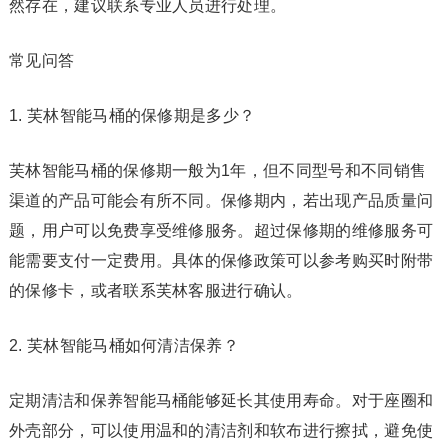
然存在，建议联系专业人员进行处理。
常见问答
1. 芙林智能马桶的保修期是多少？
芙林智能马桶的保修期一般为1年，但不同型号和不同销售
渠道的产品可能会有所不同。保修期内，若出现产品质量问
题，用户可以免费享受维修服务。超过保修期的维修服务可
能需要支付一定费用。具体的保修政策可以参考购买时附带
的保修卡，或者联系芙林客服进行确认。
2. 芙林智能马桶如何清洁保养？
定期清洁和保养智能马桶能够延长其使用寿命。对于座圈和
外壳部分，可以使用温和的清洁剂和软布进行擦拭，避免使