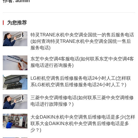
作者:
admin
为您推荐
特灵TRANE水机中央空调全国统一的售后服务电话
(如何查询特灵TRANE水机中央空调全国统一售后
服务电话)
东芝中央空调4客服电话(如何联系东芝中央空调4客
服电话进行咨询服务)
LG柜机空调售后维修服务电话24小时人工(怎样联
系LG柜机空调售后维修服务电话24小时人工？)
三菱中央空调维修电话(如何联系三菱中央空调维修
电话进行故障报修？)
大金DAIKIN水机中央空调售后维修电话是多少(怎样
联系大金DAIKIN水机中央空调售后维修电话是多
少？)