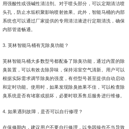
用强酸性或强碱性清洁剂。对于喷头部分，可以定期清洁喷
头孔，防止水垢积聚影响喷射效果。此外，智能马桶的内部
系统也可以通过厂家提供的专用清洁液进行定期清洗，确保
内部管道畅通。
3. 芙林智能马桶有无除臭功能？
芙林智能马桶大多数型号都配备了除臭功能，通过内置的除
臭装置，可以有效去除异味，保持浴室空气清新。用户可以
根据实际需求调节除臭的强度，有些型号甚至提供自动启动
和定时功能。使用时，如果发现除臭效果不佳，可以检查除
臭系统是否有堵塞或损坏，必要时联系售后服务进行维修。
4. 如果遇到故障，是否可以自行修理？
在保修期内，建议用户不要自行修理，以免因操作不当导致