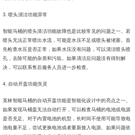
3. 喷头清洁功能异常
智能马桶的喷头清洁功能故障也是比较常见的问题之一。若
喷头无法正常喷出水流，可能是水压不足或喷头被堵塞。首
先检查水压是否正常，如果水压没有问题，可以清洁喷头喷
孔，去除可能的杂质和污垢。如果清洁后问题没有得到解
决，可以联系售后服务人员进一步检查。
4. 自动开盖功能失灵
芙林智能马桶的自动开盖功能是智能化设计中的亮点之一。
如果发现马桶盖无法自动打开，可以检查马桶的电池或电源
是否充足。对于内置电池的机型，长时间不使用可能导致电
池电量不足，尝试更换电池或者重新接入电源。如果问题依