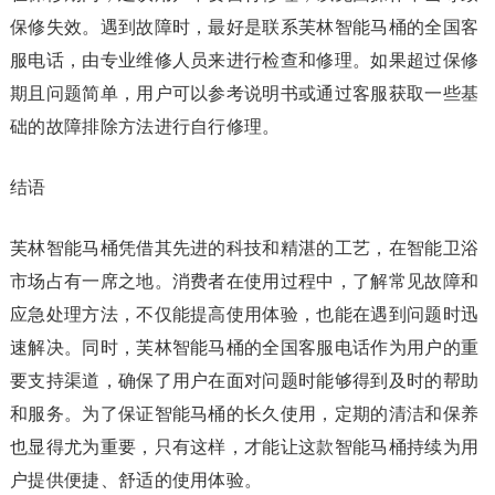
保修失效。遇到故障时，最好是联系芙林智能马桶的全国客
服电话，由专业维修人员来进行检查和修理。如果超过保修
期且问题简单，用户可以参考说明书或通过客服获取一些基
础的故障排除方法进行自行修理。
结语
芙林智能马桶凭借其先进的科技和精湛的工艺，在智能卫浴
市场占有一席之地。消费者在使用过程中，了解常见故障和
应急处理方法，不仅能提高使用体验，也能在遇到问题时迅
速解决。同时，芙林智能马桶的全国客服电话作为用户的重
要支持渠道，确保了用户在面对问题时能够得到及时的帮助
和服务。为了保证智能马桶的长久使用，定期的清洁和保养
也显得尤为重要，只有这样，才能让这款智能马桶持续为用
户提供便捷、舒适的使用体验。