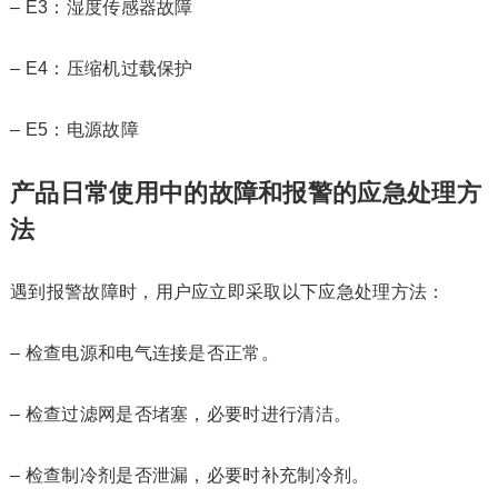
– E3：湿度传感器故障
– E4：压缩机过载保护
– E5：电源故障
产品日常使用中的故障和报警的应急处理方
法
遇到报警故障时，用户应立即采取以下应急处理方法：
– 检查电源和电气连接是否正常。
– 检查过滤网是否堵塞，必要时进行清洁。
– 检查制冷剂是否泄漏，必要时补充制冷剂。