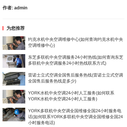
作者:
admin
为您推荐
约克水机中央空调维修中心(如何查询约克水机中央
空调维修中心)
东芝多联机中央空调服务24小时热线(如何查询东芝
多联机中央空调服务24小时热线联系方式)
雷诺士立式空调全国售后服务热线(雷诺士立式空调
全国售后服务热线是多少)
YORK水机中央空调24小时人工服务(如何联系
YORK水机中央空调24小时人工服务)
YORK多联机中央空调全国维修全国24小时服务电
话(如何联系YORK多联机中央空调全国维修全国24
小时服务电话)