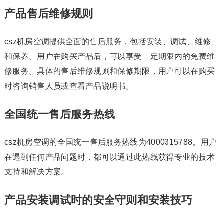
产品售后维修规则
csz机房空调提供全面的售后服务，包括安装、调试、维修
和保养。用户在购买产品后，可以享受一定期限内的免费维
修服务。具体的售后维修规则和保修期限，用户可以在购买
时咨询销售人员或查看产品说明书。
全国统一售后服务热线
csz机房空调的全国统一售后服务热线为4000315788。用户
在遇到任何产品问题时，都可以通过此热线获得专业的技术
支持和解决方案。
产品安装调试时的安全守则和安装技巧