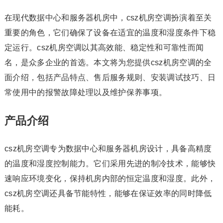
在现代数据中心和服务器机房中，csz机房空调扮演着至关
重要的角色，它们确保了设备在适宜的温度和湿度条件下稳
定运行。csz机房空调以其高效能、稳定性和可靠性而闻
名，是众多企业的首选。本文将为您提供csz机房空调的全
面介绍，包括产品特点、售后服务规则、安装调试技巧、日
常使用中的报警故障处理以及维护保养事项。
产品介绍
csz机房空调专为数据中心和服务器机房设计，具备高精度
的温度和湿度控制能力。它们采用先进的制冷技术，能够快
速响应环境变化，保持机房内部的恒定温度和湿度。此外，
csz机房空调还具备节能特性，能够在保证效率的同时降低
能耗。