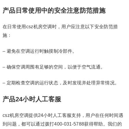
产品日常使用中的安全注意防范措施
在日常使用csz机房空调时，用户应注意以下安全防范措
施：
– 避免在空调运行时触摸制冷部件。
– 确保空调周围有足够的空间，以便于空气流通。
– 定期检查空调的运行状态，及时发现并处理异常情况。
产品24小时人工客服
csz机房空调提供24小时人工客服支持，用户在任何时间遇
到问题，都可以通过拨打400-031-5788获得帮助。我们的