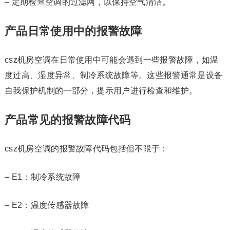
– 定期检查空调的过滤网，以保持空气清洁。
产品日常使用中的报警故障
csz机房空调在日常使用中可能会遇到一些报警故障，如温
度过高、湿度异常、制冷系统故障等。这些报警通常是设备
自我保护机制的一部分，提示用户进行检查和维护。
产品常见的报警故障代码
csz机房空调的报警故障代码包括但不限于：
– E1：制冷系统故障
– E2：温度传感器故障