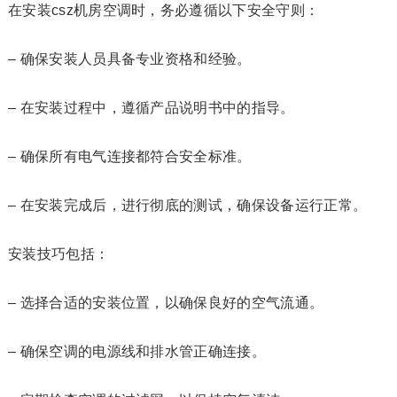
在安装csz机房空调时，务必遵循以下安全守则：
– 确保安装人员具备专业资格和经验。
– 在安装过程中，遵循产品说明书中的指导。
– 确保所有电气连接都符合安全标准。
– 在安装完成后，进行彻底的测试，确保设备运行正常。
安装技巧包括：
– 选择合适的安装位置，以确保良好的空气流通。
– 确保空调的电源线和排水管正确连接。