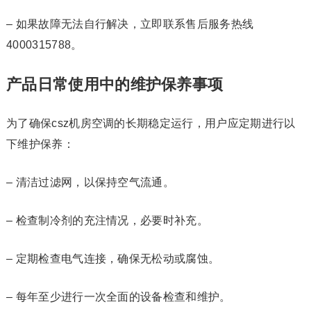
– 如果故障无法自行解决，立即联系售后服务热线
4000315788。
产品日常使用中的维护保养事项
为了确保csz机房空调的长期稳定运行，用户应定期进行以
下维护保养：
– 清洁过滤网，以保持空气流通。
– 检查制冷剂的充注情况，必要时补充。
– 定期检查电气连接，确保无松动或腐蚀。
– 每年至少进行一次全面的设备检查和维护。