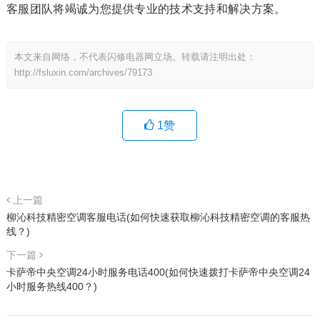
客服团队将竭诚为您提供专业的技术支持和解决方案。
本文来自网络，不代表闪修电器网立场。转载请注明出处：
http://fsluxin.com/archives/79173
1
赞
上一篇
柳沁科技精密空调客服电话(如何快速获取柳沁科技精密空调的客服热
线？)
下一篇
卡萨帝中央空调24小时服务电话400(如何快速拨打卡萨帝中央空调24
小时服务热线400？)