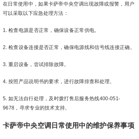
在日常使用中，如果卡萨帝中央空调出现故障或报警，用户
可以采取以下应急处理方法：
1. 检查电源是否正常，确保设备正常供电。
2. 检查设备连接是否正常，确保电源线和信号线连接正确。
3. 重启设备，尝试排除故障。
4. 按照产品说明书的要求，进行故障排查和处理。
5. 如无法自行处理，及时拨打售后服务热线400-051-
9678，寻求专业的技术支持。
卡萨帝中央空调日常使用中的维护保养事项