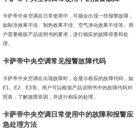
卡萨帝中央空调在日常使用中，可能会出现一些报警故障，
如制冷效果不佳、制热效果不佳、空气净化效果不佳等。用
户需要根据产品说明书的要求，进行相应的故障排查和处
理。
卡萨帝中央空调常见报警故障代码
卡萨帝中央空调在出现故障时，会显示相应的故障代码，如
E1、E2、E3等。用户可以根据产品说明书中的故障代码对
照表，了解故障原因，并进行相应的处理。
卡萨帝中央空调日常使用中的故障和报警应
急处理方法