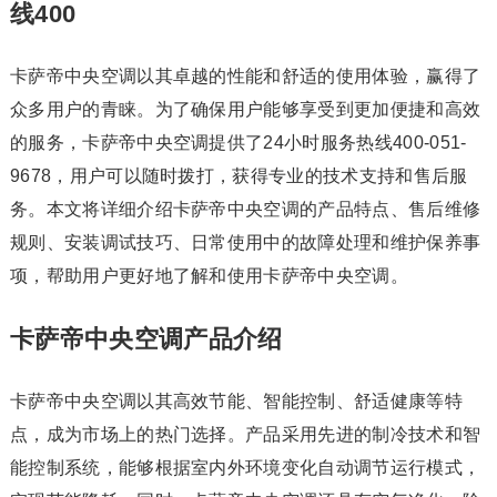
线400
卡萨帝中央空调以其卓越的性能和舒适的使用体验，赢得了
众多用户的青睐。为了确保用户能够享受到更加便捷和高效
的服务，卡萨帝中央空调提供了24小时服务热线400-051-
9678，用户可以随时拨打，获得专业的技术支持和售后服
务。本文将详细介绍卡萨帝中央空调的产品特点、售后维修
规则、安装调试技巧、日常使用中的故障处理和维护保养事
项，帮助用户更好地了解和使用卡萨帝中央空调。
卡萨帝中央空调产品介绍
卡萨帝中央空调以其高效节能、智能控制、舒适健康等特
点，成为市场上的热门选择。产品采用先进的制冷技术和智
能控制系统，能够根据室内外环境变化自动调节运行模式，