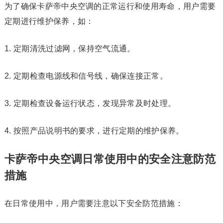
为了确保卡萨帝中央空调的正常运行和使用寿命，用户需要
定期进行维护保养，如：
1. 定期清洗过滤网，保持空气流通。
2. 定期检查电源线和信号线，确保连接正常。
3. 定期检查设备运行状态，发现异常及时处理。
4. 按照产品说明书的要求，进行定期的维护保养。
卡萨帝中央空调日常使用中的安全注意防范
措施
在日常使用中，用户需要注意以下安全防范措施：