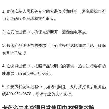
1. 确保安装人员具备专业的安装资质和经验，避免因操作不
当导致的设备损坏和安全事故。
2. 在安装过程中，确保电源断开，避免触电事故。
3. 按照产品说明书的要求，正确连接电源线和信号线，确保
设备正常运行。
4. 在调试过程中，按照产品说明书的要求，逐步进行各项功
能测试，确保设备运行稳定。
5. 在安装和调试过程中，如遇到问题，及时拨打售后服务热
线400-051-9678，寻求专业的技术支持。
卡萨帝中央空调日常使用中的报警故障