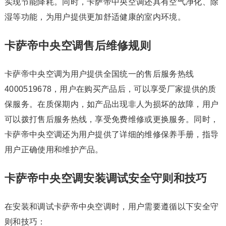
实现节能降耗。同时，卡萨帝中央空调还具有空气净化、除
湿等功能，为用户提供更加舒适健康的室内环境。
卡萨帝中央空调售后维修规则
卡萨帝中央空调为用户提供全国统一的售后服务热线
4000519678，用户在购买产品后，可以享受厂家提供的质
保服务。在质保期内，如产品出现非人为损坏的故障，用户
可以拨打售后服务热线，享受免费维修或更换服务。同时，
卡萨帝中央空调还为用户提供了详细的维修保养手册，指导
用户正确使用和维护产品。
卡萨帝中央空调安装调试安全守则和技巧
在安装和调试卡萨帝中央空调时，用户需要遵循以下安全守
则和技巧：