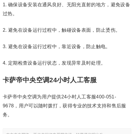
1. 确保设备安装在通风良好、无阳光直射的地方，避免设备
过热。
2. 避免在设备运行过程中，触碰设备表面，防止烫伤。
3. 避免在设备运行过程中，靠近设备，防止触电。
4. 定期检查设备运行状态，发现异常及时处理。
卡萨帝中央空调24小时人工客服
卡萨帝中央空调为用户提供24小时人工客服400-051-
9678，用户可以随时拨打，获得专业的技术支持和售后服
务。