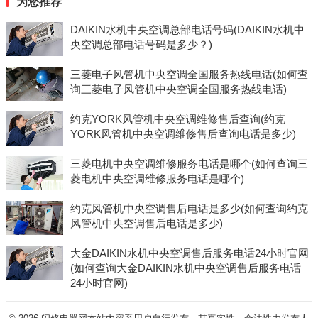
为您推荐
DAIKIN水机中央空调总部电话号码(DAIKIN水机中
央空调总部电话号码是多少？)
三菱电子风管机中央空调全国服务热线电话(如何查
询三菱电子风管机中央空调全国服务热线电话)
约克YORK风管机中央空调维修售后查询(约克
YORK风管机中央空调维修售后查询电话是多少)
三菱电机中央空调维修服务电话是哪个(如何查询三
菱电机中央空调维修服务电话是哪个)
约克风管机中央空调售后电话是多少(如何查询约克
风管机中央空调售后电话是多少)
大金DAIKIN水机中央空调售后服务电话24小时官网
(如何查询大金DAIKIN水机中央空调售后服务电话
24小时官网)