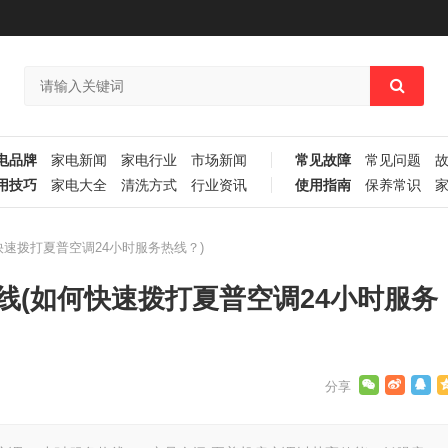
电品牌
家电新闻
家电行业
市场新闻
常见故障
常见问题
用技巧
家电大全
清洗方式
行业资讯
使用指南
保养常识
快速拨打夏普空调24小时服务热线？)
线(如何快速拨打夏普空调24小时服务