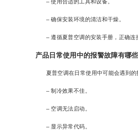
– 使用合适的工具和设备。
– 确保安装环境的清洁和干燥。
– 遵循夏普空调的安装手册，正确连
产品日常使用中的报警故障有哪
夏普空调在日常使用中可能会遇到的
– 制冷效果不佳。
– 空调无法启动。
– 显示异常代码。