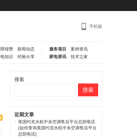
手机版
故障报警
新闻动态
服务项目
案例资讯
家电知识
经验分享
家电资讯
技术之家
搜索
搜索
近期文章
美国约克水机中央空调售后平台总部电话
(如何查询美国约克水机中央空调售后平台
总部电话)