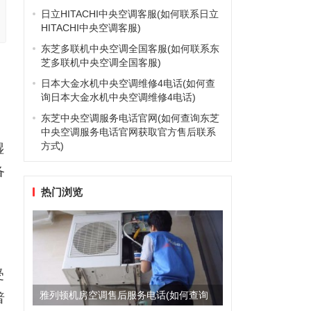
日立HITACHI中央空调客服(如何联系日立
HITACHI中央空调客服)
东芝多联机中央空调全国客服(如何联系东
芝多联机中央空调全国客服)
日本大金水机中央空调维修4电话(如何查
询日本大金水机中央空调维修4电话)
东芝中央空调服务电话官网(如何查询东芝
中央空调服务电话官网获取官方售后联系
方式)
湿
备
热门浏览
受
雅列顿机房空调售后服务电话(如何查询
普