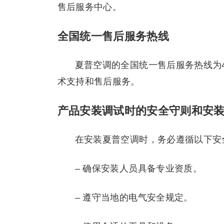
售后服务中心。
全国统一售后服务热线
夏普空调的全国统一售后服务热线为4
术支持和售后服务。
产品安装调试时的安全守则和安
在安装夏普空调时，务必遵循以下安
– 确保安装人员具备专业资质。
– 遵守当地的电气安全规定。