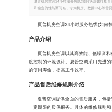
夏普机房空调24小时服务热线(如何快速拨打夏普
和稳定的性能而闻名，专为机房、数据中心等需
夏普机房空调24小时服务热线(如何
产品介绍
夏普机房空调以其高效能、低噪音和
度控制的环境设计。夏普空调采用先进的
的使用寿命，提高工作效率。
产品售后维修规则介绍
夏普空调提供全面的售后服务，包括
一定期限的质保服务。具体的维修规则和