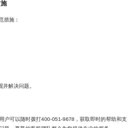
措施
范措施：
现并解决问题。
户可以随时拨打400-051-9678，获取即时的帮助和支