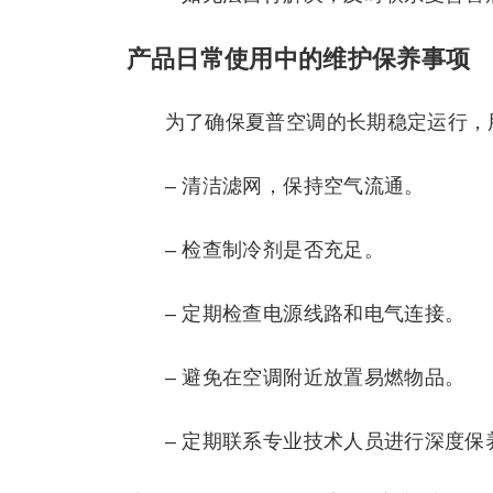
产品日常使用中的维护保养事项
为了确保夏普空调的长期稳定运行，
– 清洁滤网，保持空气流通。
– 检查制冷剂是否充足。
– 定期检查电源线路和电气连接。
– 避免在空调附近放置易燃物品。
– 定期联系专业技术人员进行深度保