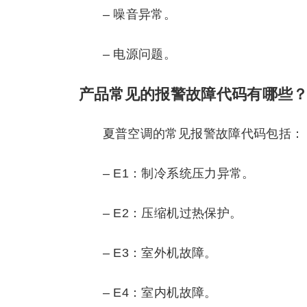
– 噪音异常。
– 电源问题。
产品常见的报警故障代码有哪些
夏普空调的常见报警故障代码包括：
– E1：制冷系统压力异常。
– E2：压缩机过热保护。
– E3：室外机故障。
– E4：室内机故障。