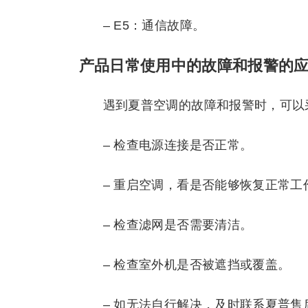
– E5：通信故障。
产品日常使用中的故障和报警的
遇到夏普空调的故障和报警时，可以
– 检查电源连接是否正常。
– 重启空调，看是否能够恢复正常工
– 检查滤网是否需要清洁。
– 检查室外机是否被遮挡或覆盖。
– 如无法自行解决，及时联系夏普售