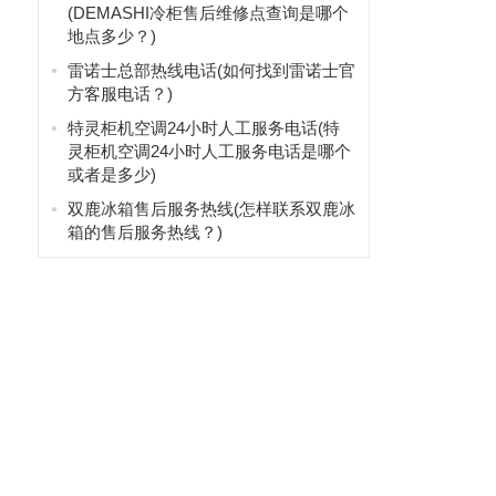
(DEMASHI冷柜售后维修点查询是哪个
地点多少？)
雷诺士总部热线电话(如何找到雷诺士官
方客服电话？)
特灵柜机空调24小时人工服务电话(特
灵柜机空调24小时人工服务电话是哪个
或者是多少)
双鹿冰箱售后服务热线(怎样联系双鹿冰
箱的售后服务热线？)