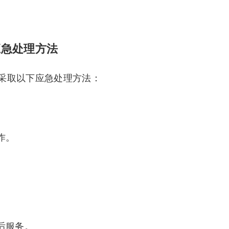
应急处理方法
采取以下应急处理方法：
作。
后服务。