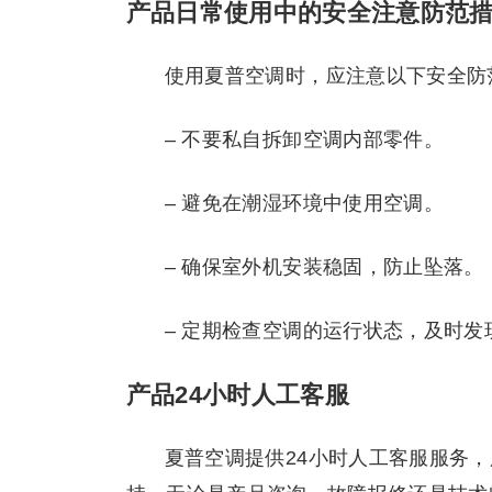
产品日常使用中的安全注意防范
使用夏普空调时，应注意以下安全防
– 不要私自拆卸空调内部零件。
– 避免在潮湿环境中使用空调。
– 确保室外机安装稳固，防止坠落。
– 定期检查空调的运行状态，及时发
产品24小时人工客服
夏普空调提供24小时人工客服服务，用