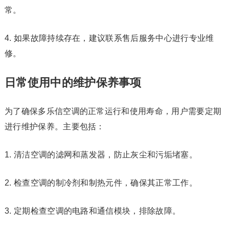
常。
4. 如果故障持续存在，建议联系售后服务中心进行专业维
修。
日常使用中的维护保养事项
为了确保多乐信空调的正常运行和使用寿命，用户需要定期
进行维护保养。主要包括：
1. 清洁空调的滤网和蒸发器，防止灰尘和污垢堵塞。
2. 检查空调的制冷剂和制热元件，确保其正常工作。
3. 定期检查空调的电路和通信模块，排除故障。