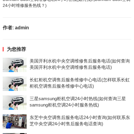
24小时维修服务热线？)
作者:
admin
为您推荐
美国开利水机中央空调维修售后服务电话(如何查询
美国开利水机中央空调维修售后服务电话)
长虹柜机空调售后服务维修中心电话(怎样联系长虹
柜机空调售后服务维修中心电话)
三星samsung柜机空调24小时热线(如何查询三星
samsung柜机空调24小时服务热线)
东芝中央空调售后服务电话24小时查询(如何联系东
芝中央空调24小时售后服务电话查询)