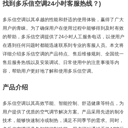
找到多乐信空调24小时客服热线？)
多乐信空调以其卓越的性能和舒适的使用体验，赢得了广大
用户的青睐。为了确保用户在使用过程中能够得到及时有效
的帮助，多乐信空调提供了24小时人工服务电话，以便用户
在遇到任何问题时都能迅速联系到专业的客服人员。本文将
详细介绍多乐信空调的产品特点、售后维修规则、全国统一
售后服务热线以及安装调试、日常使用中的注意事项等内
容，帮助用户更好地了解和使用多乐信空调。
产品介绍
多乐信空调以其高效节能、智能控制、舒适健康等特点，为
用户提供了优质的空气调节解决方案。产品采用先进的制冷
技术，能够快速制冷或制热，满足不同季节的需求。同时，