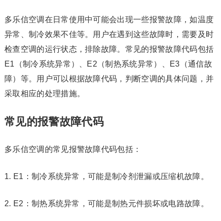
多乐信空调在日常使用中可能会出现一些报警故障，如温度
异常、制冷效果不佳等。用户在遇到这些故障时，需要及时
检查空调的运行状态，排除故障。常见的报警故障代码包括
E1（制冷系统异常）、E2（制热系统异常）、E3（通信故
障）等。用户可以根据故障代码，判断空调的具体问题，并
采取相应的处理措施。
常见的报警故障代码
多乐信空调的常见报警故障代码包括：
1. E1：制冷系统异常，可能是制冷剂泄漏或压缩机故障。
2. E2：制热系统异常，可能是制热元件损坏或电路故障。