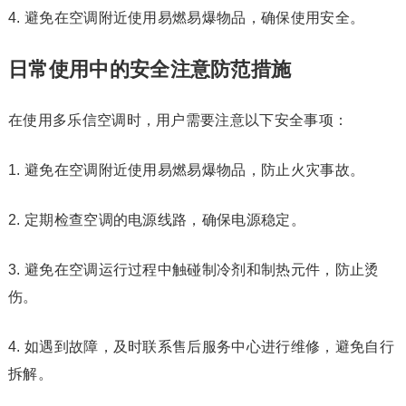
4. 避免在空调附近使用易燃易爆物品，确保使用安全。
日常使用中的安全注意防范措施
在使用多乐信空调时，用户需要注意以下安全事项：
1. 避免在空调附近使用易燃易爆物品，防止火灾事故。
2. 定期检查空调的电源线路，确保电源稳定。
3. 避免在空调运行过程中触碰制冷剂和制热元件，防止烫
伤。
4. 如遇到故障，及时联系售后服务中心进行维修，避免自行
拆解。