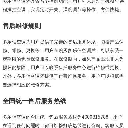
多乐信空调还具备智能控制功能，用户可以通过手机APP远
程操控空调，实现定时开关、温度调节等操作，方便快捷。
售后维修规则
多乐信空调为用户提供了完善的售后服务体系，包括产品保
修、维修、更换等。用户在购买多乐信空调后，可以享受一
定期限的免费保修服务。在保修期内，如果产品出现非人为
损坏的故障，用户可以联系售后服务中心进行维修或更换。
此外，多乐信空调还提供了付费维修服务，用户可以根据需
要选择相应的维修方案。
全国统一售后服务热线
多乐信空调的全国统一售后服务热线为4000315788，用户
在遇到任何问题时，都可以拨打该热线进行咨询。客服人员