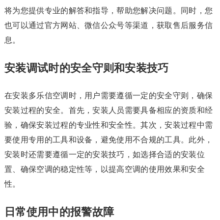
将为您提供专业的解答和指导，帮助您解决问题。同时，您
也可以通过官方网站、微信公众号等渠道，获取售后服务信
息。
安装调试时的安全守则和安装技巧
在安装多乐信空调时，用户需要遵循一定的安全守则，确保
安装过程的安全。首先，安装人员需要具备相应的资质和经
验，确保安装过程的专业性和安全性。其次，安装过程中需
要使用专用的工具和设备，避免使用不合规的工具。此外，
安装时还需要遵循一定的安装技巧，如选择合适的安装位
置、确保空调的稳定性等，以提高空调的使用效果和安全
性。
日常使用中的报警故障