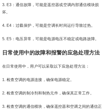
3. E3：通信故障，可能是遥控器或空调内部通信模块损
坏。
4. E4：过载保护，可能是空调长时间运行导致过热。
5. E5：电压异常，可能是电源电压不稳定或电路故障。
日常使用中的故障和报警的应急处理方法
在日常使用中，用户可以采取以下应急处理方法：
1. 检查空调的电源连接，确保电源稳定。
2. 检查空调的制冷剂和制热元件，确保其正常工作。
3. 检查空调的通信模块，确保遥控器和空调之间的通信正