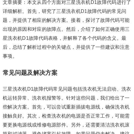
文章摘要：本文从四个方面对三星洗衣机D1故障代码进行了
详细解析。首先，研究了三星洗衣机D1故障代码的常见问
题，并提供了相应的解决方案。接着，探讨了故障代码可能
出现的原因和对应的故障点。然后，介绍了如何正确使用三
星洗衣机D1故障代码表格，并解释了各个代码的含义。最
后，总结了解析过程中的关键点，并提供了一些建议和注意
事项。
常见问题及解决方案
三星洗衣机D1故障代码常见问题包括洗衣机无法启动、洗衣
机运转异常、洗衣机报警等。针对这些问题，我们给出了一
些解决方案。首先，可以尝试重新插拔电源线，确保洗衣机
接触良好。其次，检查洗衣机的电源是否正常工作，可能需
要更换电源线或维修电源部件。另外，还需要清洁洗衣机滚
筒和过滤器，避免堵塞引起故障。如果问题仍未解决，建议