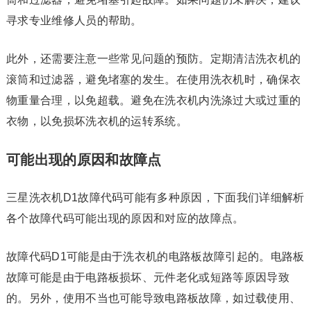
寻求专业维修人员的帮助。
此外，还需要注意一些常见问题的预防。定期清洁洗衣机的
滚筒和过滤器，避免堵塞的发生。在使用洗衣机时，确保衣
物重量合理，以免超载。避免在洗衣机内洗涤过大或过重的
衣物，以免损坏洗衣机的运转系统。
可能出现的原因和故障点
三星洗衣机D1故障代码可能有多种原因，下面我们详细解析
各个故障代码可能出现的原因和对应的故障点。
故障代码D1可能是由于洗衣机的电路板故障引起的。电路板
故障可能是由于电路板损坏、元件老化或短路等原因导致
的。另外，使用不当也可能导致电路板故障，如过载使用、