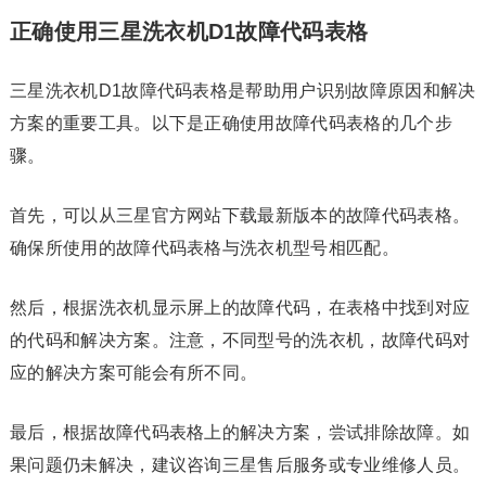
正确使用三星洗衣机D1故障代码表格
三星洗衣机D1故障代码表格是帮助用户识别故障原因和解决
方案的重要工具。以下是正确使用故障代码表格的几个步
骤。
首先，可以从三星官方网站下载最新版本的故障代码表格。
确保所使用的故障代码表格与洗衣机型号相匹配。
然后，根据洗衣机显示屏上的故障代码，在表格中找到对应
的代码和解决方案。注意，不同型号的洗衣机，故障代码对
应的解决方案可能会有所不同。
最后，根据故障代码表格上的解决方案，尝试排除故障。如
果问题仍未解决，建议咨询三星售后服务或专业维修人员。