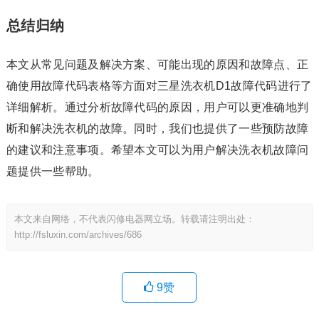
总结归纳
本文从常见问题及解决方案、可能出现的原因和故障点、正
确使用故障代码表格等方面对三星洗衣机D1故障代码进行了
详细解析。通过分析故障代码的原因，用户可以更准确地判
断和解决洗衣机的故障。同时，我们也提供了一些预防故障
的建议和注意事项。希望本文可以为用户解决洗衣机故障问
题提供一些帮助。
本文来自网络，不代表闪修电器网立场。转载请注明出处：
http://fsluxin.com/archives/686
9
赞