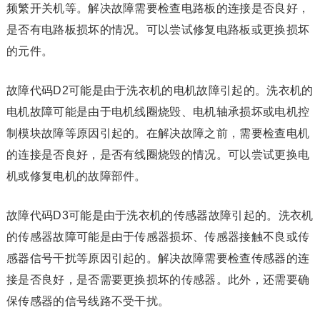
频繁开关机等。解决故障需要检查电路板的连接是否良好，
是否有电路板损坏的情况。可以尝试修复电路板或更换损坏
的元件。
故障代码D2可能是由于洗衣机的电机故障引起的。洗衣机的
电机故障可能是由于电机线圈烧毁、电机轴承损坏或电机控
制模块故障等原因引起的。在解决故障之前，需要检查电机
的连接是否良好，是否有线圈烧毁的情况。可以尝试更换电
机或修复电机的故障部件。
故障代码D3可能是由于洗衣机的传感器故障引起的。洗衣机
的传感器故障可能是由于传感器损坏、传感器接触不良或传
感器信号干扰等原因引起的。解决故障需要检查传感器的连
接是否良好，是否需要更换损坏的传感器。此外，还需要确
保传感器的信号线路不受干扰。