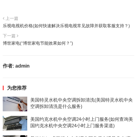
上一篇
乐视电视机价格(如何快速解决乐视电视常见故障并获取客服支持？)
下一篇
博世家电(“博世家电节能效果如何？”)
作者:
admin
为您推荐
美国特灵水机中央空调拆卸清洗(美国特灵水机中央
空调拆卸清洗是什么服务)
美国约克水机中央空调24小时上门服务(如何查询美
国约克水机中央空调24小时上门服务渠道)