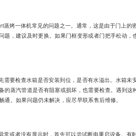
wirt蒸烤一体机常见的问题之一。通常，这是由于门上的
问题，建议及时更换。如果门框变形或者门把手松动，
先需要检查水箱是否安装到位，是否有水溢出。水箱未
备的蒸汽管道是否有阻塞或损坏，也需要检查。遇到这
畅通。如果问题仍未解决，应尽早联系售后维修。
屏出现异常或者没有显示时，首先可以尝试断电重启设备。有