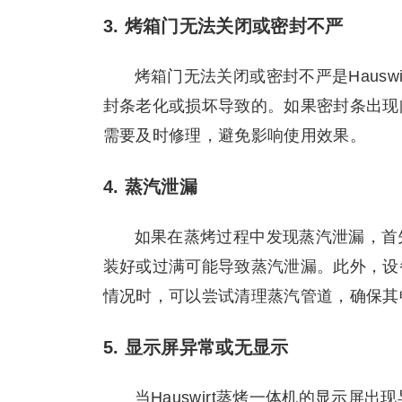
3. 烤箱门无法关闭或密封不严
烤箱门无法关闭或密封不严是Haus
封条老化或损坏导致的。如果密封条出现
需要及时修理，避免影响使用效果。
4. 蒸汽泄漏
如果在蒸烤过程中发现蒸汽泄漏，首
装好或过满可能导致蒸汽泄漏。此外，设
情况时，可以尝试清理蒸汽管道，确保其
5. 显示屏异常或无显示
当Hauswirt蒸烤一体机的显示