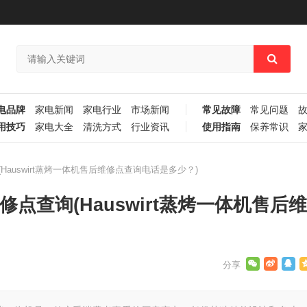
电品牌
家电新闻
家电行业
市场新闻
常见故障
常见问题
用技巧
家电大全
清洗方式
行业资讯
使用指南
保养常识
(Hauswirt蒸烤一体机售后维修点查询电话是多少？)
维修点查询(Hauswirt蒸烤一体机售后维