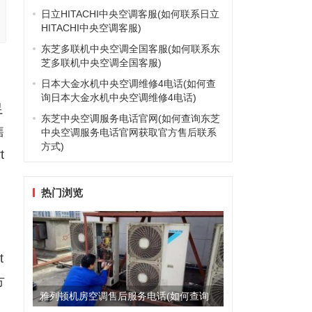
日立HITACHI中央空调客服(如何联系日立
HITACHI中央空调客服)
东芝多联机中央空调全国客服(如何联系东
芝多联机中央空调全国客服)
日本大金水机中央空调维修4电话(如何查
询日本大金水机中央空调维修4电话)
足
东芝中央空调服务电话官网(如何查询东芝
售
中央空调服务电话官网获取官方售后联系
方式)
t
热门浏览
t
方
雅列顿机房空调售后服务电话(如何查询