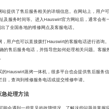
irt官方网站提供了售后服务相关的详细信息。在网站上，用户
及服务时间等。进入Hauswirt官方网站后，通常会有
中列出了全国各地的维修网点及客服电话。
上网，用户也可以直接拨打Hauswirt的客服电话进行咨询
确的售后服务电话，并指导您如何处理相关问题。客服
。
购买的Hauswirt蒸烤一体机，很多平台也会提供售后服务
”栏目，查询到维修服务电话或提交维修申请。
及应急处理方法
程中，可能会遇到一些常见的故障情况。了解这些问题并掌握