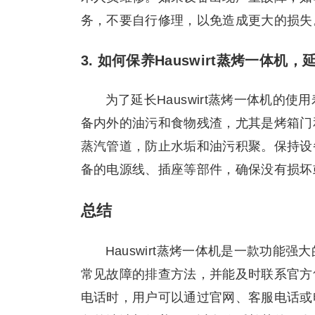
务，不要自行修理，以免造成更大的损失
3. 如何保养Hauswirt蒸烤一体机
为了延长Hauswirt蒸烤一体机
备内外的油污和食物残渣，尤其是烤箱门
蒸汽管道，防止水垢和油污积聚。保持设
备的电源线、插座等部件，确保没有损坏
总结
Hauswirt蒸烤一体机是一款功
常见故障的排查方法，并能及时联系官方
电话时，用户可以通过官网、客服电话或