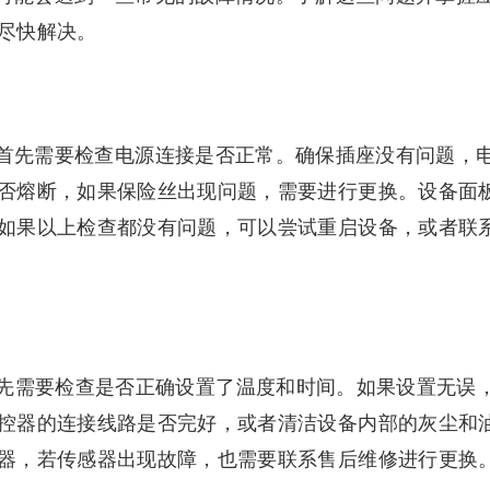
尽快解决。
启动，首先需要检查电源连接是否正常。确保插座没有问题，
否熔断，如果保险丝出现问题，需要进行更换。设备面
如果以上检查都没有问题，可以尝试重启设备，或者联
先需要检查是否正确设置了温度和时间。如果设置无误
控器的连接线路是否完好，或者清洁设备内部的灰尘和
器，若传感器出现故障，也需要联系售后维修进行更换