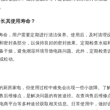
。
，延长其使用寿命？
的使用寿命，用户需要定期进行清洁保养。使用后，及时清理
和密封条部分，以保持良好的密封效果。定期检查水箱
备干燥，避免潮湿环境导致电路问题。此外，定期检查
或松动。
能强大的厨房家电，但使用过程中难免会出现一些小故障。了
售后维修点，是解决问题的有效途径。在查询售后维修
电商平台等多种途径获取相关信息。日常使用中，做好