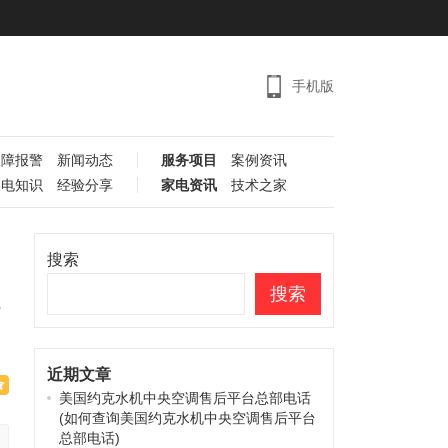
手机版
故障报警
新闻动态
服务项目
案例资讯
家电知识
经验分享
家电资讯
技术之家
搜索
搜索
近期文章
美国约克水机中央空调售后平台总部电话
(如何查询美国约克水机中央空调售后平台
总部电话)