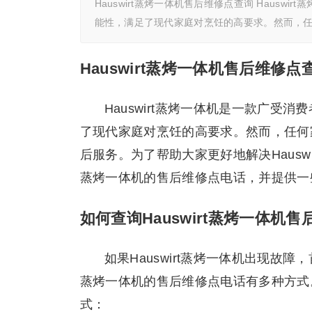
Hauswirt蒸烤一体机售后维修点查询 Haus
能性，满足了现代家庭对烹饪的高要求。然而，
Hauswirt蒸烤一体机售后维修点
Hauswirt蒸烤一体机是一款广
了现代家庭对烹饪的高要求。然而，任何
后服务。为了帮助大家更好地解决Hauswi
蒸烤一体机的售后维修点电话，并提供一
如何查询Hauswirt蒸烤一体机
如果Hauswirt蒸烤一体机出现故障
蒸烤一体机的售后维修点电话有多种方式
式：