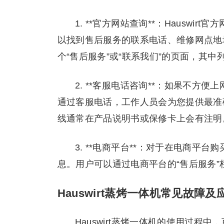
1. **官方网站查询**：Hausw
以找到售后服务的联系电话、维修网点地址
个“售后服务”或“联系我们”的页面，其
2. **客服电话咨询**：如果不方便
通过客服电话，工作人员会为您提供最准
线通常在产品说明书或保修卡上会有注明
3. **电商平台**：对于在电商平台
息。用户可以通过电商平台的“售后服务
Hauswirt蒸烤一体机常见故障
Hauswirt蒸烤一体机的使用过