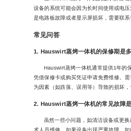
设备的系统可能会因为长时间使用或电压
是电路板故障或者显示屏损坏，需要联系
常见问答
1. Hauswirt蒸烤一体机的保修期是
Hauswirt蒸烤一体机通常提供1
凭借保修卡或购买凭证申请免费维修。需
为因素（如跌落、误用等）导致的损坏，
2. Hauswirt蒸烤一体机的常见故
虽然一些小问题，如清洁设备或更换
术人员维修。如果设备出现严重故障，如