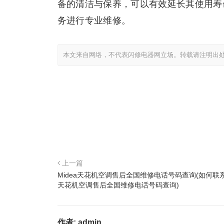
备的清洁与保养，可以有效延长其使用寿
务进行专业维修。
本文来自网络，不代表闪修电器网立场。转载请注明出
上一篇
Midea天花机空调售后全国维修电话号码查询(如何联系M
天花机空调售后全国维修电话号码查询)
作者:
admin