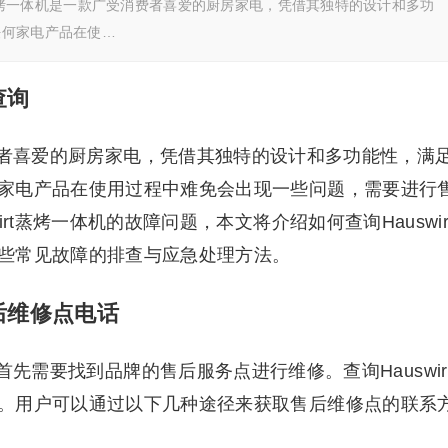
wirt蒸烤一体机是一款广受消费者喜爱的厨房家电，凭借其独特的设计和多功
任何家电产品在使…
查询
受消费者喜爱的厨房家电，凭借其独特的设计和多功能性，满
家电产品在使用过程中难免会出现一些问题，需要进行
rt蒸烤一体机的故障问题，本文将介绍如何查询Hauswir
些常见故障的排查与应急处理方法。
售后维修点电话
，首先需要找到品牌的售后服务点进行维修。查询Hauswir
。用户可以通过以下几种途径来获取售后维修点的联系