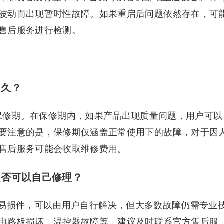
波动而出现暂时性故障。如果重启后问题依然存在，可
售后服务进行检测。
多久？
年的保修期。在保修期内，如果产品出现质量问题，用户可以
要注意的是，保修期仅涵盖正常使用下的故障，对于因
售后服务可能会收取维修费用。
障是否可以自己修理？
易损件，可以由用户自行解决，但大多数故障仍需专业
电路板损坏、温控器故障等，建议及时联系官方售后服