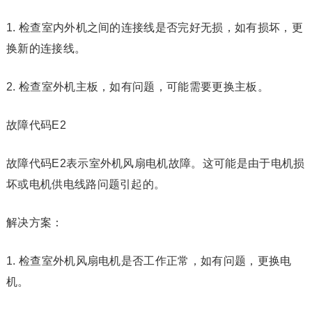
1. 检查室内外机之间的连接线是否完好无损，如有损坏，更
换新的连接线。
2. 检查室外机主板，如有问题，可能需要更换主板。
故障代码E2
故障代码E2表示室外机风扇电机故障。这可能是由于电机损
坏或电机供电线路问题引起的。
解决方案：
1. 检查室外机风扇电机是否工作正常，如有问题，更换电
机。