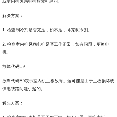
或室内机风扇电机故障引起的。
解决方案：
1. 检查制冷剂是否充足，如不足，补充制冷剂。
2. 检查室内机风扇电机是否工作正常，如有问题，更换电
机。
故障代码E9
故障代码E9表示室内机主板故障。这可能是由于主板损坏或
供电线路问题引起的。
解决方案：