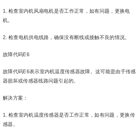
1. 检查室内机风扇电机是否工作正常，如有问题，更换电
机。
2. 检查电机供电线路，确保没有断线或接触不良的情况。
故障代码E6
故障代码E6表示室内机温度传感器故障。这可能是由于传感
器损坏或传感器线路问题引起的。
解决方案：
1. 检查室内机温度传感器是否工作正常，如有问题，更换传
感器。