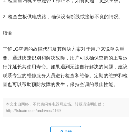
1. 检查室内机主板是否工作正常，如有问题，更换主板。
2. 检查主板供电线路，确保没有断线或接触不良的情况。
结语
了解LG空调的故障代码及其解决方案对于用户来说至关重
要。通过快速识别和解决故障，用户可以确保空调的正常运
行并延长其使用寿命。如果遇到无法自行解决的问题，建议
联系专业的维修服务人员进行检查和维修。定期的维护和检
查也可以帮助预防故障的发生，保持空调的最佳性能。
本文来自网络，不代表闪修电器网立场。转载请注明出处：
http://fsluxin.com/archives/4169