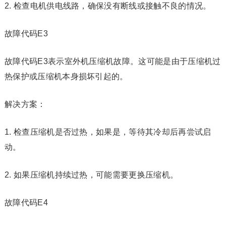
2. 检查电机供电线路，确保没有断线或接触不良的情况。
故障代码E3
故障代码E3表示室外机压缩机故障。这可能是由于压缩机过
热保护或压缩机本身损坏引起的。
解决方案：
1. 检查压缩机是否过热，如果是，等待其冷却后再尝试启
动。
2. 如果压缩机持续过热，可能需要更换压缩机。
故障代码E4