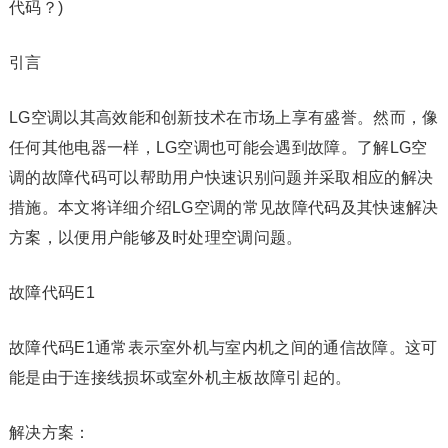
代码？)
引言
LG空调以其高效能和创新技术在市场上享有盛誉。然而，像
任何其他电器一样，LG空调也可能会遇到故障。了解LG空
调的故障代码可以帮助用户快速识别问题并采取相应的解决
措施。本文将详细介绍LG空调的常见故障代码及其快速解决
方案，以便用户能够及时处理空调问题。
故障代码E1
故障代码E1通常表示室外机与室内机之间的通信故障。这可
能是由于连接线损坏或室外机主板故障引起的。
解决方案：