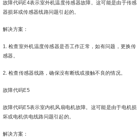
故障代码E4表示室外机温度传感器故障。这可能是由于传感
器损坏或传感器线路问题引起的。
解决方案：
1. 检查室外机温度传感器是否工作正常，如有问题，更换传
感器。
2. 检查传感器线路，确保没有断线或接触不良的情况。
故障代码E5
故障代码E5表示室内机风扇电机故障。这可能是由于电机损
坏或电机供电线路问题引起的。
解决方案：