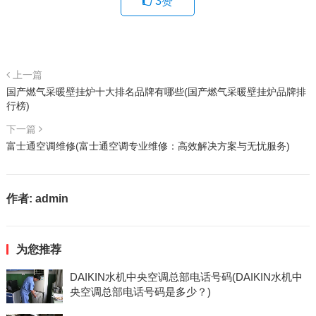
3
赞
上一篇
国产燃气采暖壁挂炉十大排名品牌有哪些(国产燃气采暖壁挂炉品牌排
行榜)
下一篇
富士通空调维修(富士通空调专业维修：高效解决方案与无忧服务)
作者:
admin
为您推荐
DAIKIN水机中央空调总部电话号码(DAIKIN水机中
央空调总部电话号码是多少？)