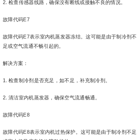
2. 检查传感器线路，确保没有断线或接触不良的情况。
故障代码E7
故障代码E7表示室内机蒸发器冻结。这可能是由于制冷剂不
足或空气流通不畅引起的。
解决方案：
1. 检查制冷剂是否充足，如不足，补充制冷剂。
2. 清洁室内机蒸发器，确保空气流通畅通。
故障代码E8
故障代码E8表示室内机过热保护。这可能是由于制冷剂不足