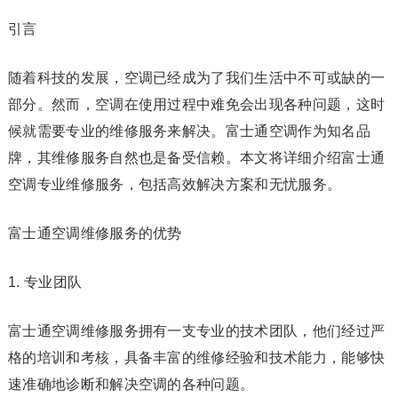
引言
随着科技的发展，空调已经成为了我们生活中不可或缺的一
部分。然而，空调在使用过程中难免会出现各种问题，这时
候就需要专业的维修服务来解决。富士通空调作为知名品
牌，其维修服务自然也是备受信赖。本文将详细介绍富士通
空调专业维修服务，包括高效解决方案和无忧服务。
富士通空调维修服务的优势
1. 专业团队
富士通空调维修服务拥有一支专业的技术团队，他们经过严
格的培训和考核，具备丰富的维修经验和技术能力，能够快
速准确地诊断和解决空调的各种问题。