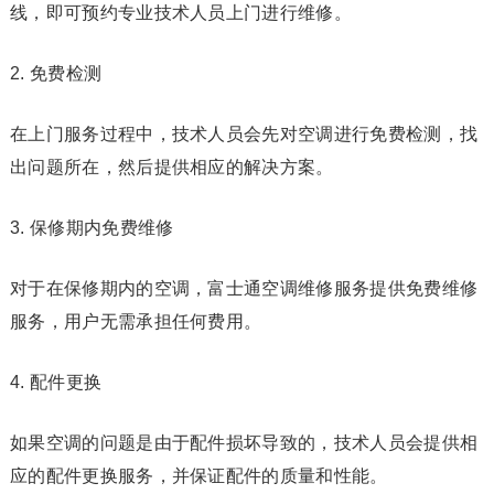
线，即可预约专业技术人员上门进行维修。
2. 免费检测
在上门服务过程中，技术人员会先对空调进行免费检测，找
出问题所在，然后提供相应的解决方案。
3. 保修期内免费维修
对于在保修期内的空调，富士通空调维修服务提供免费维修
服务，用户无需承担任何费用。
4. 配件更换
如果空调的问题是由于配件损坏导致的，技术人员会提供相
应的配件更换服务，并保证配件的质量和性能。