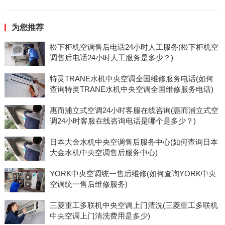
为您推荐
松下柜机空调售后电话24小时人工服务(松下柜机空
调售后电话24小时人工服务是多少？)
特灵TRANE水机中央空调全国维修服务电话(如何
查询特灵TRANE水机中央空调全国维修服务电话)
惠而浦立式空调24小时客服在线咨询(惠而浦立式空
调24小时客服在线咨询电话是哪个是多少？)
日本大金水机中央空调售后服务中心(如何查询日本
大金水机中央空调售后服务中心)
YORK中央空调统一售后维修(如何查询YORK中央
空调统一售后维修服务)
三菱重工多联机中央空调上门清洗(三菱重工多联机
中央空调上门清洗费用是多少)