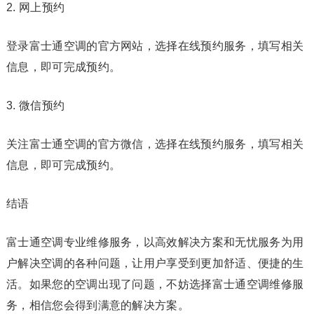
2. 网上预约
登录富士通空调的官方网站，选择在线预约服务，填写相关
信息，即可完成预约。
3. 微信预约
关注富士通空调的官方微信，选择在线预约服务，填写相关
信息，即可完成预约。
结语
富士通空调专业维修服务，以高效解决方案和无忧服务为用
户解决空调的各种问题，让用户享受到更加舒适、便捷的生
活。如果您的空调出现了问题，不妨选择富士通空调维修服
务，相信您会得到满意的解决方案。