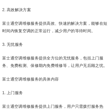
2. 高效解决方案
富士通空调维修服务提供高效、快速的解决方案，能够在短
时间内恢复空调的正常运行，减少用户的等待时间。
3. 无忧服务
富士通空调维修服务提供全方位的无忧服务，包括上门服
务、免费检测、保修期内免费维修等，让用户无后顾之忧。
富士通空调维修服务的具体内容
1. 上门服务
富士通空调维修服务提供上门服务，用户只需拨打服务热