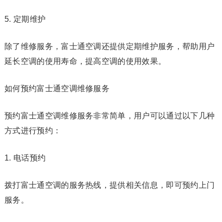
5. 定期维护
除了维修服务，富士通空调还提供定期维护服务，帮助用户
延长空调的使用寿命，提高空调的使用效果。
如何预约富士通空调维修服务
预约富士通空调维修服务非常简单，用户可以通过以下几种
方式进行预约：
1. 电话预约
拨打富士通空调的服务热线，提供相关信息，即可预约上门
服务。