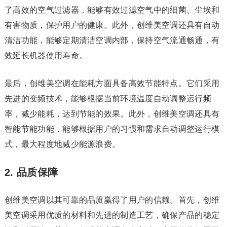
了高效的空气过滤器，能够有效过滤空气中的细菌、尘埃和
有害物质，保护用户的健康。此外，创维美空调还具有自动
清洁功能，能够定期清洁空调内部，保持空气流通畅通，有
效延长机器使用寿命。
最后，创维美空调在能耗方面具备高效节能特点。它们采用
先进的变频技术，能够根据当前环境温度自动调整运行频
率，减少能耗，达到节能的效果。此外，创维美空调还具有
智能节能功能，能够根据用户的习惯和需求自动调整运行模
式，最大程度地减少能源浪费。
2. 品质保障
创维美空调以其可靠的品质赢得了用户的信赖。首先，创维
美空调采用优质的材料和先进的制造工艺，确保产品的稳定