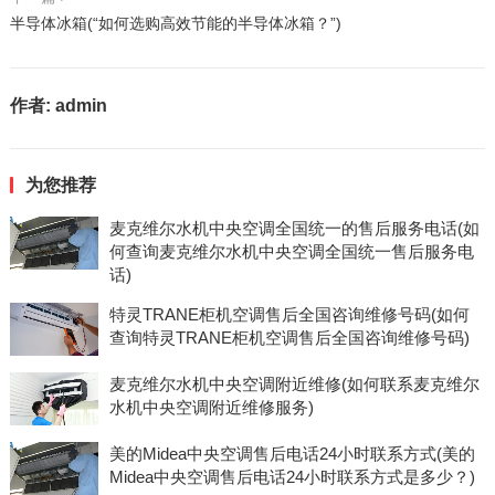
半导体冰箱(“如何选购高效节能的半导体冰箱？”)
作者:
admin
为您推荐
麦克维尔水机中央空调全国统一的售后服务电话(如
何查询麦克维尔水机中央空调全国统一售后服务电
话)
特灵TRANE柜机空调售后全国咨询维修号码(如何
查询特灵TRANE柜机空调售后全国咨询维修号码)
麦克维尔水机中央空调附近维修(如何联系麦克维尔
水机中央空调附近维修服务)
美的Midea中央空调售后电话24小时联系方式(美的
Midea中央空调售后电话24小时联系方式是多少？)