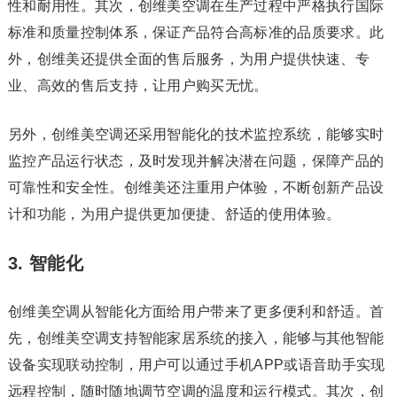
性和耐用性。其次，创维美空调在生产过程中严格执行国际
标准和质量控制体系，保证产品符合高标准的品质要求。此
外，创维美还提供全面的售后服务，为用户提供快速、专
业、高效的售后支持，让用户购买无忧。
另外，创维美空调还采用智能化的技术监控系统，能够实时
监控产品运行状态，及时发现并解决潜在问题，保障产品的
可靠性和安全性。创维美还注重用户体验，不断创新产品设
计和功能，为用户提供更加便捷、舒适的使用体验。
3. 智能化
创维美空调从智能化方面给用户带来了更多便利和舒适。首
先，创维美空调支持智能家居系统的接入，能够与其他智能
设备实现联动控制，用户可以通过手机APP或语音助手实现
远程控制，随时随地调节空调的温度和运行模式。其次，创