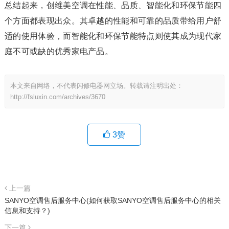
总结起来，创维美空调在性能、品质、智能化和环保节能四
个方面都表现出众。其卓越的性能和可靠的品质带给用户舒
适的使用体验，而智能化和环保节能特点则使其成为现代家
庭不可或缺的优秀家电产品。
本文来自网络，不代表闪修电器网立场。转载请注明出处：
http://fsluxin.com/archives/3670
3
赞
上一篇
SANYO空调售后服务中心(如何获取SANYO空调售后服务中心的相关
信息和支持？)
下一篇