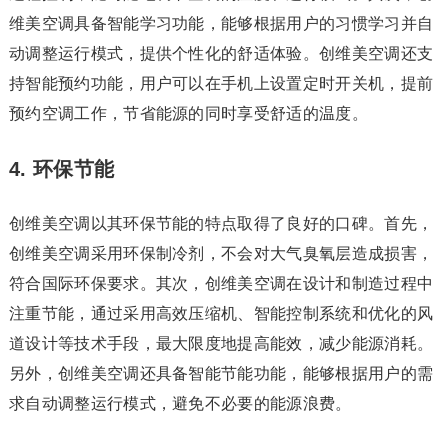
维美空调具备智能学习功能，能够根据用户的习惯学习并自
动调整运行模式，提供个性化的舒适体验。创维美空调还支
持智能预约功能，用户可以在手机上设置定时开关机，提前
预约空调工作，节省能源的同时享受舒适的温度。
4. 环保节能
创维美空调以其环保节能的特点取得了良好的口碑。首先，
创维美空调采用环保制冷剂，不会对大气臭氧层造成损害，
符合国际环保要求。其次，创维美空调在设计和制造过程中
注重节能，通过采用高效压缩机、智能控制系统和优化的风
道设计等技术手段，最大限度地提高能效，减少能源消耗。
另外，创维美空调还具备智能节能功能，能够根据用户的需
求自动调整运行模式，避免不必要的能源浪费。