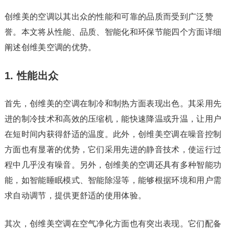
创维美的空调以其出众的性能和可靠的品质而受到广泛赞
誉。本文将从性能、品质、智能化和环保节能四个方面详细
阐述创维美空调的优势。
1. 性能出众
首先，创维美的空调在制冷和制热方面表现出色。其采用先
进的制冷技术和高效的压缩机，能快速降温或升温，让用户
在短时间内获得舒适的温度。此外，创维美空调在噪音控制
方面也有显著的优势，它们采用先进的静音技术，使运行过
程中几乎没有噪音。另外，创维美的空调还具有多种智能功
能，如智能睡眠模式、智能除湿等，能够根据环境和用户需
求自动调节，提供更舒适的使用体验。
其次，创维美空调在空气净化方面也有突出表现。它们配备