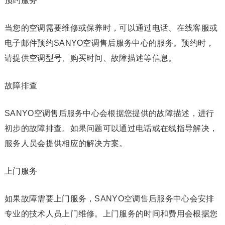
预约服务
当您的空调需要维修或保养时，可以通过电话、在线客服或
电子邮件预约SANYO空调售后服务中心的服务。预约时，
请提供空调型号、购买时间、故障描述等信息。
故障排查
SANYO空调售后服务中心会根据您提供的故障描述，进行
初步的故障排查。如果问题可以通过电话或在线指导解决，
服务人员会提供相应的解决方案。
上门服务
如果故障需要上门服务，SANYO空调售后服务中心会安排
专业的技术人员上门维修。上门服务的时间和费用会根据您