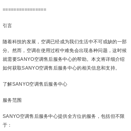
================
引言
随着科技的发展，空调已经成为我们生活中不可或缺的一部
分。然而，空调在使用过程中难免会出现各种问题，这时候
就需要SANYO空调售后服务中心的帮助。本文将详细介绍
如何获取SANYO空调售后服务中心的相关信息和支持。
了解SANYO空调售后服务中心
服务范围
SANYO空调售后服务中心提供全方位的服务，包括但不限
于：