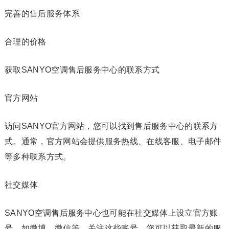
完善的售后服务体系
合理的价格
获取SANYO空调售后服务中心的联系方式
官方网站
访问SANYO官方网站，您可以找到售后服务中心的联系方
式。通常，官方网站会提供服务热线、在线客服、电子邮件
等多种联系方式。
社交媒体
SANYO空调售后服务中心也可能在社交媒体上设立官方账
号，如微博、微信等。关注这些账号，您可以获取最新的服