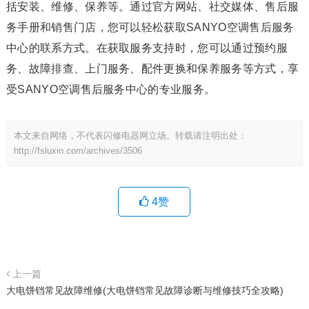
括安装、维修、保养等。通过官方网站、社交媒体、售后服
务手册和销售门店，您可以轻松获取SANYO空调售后服务
中心的联系方式。在获取服务支持时，您可以通过预约服
务、故障排查、上门服务、配件更换和保养服务等方式，享
受SANYO空调售后服务中心的专业服务。
本文来自网络，不代表闪修电器网立场。转载请注明出处：
http://fsluxin.com/archives/3506
4
赞
上一篇
大电饼铛常见故障维修(大电饼铛常见故障诊断与维修技巧全攻略)