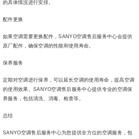
的具体情况进行安排。
配件更换
如果空调需要更换配件，SANYO空调售后服务中心会提供
原厂配件，确保空调的性能和使用寿命。
保养服务
定期对空调进行保养，可以延长空调的使用寿命，提高空调
的使用效果。SANYO空调售后服务中心提供专业的空调保
养服务，包括清洗、消毒、检查等。
总结
SANYO空调售后服务中心为您提供全方位的空调服务，包