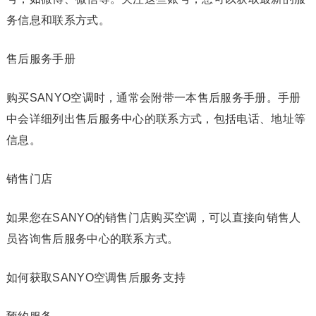
务信息和联系方式。
售后服务手册
购买SANYO空调时，通常会附带一本售后服务手册。手册
中会详细列出售后服务中心的联系方式，包括电话、地址等
信息。
销售门店
如果您在SANYO的销售门店购买空调，可以直接向销售人
员咨询售后服务中心的联系方式。
如何获取SANYO空调售后服务支持