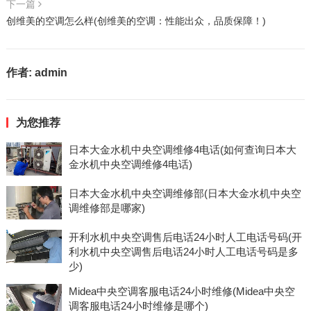
下一篇
创维美的空调怎么样(创维美的空调：性能出众，品质保障！)
作者:
admin
为您推荐
日本大金水机中央空调维修4电话(如何查询日本大
金水机中央空调维修4电话)
日本大金水机中央空调维修部(日本大金水机中央空
调维修部是哪家)
开利水机中央空调售后电话24小时人工电话号码(开
利水机中央空调售后电话24小时人工电话号码是多
少)
Midea中央空调客服电话24小时维修(Midea中央空
调客服电话24小时维修是哪个)