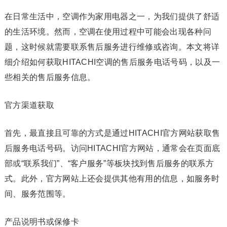
在日常生活中，空调作为家用电器之一，为我们提供了舒适
的生活环境。然而，空调在使用过程中可能会出现各种问
题，这时候就需要联系售后服务进行维修或咨询。本文将详
细介绍如何获取HITACHI空调的售后服务电话号码，以及一
些相关的售后服务信息。
官方渠道获取
首先，最直接且可靠的方式是通过HITACHI官方网站获取售
后服务电话号码。访问HITACHI官方网站，通常会在页面底
部或“联系我们”、“客户服务”等板块找到售后服务的联系方
式。此外，官方网站上还会提供其他有用的信息，如服务时
间、服务范围等。
产品说明书或保修卡