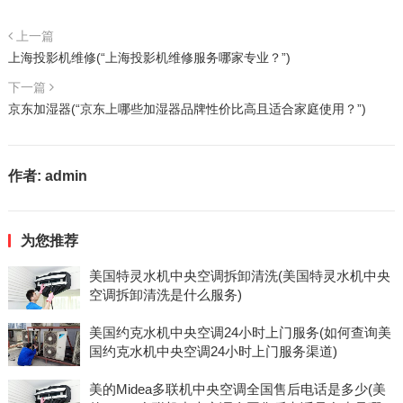
上一篇
上海投影机维修(“上海投影机维修服务哪家专业？”)
下一篇
京东加湿器(“京东上哪些加湿器品牌性价比高且适合家庭使用？”)
作者:
admin
为您推荐
美国特灵水机中央空调拆卸清洗(美国特灵水机中央
空调拆卸清洗是什么服务)
美国约克水机中央空调24小时上门服务(如何查询美
国约克水机中央空调24小时上门服务渠道)
美的Midea多联机中央空调全国售后电话是多少(美