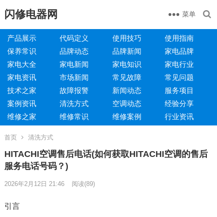
闪修电器网
菜单
产品展示
代码定义
使用技巧
使用指南
保养常识
品牌动态
品牌新闻
家电品牌
家电大全
家电新闻
家电知识
家电行业
家电资讯
市场新闻
常见故障
常见问题
技术之家
故障报警
新闻动态
服务项目
案例资讯
清洗方式
空调动态
经验分享
维修之家
维修常识
维修案例
行业资讯
首页
清洗方式
HITACHI空调售后电话(如何获取HITACHI空调的售后
服务电话号码？)
2026年2月12日 21:46
阅读
(89)
引言