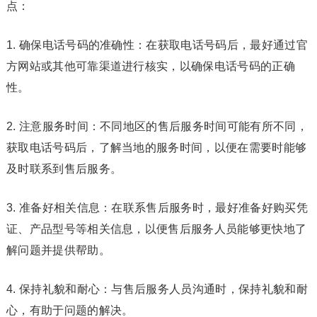
点：
1. 确保电话号码的准确性：在获取电话号码后，最好通过官
方网站或其他可靠渠道进行核实，以确保电话号码的正确
性。
2. 注意服务时间：不同地区的售后服务时间可能有所不同，
获取电话号码后，了解当地的服务时间，以便在需要时能够
及时联系到售后服务。
3. 准备好相关信息：在联系售后服务时，最好准备好购买凭
证、产品型号等相关信息，以便售后服务人员能够更快地了
解问题并提供帮助。
4. 保持礼貌和耐心：与售后服务人员沟通时，保持礼貌和耐
心，有助于问题的解决。