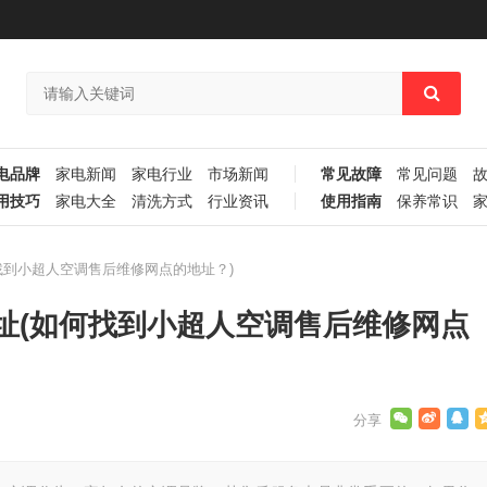
电品牌
家电新闻
家电行业
市场新闻
常见故障
常见问题
用技巧
家电大全
清洗方式
行业资讯
使用指南
保养常识
找到小超人空调售后维修网点的地址？)
址(如何找到小超人空调售后维修网点