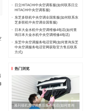
日立HITACHI中央空调客服(如何联系日立
HITACHI中央空调客服)
东芝多联机中央空调全国客服(如何联系东
芝多联机中央空调全国客服)
日本大金水机中央空调维修4电话(如何查
询日本大金水机中央空调维修4电话)
空
东芝中央空调服务电话官网(如何查询东芝
中央空调服务电话官网获取官方售后联系
方式)
热门浏览
售
修
雅列顿机房空调售后服务电话(如何查询