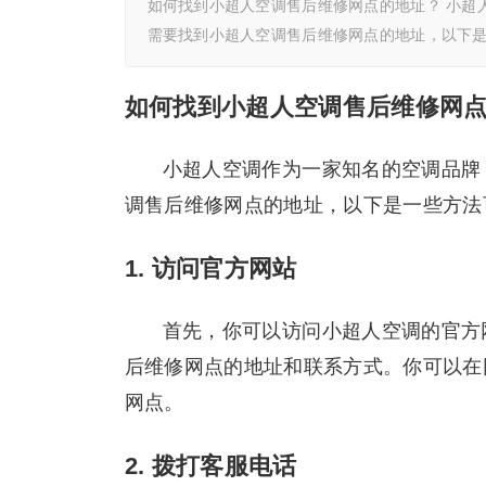
如何找到小超人空调售后维修网点的地址？ 小超
需要找到小超人空调售后维修网点的地址，以下是一
如何找到小超人空调售后维修网
小超人空调作为一家知名的空调品牌
调售后维修网点的地址，以下是一些方法
1. 访问官方网站
首先，你可以访问小超人空调的官方
后维修网点的地址和联系方式。你可以在
网点。
2. 拨打客服电话