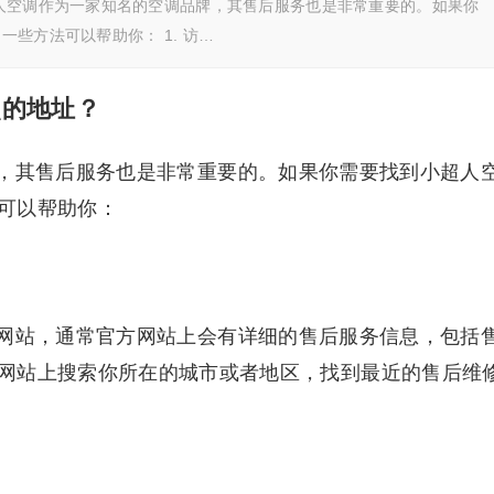
人空调作为一家知名的空调品牌，其售后服务也是非常重要的。如果你
些方法可以帮助你： 1. 访…
点的地址？
，其售后服务也是非常重要的。如果你需要找到小超人
可以帮助你：
网站，通常官方网站上会有详细的售后服务信息，包括
网站上搜索你所在的城市或者地区，找到最近的售后维