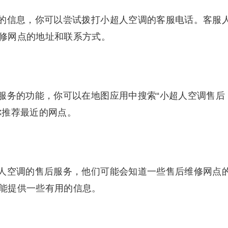
的信息，你可以尝试拨打小超人空调的客服电话。客服
修网点的地址和联系方式。
服务的功能，你可以在地图应用中搜索“小超人空调售后
你推荐最近的网点。
人空调的售后服务，他们可能会知道一些售后维修网点
能提供一些有用的信息。