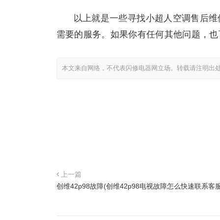
以上就是一些寻找小超人空调售后维
需要的服务。如果你有任何其他问题，也
本文来自网络，不代表闪修电器网立场。转载请注明出
上一篇
创维42p98故障(创维42p98电视故障怎么快速联系客