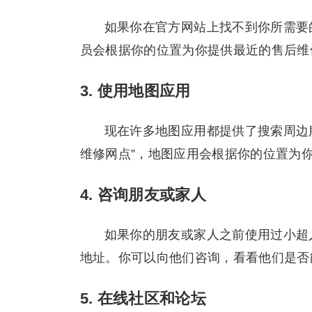
如果你在官方网站上找不到你所需要
员会根据你的位置为你提供最近的售后维
3. 使用地图应用
现在许多地图应用都提供了搜索周边
维修网点”，地图应用会根据你的位置为
4. 咨询朋友或家人
如果你的朋友或家人之前使用过小超
地址。你可以向他们咨询，看看他们是否
5. 在线社区和论坛