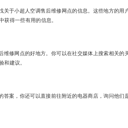
找关于小超人空调售后维修网点的信息。这些地方的用
中获得一些有用的信息。
后维修网点的好地方。你可以在社交媒体上搜索相关的
验和建议。
的答案，你还可以直接前往附近的电器商店，询问他们