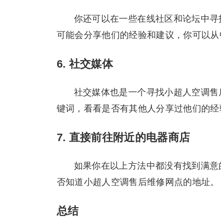
你还可以在一些在线社区和论坛中寻
可能会分享他们的经验和建议，你可以从
6. 社交媒体
社交媒体也是一个寻找小超人空调售
键词，看看是否有其他人分享过他们的经
7. 直接前往附近的电器商店
如果你在以上方法中都没有找到满意
否知道小超人空调售后维修网点的地址。
总结