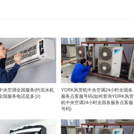
中央空调全国服务(约克水机
YORK风管机中央空调24小时全国各
全国服务电话是多少)
服务点客服号码(如何查询YORK风管
机中央空调24小时全国各服务点客服
号码)