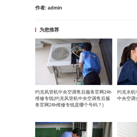
作者:
admin
为您推荐
约克风管机中央空调售后服务官网24h
约克水机
维修专线(约克风管机中央空调售后服
中央空调
务官网24h维修专线是哪个号码？)