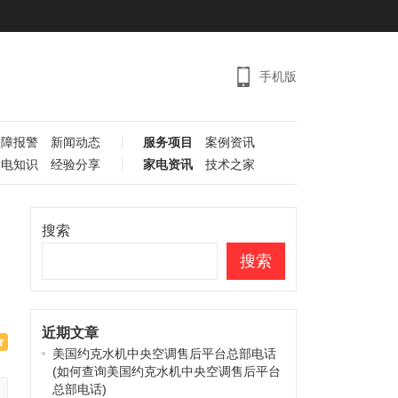
手机版
故障报警
新闻动态
服务项目
案例资讯
家电知识
经验分享
家电资讯
技术之家
搜索
搜索
近期文章
美国约克水机中央空调售后平台总部电话
(如何查询美国约克水机中央空调售后平台
总部电话)