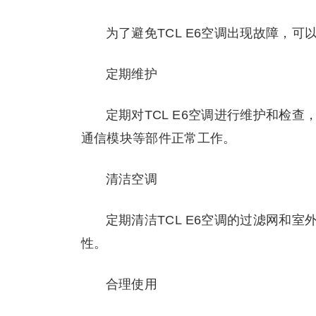
为了避免TCL E6空调出现故障，
定期维护
定期对TCL E6空调进行维护和检
通信模块等部件正常工作。
清洁空调
定期清洁TCL E6空调的过滤网和
性。
合理使用