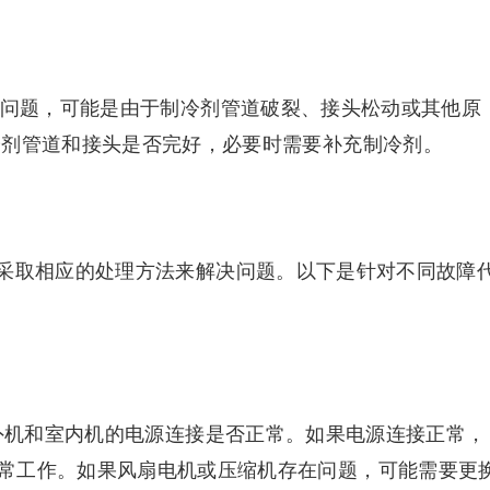
漏问题，可能是由于制冷剂管道破裂、接头松动或其他原
冷剂管道和接头是否完好，必要时需要补充制冷剂。
采取相应的处理方法来解决问题。以下是针对不同故障
室外机和室内机的电源连接是否正常。如果电源连接正常，
常工作。如果风扇电机或压缩机存在问题，可能需要更