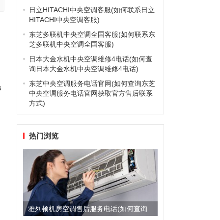
日立HITACHI中央空调客服(如何联系日立
HITACHI中央空调客服)
东芝多联机中央空调全国客服(如何联系东
芝多联机中央空调全国客服)
。
日本大金水机中央空调维修4电话(如何查
询日本大金水机中央空调维修4电话)
东芝中央空调服务电话官网(如何查询东芝
帮
中央空调服务电话官网获取官方售后联系
方式)
热门浏览
雅列顿机房空调售后服务电话(如何查询