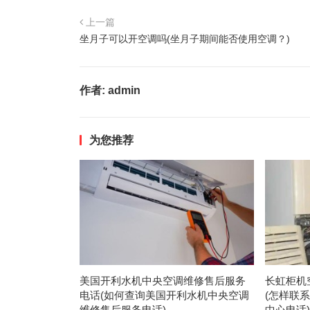
上一篇
坐月子可以开空调吗(坐月子期间能否使用空调？)
作者:
admin
为您推荐
美国开利水机中央空调维修售后服务
长虹柜机
电话(如何查询美国开利水机中央空调
(怎样联
维修售后服务电话)
中心电话