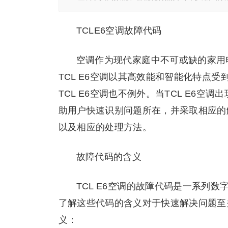
TCLE6空调故障代码
空调作为现代家庭中不可或缺的家用
TCL E6空调以其高效能和智能化特点
TCL E6空调也不例外。当TCL E6
助用户快速识别问题所在，并采取相应的解
以及相应的处理方法。
故障代码的含义
TCL E6空调的故障代码是一系列
了解这些代码的含义对于快速解决问题至关
义：