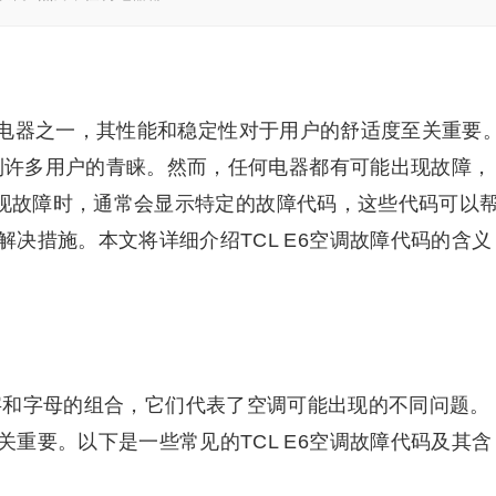
电器之一，其性能和稳定性对于用户的舒适度至关重要
受到许多用户的青睐。然而，任何电器都有可能出现故障，
空调出现故障时，通常会显示特定的故障代码，这些代码可以
决措施。本文将详细介绍TCL E6空调故障代码的含义
数字和字母的组合，它们代表了空调可能出现的不同问题。
重要。以下是一些常见的TCL E6空调故障代码及其含