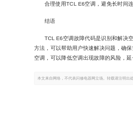
合理使用TCL E6空调，避免长时
结语
TCL E6空调故障代码是识别和解
方法，可以帮助用户快速解决问题，确保
空调，可以降低空调出现故障的风险，延
本文来自网络，不代表闪修电器网立场。转载请注明出