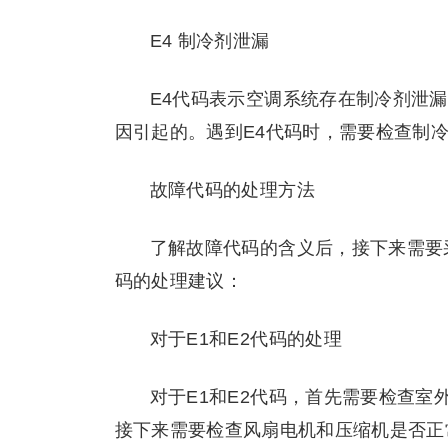
E4 制冷剂泄漏
E4代码表示空调系统存在制冷剂泄
因引起的。遇到E4代码时，需要检查制
故障代码的处理方法
了解故障代码的含义后，接下来需要
码的处理建议：
对于E1和E2代码的处理
对于E1和E2代码，首先需要检查
接下来需要检查风扇电机和压缩机是否正