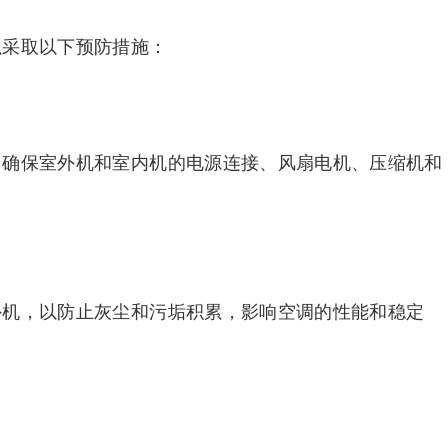
可以采取以下预防措施：
查，确保室外机和室内机的电源连接、风扇电机、压缩机和
室外机，以防止灰尘和污垢积累，影响空调的性能和稳定