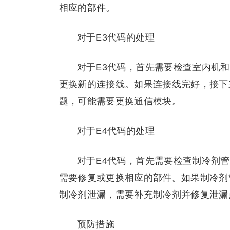
相应的部件。
对于E3代码的处理
对于E3代码，首先需要检查室内机
更换新的连接线。如果连接线完好，接下
题，可能需要更换通信模块。
对于E4代码的处理
对于E4代码，首先需要检查制冷剂
需要修复或更换相应的部件。如果制冷剂
制冷剂泄漏，需要补充制冷剂并修复泄漏
预防措施