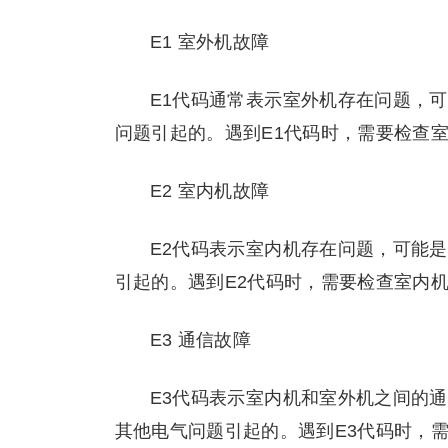
E1 室外机故障
E1代码通常表示室外机存在问题，
问题引起的。遇到E1代码时，需要检查
E2 室内机故障
E2代码表示室内机存在问题，可能
引起的。遇到E2代码时，需要检查室内
E3 通信故障
E3代码表示室内机和室外机之间的
其他电气问题引起的。遇到E3代码时，