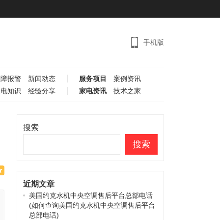
手机版
故障报警
新闻动态
服务项目
案例资讯
家电知识
经验分享
家电资讯
技术之家
搜索
搜索
近期文章
美国约克水机中央空调售后平台总部电话
(如何查询美国约克水机中央空调售后平台
总部电话)