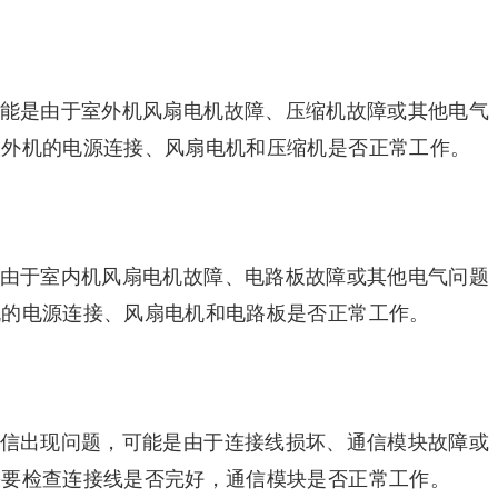
可能是由于室外机风扇电机故障、压缩机故障或其他电气
室外机的电源连接、风扇电机和压缩机是否正常工作。
是由于室内机风扇电机故障、电路板故障或其他电气问题
机的电源连接、风扇电机和电路板是否正常工作。
通信出现问题，可能是由于连接线损坏、通信模块故障或
需要检查连接线是否完好，通信模块是否正常工作。