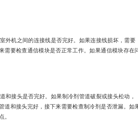
和室外机之间的连接线是否完好。如果连接线损坏，需要
来需要检查通信模块是否正常工作。如果通信模块存在
管道和接头是否完好。如果制冷剂管道破裂或接头松动，
管道和接头完好，接下来需要检查制冷剂是否泄漏。如
点。