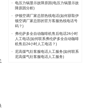
电压力锅显示故障原因(电压力锅显示故
障原因分析)
伊顿空调厂家总部热线电话(如何获取伊
顿空调厂家总部的官方客服热线电话号
码？)
弗伦萨多全自动咖啡机售后电话24小时
人工电话(如何联系弗伦萨多全自动咖啡
机售后24小时人工电话？)
尼高煤气灶客服电话人工服务(如何联系
尼高煤气灶客服电话人工服务)
代
换