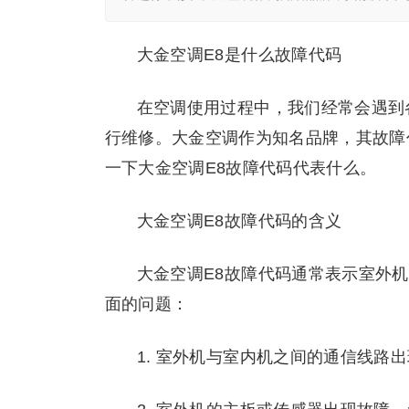
大金空调E8是什么故障代码
在空调使用过程中，我们经常会遇到
行维修。大金空调作为知名品牌，其故障
一下大金空调E8故障代码代表什么。
大金空调E8故障代码的含义
大金空调E8故障代码通常表示室外
面的问题：
1. 室外机与室内机之间的通信线路