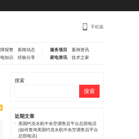
手机版
故障报警
新闻动态
服务项目
案例资讯
家电知识
经验分享
家电资讯
技术之家
搜索
搜索
近期文章
美国约克水机中央空调售后平台总部电话
(如何查询美国约克水机中央空调售后平台
总部电话)