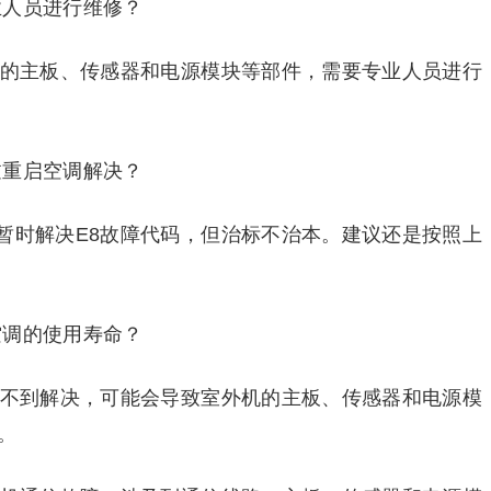
业人员进行维修？
机的主板、传感器和电源模块等部件，需要专业人员进行
过重启空调解决？
暂时解决E8故障代码，但治标不治本。建议还是按照上
空调的使用寿命？
得不到解决，可能会导致室外机的主板、传感器和电源模
。