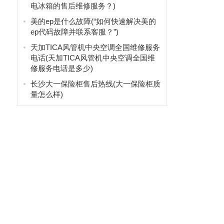
电冰箱的售后维修服务？)
美的ep是什么故障(“如何快速解决美的
ep代码故障并联系客服？”)
天加TICA风管机中央空调全国维修服务
电话(天加TICA风管机中央空调全国维
修服务电话是多少)
长沙大一保险柜售后热线(大一保险柜质
量怎么样)