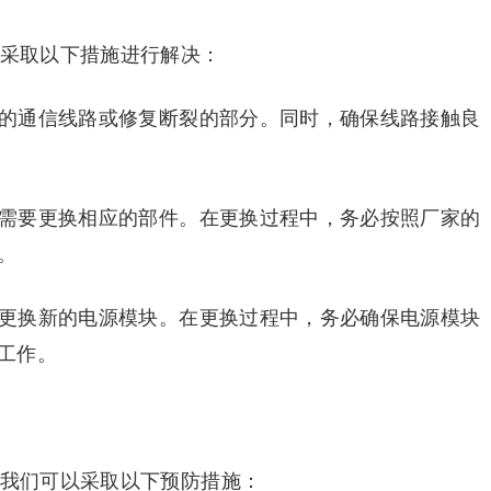
以采取以下措施进行解决：
新的通信线路或修复断裂的部分。同时，确保线路接触良
，需要更换相应的部件。在更换过程中，务必按照厂家的
。
要更换新的电源模块。在更换过程中，务必确保电源模块
工作。
，我们可以采取以下预防措施：