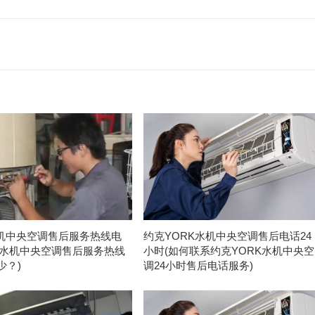
水机中央空调售后服务热线电
约克YORK水机中央空调售后电话24
RK水机中央空调售后服务热线
小时(如何联系约克YORK水机中央空
少？)
调24小时售后电话服务)