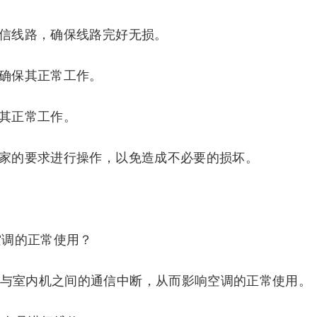
通信线路，确保线路完好无损。
，确保其正常工作。
保其正常工作。
厂家的要求进行操作，以免造成不必要的损坏。
空调的正常使用？
机与室内机之间的通信中断，从而影响空调的正常使用。