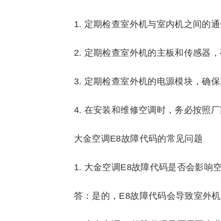
1. 定期检查室外机与室内机之间的
2. 定期检查室外机的主板和传感器
3. 定期检查室外机的电源模块，确
4. 在安装和维修空调时，务必按照
大金空调E8故障代码的常见问题
1. 大金空调E8故障代码是否会影响
答：是的，E8故障代码会导致室外