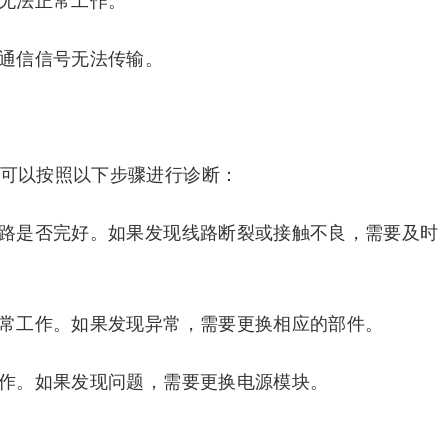
，无法正常工作。
致通信信号无法传输。
们可以按照以下步骤进行诊断：
线路是否完好。如果发现线路断裂或接触不良，需要及时
正常工作。如果发现异常，需要更换相应的部件。
工作。如果发现问题，需要更换电源模块。