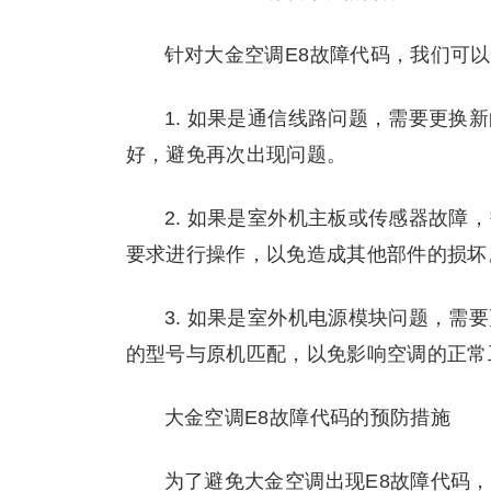
针对大金空调E8故障代码，我们可
1. 如果是通信线路问题，需要更换
好，避免再次出现问题。
2. 如果是室外机主板或传感器故障
要求进行操作，以免造成其他部件的损坏
3. 如果是室外机电源模块问题，需
的型号与原机匹配，以免影响空调的正常
大金空调E8故障代码的预防措施
为了避免大金空调出现E8故障代码