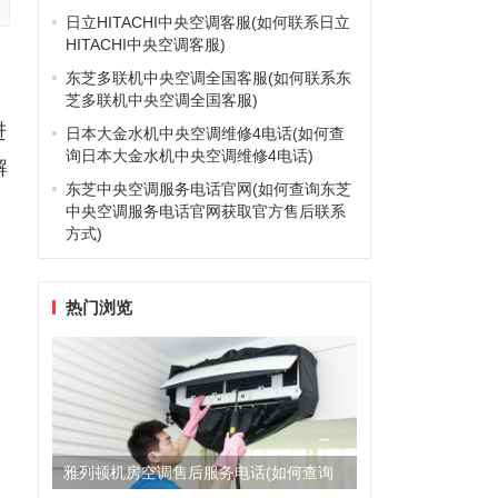
日立HITACHI中央空调客服(如何联系日立
HITACHI中央空调客服)
东芝多联机中央空调全国客服(如何联系东
芝多联机中央空调全国客服)
进
日本大金水机中央空调维修4电话(如何查
询日本大金水机中央空调维修4电话)
解
东芝中央空调服务电话官网(如何查询东芝
中央空调服务电话官网获取官方售后联系
方式)
热门浏览
雅列顿机房空调售后服务电话(如何查询