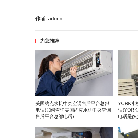
作者:
admin
为您推荐
美国约克水机中央空调售后平台总部
YORK
电话(如何查询美国约克水机中央空调
话(YO
售后平台总部电话)
电话是多