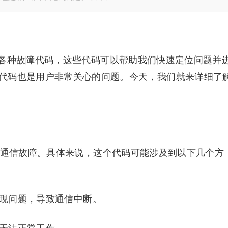
各种故障代码，这些代码可以帮助我们快速定位问题并
代码也是用户非常关心的问题。今天，我们就来详细了
机通信故障。具体来说，这个代码可能涉及到以下几个方
出现问题，导致通信中断。