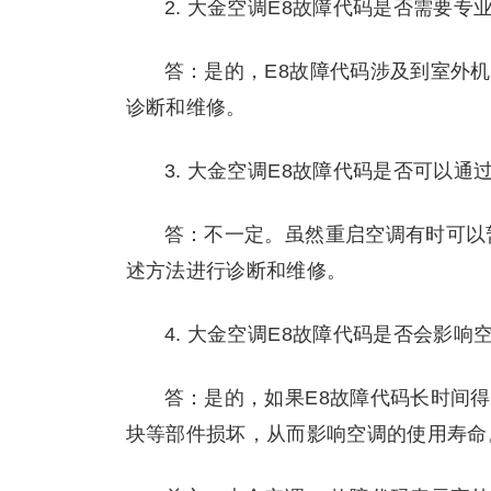
2. 大金空调E8故障代码是否需要专
答：是的，E8故障代码涉及到室外
诊断和维修。
3. 大金空调E8故障代码是否可以通
答：不一定。虽然重启空调有时可以
述方法进行诊断和维修。
4. 大金空调E8故障代码是否会影响
答：是的，如果E8故障代码长时间
块等部件损坏，从而影响空调的使用寿命