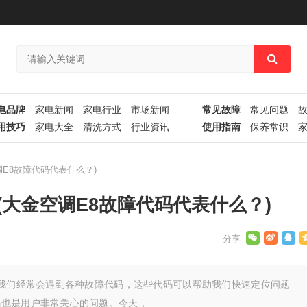
电品牌
家电新闻
家电行业
市场新闻
常见故障
常见问题
用技巧
家电大全
清洗方式
行业资讯
使用指南
保养常识
E8故障代码代表什么？)
(大金空调E8故障代码代表什么？)
，我们经常会遇到各种故障代码，这些代码可以帮助我们快速定位问题
码也是用户非常关心的问题。今天，…