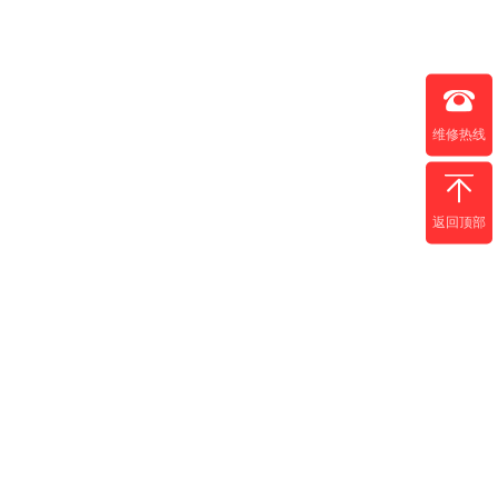
维修热线
返回顶部