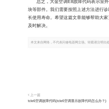
总之，大金空调E8故障代码表示室
块等部件。我们需要按照上述方法进行诊
长使用寿命。希望这篇文章能够帮助大家
及时解决。
本文来自网络，不代表闪修电器网立场。转载请注明出
上一篇
tcle6空调故障代码(tcle6空调显示故障代码怎么办？)