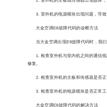
2. 室外机的主板或传感器出现故障
3. 室外机的电源模块出现问题，导
大金空调E8故障代码的诊断方法
当大金空调出现E8故障代码时，我
1. 检查室外机与室内机之间的通信
修复。
2. 检查室外机的主板和传感器是否
3. 检查室外机的电源模块是否正常
大金空调E8故障代码的解决方法