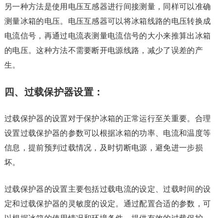
另一种方法是使用电压互感器进行间接测量，同样可以准确
测量冰箱的电压。电压互感器可以将冰箱线路的电压转换成
电流信号，再通过电流表测量电流信号的大小来推算出冰箱
的电压。这种方法不需要断开电源线路，减少了误差的产
生。
四、过载保护器设置：
过载保护器的设置对于保护冰箱的正常运行至关重要。合理
设置过载保护器的参数可以根据冰箱的功率、电流和温度等
信息，提前预判过载情况，及时切断电源，避免进一步损
坏。
过载保护器的设置主要包括过载电流的设定、过载时间的设
定和过载保护器的灵敏度的设定。通过配置合适的参数，可