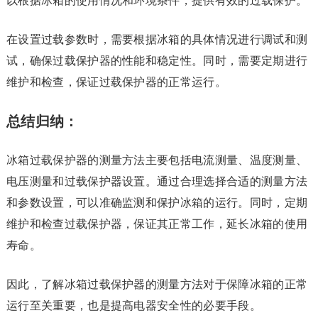
以根据冰箱的使用情况和环境条件，提供有效的过载保护。
在设置过载参数时，需要根据冰箱的具体情况进行调试和测
试，确保过载保护器的性能和稳定性。同时，需要定期进行
维护和检查，保证过载保护器的正常运行。
总结归纳：
冰箱过载保护器的测量方法主要包括电流测量、温度测量、
电压测量和过载保护器设置。通过合理选择合适的测量方法
和参数设置，可以准确监测和保护冰箱的运行。同时，定期
维护和检查过载保护器，保证其正常工作，延长冰箱的使用
寿命。
因此，了解冰箱过载保护器的测量方法对于保障冰箱的正常
运行至关重要，也是提高电器安全性的必要手段。