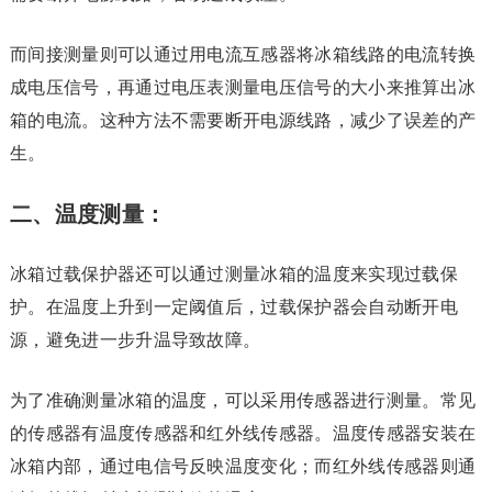
而间接测量则可以通过用电流互感器将冰箱线路的电流转换
成电压信号，再通过电压表测量电压信号的大小来推算出冰
箱的电流。这种方法不需要断开电源线路，减少了误差的产
生。
二、温度测量：
冰箱过载保护器还可以通过测量冰箱的温度来实现过载保
护。在温度上升到一定阈值后，过载保护器会自动断开电
源，避免进一步升温导致故障。
为了准确测量冰箱的温度，可以采用传感器进行测量。常见
的传感器有温度传感器和红外线传感器。温度传感器安装在
冰箱内部，通过电信号反映温度变化；而红外线传感器则通