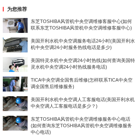
为您推荐
东芝TOSHIBA风管机中央空调维修客服中心(如何
联系东芝TOSHIBA风管机中央空调维修客服中心)
美国开利水机中央空调服务电话24小时(美国开利水
机中央空调24小时服务热线电话是多少)
美国特灵水机中央空调24小时热线(如何查询美国特
灵水机中央空调24小时热线服务电话)
TICA中央空调全国售后维修(怎样联系TICA中央空
调全国售后维修服务)
美国开利水机中央空调人工客服电话(美国开利水机
中央空调人工客服电话是多少？)
东芝TOSHIBA风管机中央空调维修服务中心电话
(如何查询东芝TOSHIBA风管机中央空调维修服务
中心电话)