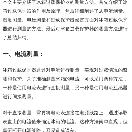
本文主要介绍了冰箱过载保护器的测量方法。首先介绍了冰
箱过载保护器的作用及原理。然后详细阐述了从电流测量、
温度测量、电压测量和过载保护器设置方面对冰箱过载保护
器进行测量的方法。最后对冰箱过载保护器的测量方法进行
了总结归纳。
一、电流测量：
冰箱过载保护器通过对电流进行测量，实现对过载情况的监
测和保护。为了准确测量冰箱的电流，可以采用两种方法，
一种是使用电流表进行直接测量，另一种是使用电流互感器
进行间接测量。
对于直接测量，需要将电流表连接在电源线路上，通过读取
表盘上的电流值来确定冰箱的电流。这种方法简单直观，但
需要断开电源线路，容易造成误差。