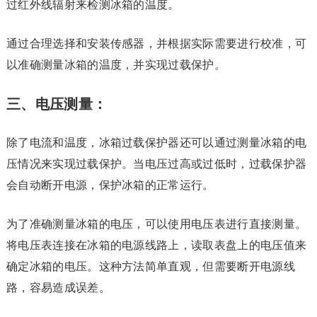
过红外线辐射来检测冰箱的温度。
通过合理选择和安装传感器，并根据实际需要进行校准，可
以准确测量冰箱的温度，并实现过载保护。
三、电压测量：
除了电流和温度，冰箱过载保护器还可以通过测量冰箱的电
压情况来实现过载保护。当电压过高或过低时，过载保护器
会自动断开电源，保护冰箱的正常运行。
为了准确测量冰箱的电压，可以使用电压表进行直接测量。
将电压表连接在冰箱的电源线路上，读取表盘上的电压值来
确定冰箱的电压。这种方法简单直观，但需要断开电源线
路，容易造成误差。