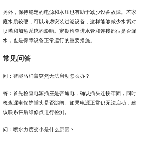
另外，保持稳定的电源和水压也有助于减少设备故障。若家
庭水质较硬，可以考虑安装过滤设备，这样能够减少水垢对
喷嘴和加热系统的影响。定期检查进水管和连接部位是否漏
水，也是保障设备正常运行的重要措施。
常见问答
问：智能马桶盖突然无法启动怎么办？
答：首先检查电源插座是否通电，确认插头连接牢固，同时
检查漏电保护插头是否跳闸。如果电源正常仍无法启动，建
议联系售后维修点进行检测。
问：喷水力度变小是什么原因？