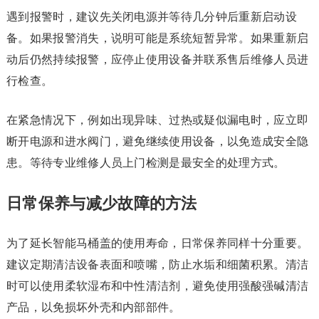
遇到报警时，建议先关闭电源并等待几分钟后重新启动设
备。如果报警消失，说明可能是系统短暂异常。如果重新启
动后仍然持续报警，应停止使用设备并联系售后维修人员进
行检查。
在紧急情况下，例如出现异味、过热或疑似漏电时，应立即
断开电源和进水阀门，避免继续使用设备，以免造成安全隐
患。等待专业维修人员上门检测是最安全的处理方式。
日常保养与减少故障的方法
为了延长智能马桶盖的使用寿命，日常保养同样十分重要。
建议定期清洁设备表面和喷嘴，防止水垢和细菌积累。清洁
时可以使用柔软湿布和中性清洁剂，避免使用强酸强碱清洁
产品，以免损坏外壳和内部部件。