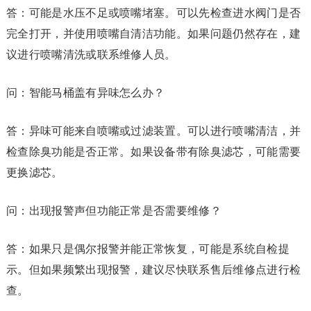
答：可能是水压不足或喷嘴堵塞。可以先检查进水阀门是否
完全打开，并使用喷嘴自清洁功能。如果问题仍然存在，建
议进行喷嘴清洗或联系维修人员。
问：智能马桶盖有异味怎么办？
答：异味可能来自喷嘴或过滤装置。可以进行喷嘴清洁，并
检查除臭功能是否正常。如果设备带有除臭滤芯，可能需要
更换滤芯。
问：出现报警声但功能正常是否需要维修？
答：如果只是偶尔报警并能正常恢复，可能是系统自检提
示。但如果频繁出现报警，建议尽快联系售后维修点进行检
查。