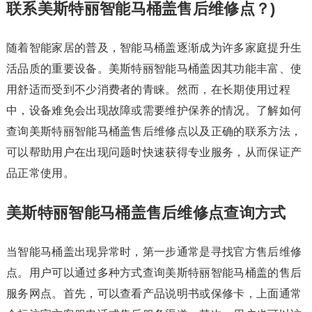
联系美斯特丽智能马桶盖售后维修点？)
随着智能家居的普及，智能马桶盖逐渐成为许多家庭提升生
活品质的重要设备。美斯特丽智能马桶盖因其功能丰富、使
用舒适而受到不少消费者的青睐。然而，在长期使用过程
中，设备难免会出现故障或需要维护保养的情况。了解如何
查询美斯特丽智能马桶盖售后维修点以及正确的联系方法，
可以帮助用户在出现问题时快速获得专业服务，从而保证产
品正常使用。
美斯特丽智能马桶盖售后维修点查询方式
当智能马桶盖出现异常时，第一步通常是寻找官方售后维修
点。用户可以通过多种方式查询美斯特丽智能马桶盖的售后
服务网点。首先，可以查看产品说明书或保修卡，上面通常