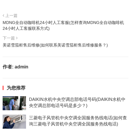
上一篇
MDNG全自动咖啡机24小时人工客服(怎样查询MDNG全自动咖啡机
24小时人工客服联系方式)
下一篇
美诺雪茄柜售后维修(如何联系美诺雪茄柜售后维修服务？)
作者:
admin
为您推荐
DAIKIN水机中央空调总部电话号码(DAIKIN水机中
央空调总部电话号码是多少？)
三菱电子风管机中央空调全国服务热线电话(如何查
询三菱电子风管机中央空调全国服务热线电话)