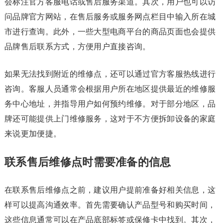
会标注官方客服电话或售后服务渠道。其次，用户也可以访
问品牌官方网站，在售后服务或服务网点栏目中输入所在城
市进行查询。此外，一些大型电商平台的商品页面也会提供
品牌售后联系方式，方便用户直接咨询。
如果无法找到附近的维修点，还可以通过官方客服热线进行
咨询。客服人员通常会根据用户所在地区提供最近的维修服
务中心地址，并指导用户如何预约维修。对于部分地区，品
牌还可能提供上门维修服务，这对于不方便拆卸设备的家庭
来说更加便捷。
联系售后维修点时需要准备的信息
在联系售后维修点之前，建议用户提前准备好相关信息，这
样可以提高沟通效率。首先需要确认产品型号和购买时间，
这些信息通常可以在产品底部标签或保修卡中找到。其次，