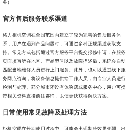
务）
官方售后服务联系渠道
格力柜机空调在全国范围内建立了较为完善的售后服务体
系，用户在遇到产品问题时，可通过多种正规渠道获取支
持。常见方式包括通过官方服务平台提交报修申请，在服务
页面填写所在地区、产品型号以及故障描述后，系统会自动
匹配当地维修人员进行上门服务。此外，也可以通过线下服
务网点咨询，将设备信息提供给工作人员，由专业人员进行
检测与处理。部分城市还设有体验店或服务中心，用户可携
带相关资料直接前往咨询，以便更快获得解决方案。
日常使用常见故障及处理方法
柜机空调在长期使用过程中，可能会出现制冷效果变弱、出