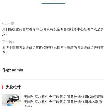
上一篇
开利柜机空调售后维修中心(开利柜机空调售后维修中心是哪个或是多
少)
下一篇
库博士蒸箱售后维修点查询(怎样联系库博士蒸箱的售后维修点进行查
询)
作者:
admin
为您推荐
美国约克水机中央空调售后服务热线杭州(如何查询
美国约克水机中央空调售后服务热线杭州地区联系
方式)