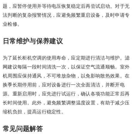
题，应暂停使用并等待电压恢复稳定后再尝试启动。对于无
法判断的复杂报警情况，应避免频繁重启设备，及时申请专
业检修。
日常维护与保养建议
为了延长柜机空调的使用寿命，应定期进行清洁与维护。滤
网建议每隔一段时间清洗一次，以保证空气流通顺畅。室外
机周围应保持通风，不可堆放杂物，以免影响散热效果。在
换季长期停用前，应对设备进行一次全面清洁，并断开电
源。重新启用时，应先进行试运行，确认各项功能正常后再
长时间使用。此外，避免频繁调整温度设置，有助于减少压
缩机负担，提高运行稳定性。
常见问题解答