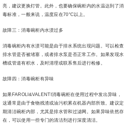
亮，建议更换灯管。此外，也要确保碗柜内的水温达到了消
毒标准，一般来说，温度应在70°C以上。
故障三：消毒碗柜内水渍过多
消毒碗柜内有水渍可能是由于排水系统出现问题。可以检查
排水管是否被堵塞，或者排水泵是否正常工作。如果发现水
槽或管道有积水，及时清理或联系售后进行检修。
故障四：消毒碗柜有异味
如果FAROLI&VALENTI消毒碗柜在使用过程中发出异味，
这通常是由于食物残渣或油污积累在机器内部所致。建议定
期清洁碗柜内部，尤其是排水管和过滤网。如果异味依然存
在，可以使用一些专门的清洁剂进行深度清洁。