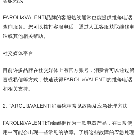
客服热线
FAROLI&VALENTI品牌的客服热线通常也能提供维修电话
查询服务。您可以拨打客服电话，通过人工客服获取维修电
话或其他相关帮助。
社交媒体平台
目前许多品牌在社交媒体上有官方账号，消费者可以通过留
言或私信等方式，快速获得FAROLI&VALENTI的维修电话
和相关支持。
2. FAROLI&VALENTI消毒碗柜常见故障及应急处理方法
FAROLI&VALENTI消毒碗柜作为一款电器产品，在日常使
用中可能会出现一些常见的故障。了解这些故障的应急处理