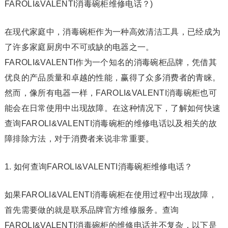
FAROLI&VALENTI消毒碗柜维修电话？)
在现代家庭中，消毒碗柜作为一种高效清洁工具，已经成为
了许多家庭厨房中不可或缺的电器之一。
FAROLI&VALENTI作为一个知名的消毒碗柜品牌，凭借其
优良的产品质量和卓越的性能，赢得了众多消费者的青睐。
然而，像所有电器一样，FAROLI&VALENTI消毒碗柜也可
能会在日常使用中出现故障。在这种情况下，了解如何快速
查询FAROLI&VALENTI消毒碗柜的维修电话以及相关的故
障排除方法，对于消费者来说非常重要。
1. 如何查询FAROLI&VALENTI消毒碗柜维修电话？
如果FAROLI&VALENTI消毒碗柜在使用过程中出现故障，
首先需要做的就是联系品牌官方维修服务。查询
FAROLI&VALENTI消毒碗柜的维修电话并不复杂，以下是