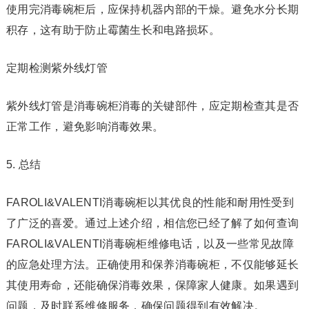
使用完消毒碗柜后，应保持机器内部的干燥。避免水分长期
积存，这有助于防止霉菌生长和电路损坏。
定期检测紫外线灯管
紫外线灯管是消毒碗柜消毒的关键部件，应定期检查其是否
正常工作，避免影响消毒效果。
5. 总结
FAROLI&VALENTI消毒碗柜以其优良的性能和耐用性受到
了广泛的喜爱。通过上述介绍，相信您已经了解了如何查询
FAROLI&VALENTI消毒碗柜维修电话，以及一些常见故障
的应急处理方法。正确使用和保养消毒碗柜，不仅能够延长
其使用寿命，还能确保消毒效果，保障家人健康。如果遇到
问题，及时联系维修服务，确保问题得到有效解决。