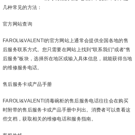
几种常见的方法：
官方网站查询
FAROLI&VALENTI的官方网站上通常会提供全国各地的售
后服务联系方式。您只需要在网站上找到“联系我们”或者“售
后服务”板块，选择所在地区或输入具体信息，就能获得当地
的维修服务电话。
售后服务卡或产品手册
FAROLI&VALENTI消毒碗柜的售后服务电话往往会在购买
时附带的售后服务卡或产品手册中列出。消费者可以查看这
些文档，获取相关的维修电话和服务指南。