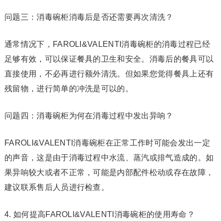
问题三：消毒碗柜消毒后是否还需要再次清洗？
通常情况下，FAROLI&VALENTI消毒碗柜的消毒过程已经
足够有效，可以保证餐具的卫生和安全。消毒后的餐具可以
直接使用，不必再进行额外清洗。但如果您觉得餐具上还有
残留物，进行简单的冲洗是可以的。
问题四：消毒碗柜为何在消毒过程中发出异响？
FAROLI&VALENTI消毒碗柜在正常工作时可能会发出一定
的声音，这是由于消毒过程中水流、蒸汽或排气造成的。如
果异响较大或者不正常，可能是内部配件松动或存在故障，
建议联系售后人员进行检查。
4. 如何提高FAROLI&VALENTI消毒碗柜的使用寿命？