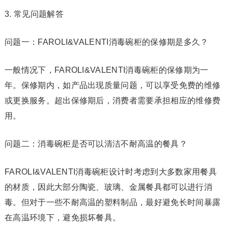
3. 常见问题解答
问题一：FAROLI&VALENTI消毒碗柜的保修期是多久？
一般情况下，FAROLI&VALENTI消毒碗柜的保修期为一
年。保修期内，如产品出现质量问题，可以享受免费的维修
或更换服务。超出保修期后，消费者需要承担相应的维修费
用。
问题二：消毒碗柜是否可以清洁不耐高温的餐具？
FAROLI&VALENTI消毒碗柜设计时考虑到大多数家用餐具
的材质，因此大部分陶瓷、玻璃、金属餐具都可以进行消
毒。但对于一些不耐高温的塑料制品，最好避免长时间暴露
在高温环境下，避免损坏餐具。