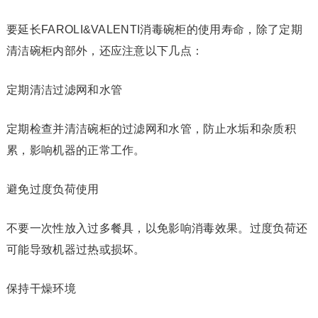
要延长FAROLI&VALENTI消毒碗柜的使用寿命，除了定期
清洁碗柜内部外，还应注意以下几点：
定期清洁过滤网和水管
定期检查并清洁碗柜的过滤网和水管，防止水垢和杂质积
累，影响机器的正常工作。
避免过度负荷使用
不要一次性放入过多餐具，以免影响消毒效果。过度负荷还
可能导致机器过热或损坏。
保持干燥环境