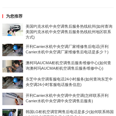
为您推荐
美国约克水机中央空调售后服务热线杭州(如何查询
美国约克水机中央空调售后服务热线杭州地区联系
方式)
开利Carrier水机中央空调厂家维修售后电话(开利
Carrier水机中央空调厂家维修售后电话是多少？)
澳柯玛AUCMA柜机空调售后服务维修中心(如何查
询澳柯玛AUCMA柜机空调售后服务维修中心)
东芝中央空调客服电话24小时服务(如何查询东芝中
央空调24小时客服电话服务信息)
开利Carrier水机中央空调中央空调(怎样联系开利
Carrier水机中央空调中央空调售后服务)
韩国LG柜机空调官网售后电话是多少(如何联系韩国