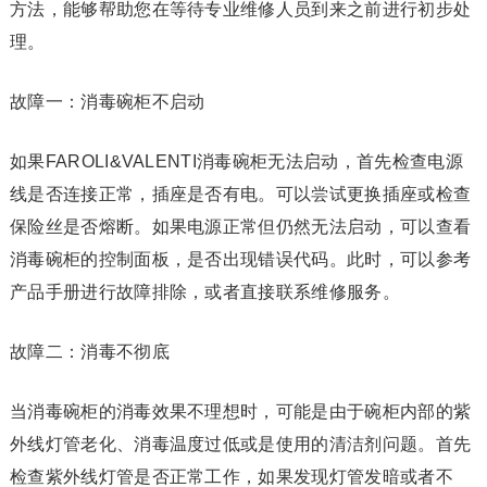
方法，能够帮助您在等待专业维修人员到来之前进行初步处
理。
故障一：消毒碗柜不启动
如果FAROLI&VALENTI消毒碗柜无法启动，首先检查电源
线是否连接正常，插座是否有电。可以尝试更换插座或检查
保险丝是否熔断。如果电源正常但仍然无法启动，可以查看
消毒碗柜的控制面板，是否出现错误代码。此时，可以参考
产品手册进行故障排除，或者直接联系维修服务。
故障二：消毒不彻底
当消毒碗柜的消毒效果不理想时，可能是由于碗柜内部的紫
外线灯管老化、消毒温度过低或是使用的清洁剂问题。首先
检查紫外线灯管是否正常工作，如果发现灯管发暗或者不