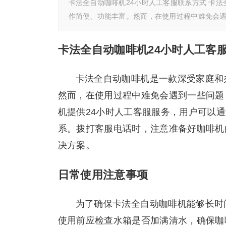
卡法全自动咖啡机24小时人工客服联系方式 卡
作简便、功能丰富。然而，在使用过程中难免会
卡法全自动咖啡机24小时人工客
卡法全自动咖啡机是一款深受家庭和
然而，在使用过程中难免会遇到一些问题
机提供24小时人工客服服务，用户可以
系。拨打客服电话时，注意准备好咖啡机
决方案。
日常使用注意事项
为了确保卡法全自动咖啡机能够长时
使用前应检查水箱是否加满清水，确保咖