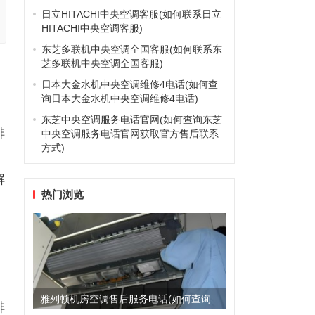
日立HITACHI中央空调客服(如何联系日立
HITACHI中央空调客服)
东芝多联机中央空调全国客服(如何联系东
芝多联机中央空调全国客服)
日本大金水机中央空调维修4电话(如何查
询日本大金水机中央空调维修4电话)
。
东芝中央空调服务电话官网(如何查询东芝
啡
中央空调服务电话官网获取官方售后联系
方式)
解
热门浏览
，
雅列顿机房空调售后服务电话(如何查询
啡