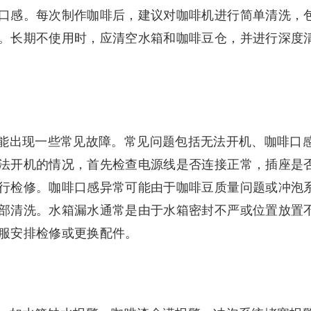
口感。每次制作咖啡后，建议对咖啡机进行简单清洗，
。长期不使用时，应清空水箱和咖啡豆仓，并进行深度
能出现一些常见故障。常见问题包括无法开机、咖啡口
法开机的情况，首先检查电源线是否连接正常，插座是
行检修。咖啡口感异常可能由于咖啡豆质量问题或冲泡
部清洗。水箱漏水通常是由于水箱密封不严或位置放置
服安排检修或更换配件。