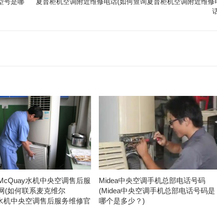
型号是哪
夏普柜机空调附近维修电话(如何查询夏普柜机空调附近维修
话
McQuay水机中央空调售后服
Midea中央空调手机总部电话号码
网(如何联系麦克维尔
(Midea中央空调手机总部电话号码是
ay水机中央空调售后服务维修官
哪个是多少？)