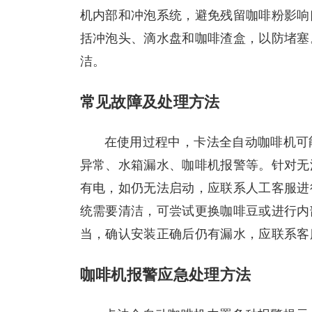
机内部和冲泡系统，避免残留咖啡粉影响
括冲泡头、滴水盘和咖啡渣盒，以防堵塞
洁。
常见故障及处理方法
在使用过程中，卡法全自动咖啡机可
异常、水箱漏水、咖啡机报警等。针对无
有电，如仍无法启动，应联系人工客服进
统需要清洁，可尝试更换咖啡豆或进行内
当，确认安装正确后仍有漏水，应联系客
咖啡机报警应急处理方法