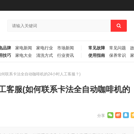
电品牌
家电新闻
家电行业
市场新闻
常见故障
常见问题
用技巧
家电大全
清洗方式
行业资讯
使用指南
保养常识
如何联系卡法全自动咖啡机的24小时人工客服？)
工客服(如何联系卡法全自动咖啡机的