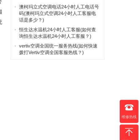
警
澳柯玛立式空调电话24小时人工电话号
咖
码(澳柯玛立式空调24小时人工客服电
话是多少？)
统
恒生达水温机24小时人工客服(如何查
询恒生达水温机24小时人工客服？)
vertiv空调全国统一服务热线(如何快速
拨打Vertiv空调全国客服热线？)
维修热线