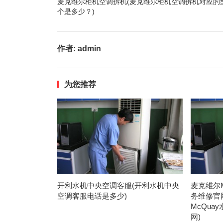
麦克维尔柜机空调拆机(麦克维尔柜机空调拆机对应的
个是多少？)
作者:
admin
为您推荐
开利水机中央空调客服(开利水机中央
麦克维尔
空调客服电话是多少)
务维修官
McQu
网)