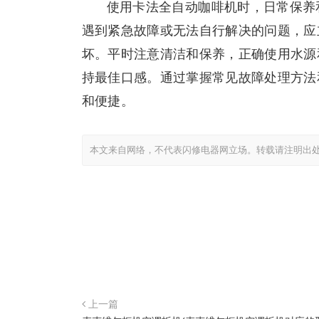
使用卡法全自动咖啡机时，日常保养
遇到紧急故障或无法自行解决的问题，应
坏。平时注意清洁和保养，正确使用水源
持最佳口感。通过掌握常见故障处理方法
和便捷。
本文来自网络，不代表闪修电器网立场。转载请注明出
上一篇