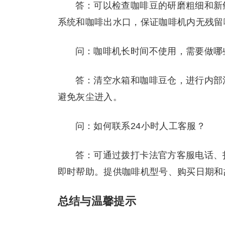
答：可以检查咖啡豆的研磨粗细和新
系统和咖啡出水口，保证咖啡机内无残留
问：咖啡机长时间不使用，需要做哪
答：清空水箱和咖啡豆仓，进行内部
避免灰尘进入。
问：如何联系24小时人工客服？
答：可通过拨打卡法官方客服电话、
即时帮助。提供咖啡机型号、购买日期和
总结与温馨提示