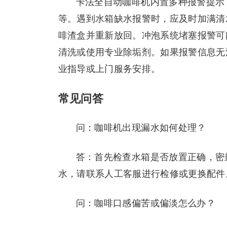
卡法全自动咖啡机内置多种报警提示
等。遇到水箱缺水报警时，应及时加满清
啡渣盒并重新放回。冲泡系统堵塞报警可
清洗或使用专业除垢剂。如果报警信息无
业指导或上门服务安排。
常见问答
问：咖啡机出现漏水如何处理？
答：首先检查水箱是否放置正确，密
水，请联系人工客服进行检修或更换配件
问：咖啡口感偏苦或偏淡怎么办？