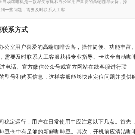
法全自动咖啡机是一款深受家庭和办公室用户喜爱的高端咖啡设备，操
遇到一些问题，需要及时联系人工客…
服联系方式
办公室用户喜爱的高端咖啡设备，操作简便、功能丰富
，需要及时联系人工客服获得专业指导。卡法全自动咖
通过电话、官方微信公众号或官方网站在线客服进行联
的型号和购买信息，这样客服能够快速定位问题并提供
间稳定运行，用户在日常使用中应注意以下几点。首先
啡豆仓中有足够的新鲜咖啡豆。其次，开机前应清洁咖