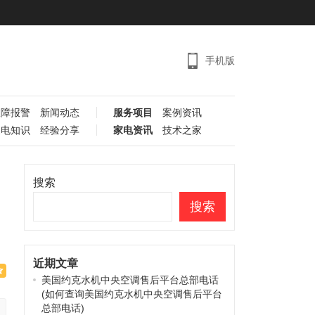
手机版
故障报警
新闻动态
服务项目
案例资讯
家电知识
经验分享
家电资讯
技术之家
搜索
搜索
近期文章
美国约克水机中央空调售后平台总部电话
(如何查询美国约克水机中央空调售后平台
总部电话)