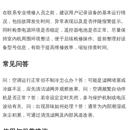
在联系专业维修人员之前，建议用户记录设备的基本运行情
况，包括故障发生时间、异常表现以及是否伴随报警提示。
同时检查电源环境是否稳定，遥控器电池是否正常。尽量保
持室内机周围环境整洁，便于后续检修操作。提前整理好设
备型号信息，有助于提高维修效率，缩短排查时间。
常见问答
问：空调运行正常但不制冷怎么办？答：可能是滤网堵塞或
冷媒不足，应先清洁滤网并观察效果。问：空调频繁自动停
机是否正常？答：若非设定定时关闭，多与保护机制或电压
波动有关。问：出现异味如何处理？答：通常为内部潮湿或
灰尘积累，可通过清洗滤网及内部风道改善。