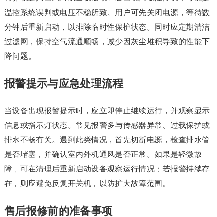
温控系统误判或电压不稳所致。用户可先关闭电源，等待数
分钟后重新启动，以排除临时性保护状态。同时应定期清洁
过滤网，保持空气流通顺畅，减少因灰尘堆积导致的性能下
降问题。
报警提示与应急处理流程
当设备出现报警提示时，应立即停止继续运行，并观察显示
信息或指示灯状态。常见报警多与传感器异常、过载保护或
排水不畅有关。遇到此类情况，首先切断电源，检查排水管
是否堵塞，并确认室内外机通风是否正常。如果是轻微故
障，可在清理后重新启动设备观察运行情况；若报警持续存
在，则应避免反复开关机，以防扩大故障范围。
售后报修前的准备事项