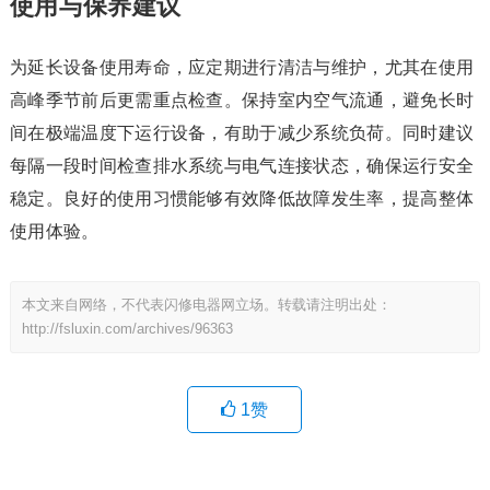
使用与保养建议
为延长设备使用寿命，应定期进行清洁与维护，尤其在使用
高峰季节前后更需重点检查。保持室内空气流通，避免长时
间在极端温度下运行设备，有助于减少系统负荷。同时建议
每隔一段时间检查排水系统与电气连接状态，确保运行安全
稳定。良好的使用习惯能够有效降低故障发生率，提高整体
使用体验。
本文来自网络，不代表闪修电器网立场。转载请注明出处：
http://fsluxin.com/archives/96363
1
赞