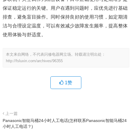
保证稳定运行的关键。用户在遇到问题时，应优先进行基础
排查，避免盲目操作。同时保持良好的使用习惯，如定期清
洁与合理设定温度，可以有效减少故障发生频率，提高整体
使用体验与舒适度。
本文来自网络，不代表闪修电器网立场。转载请注明出处：
http://fsluxin.com/archives/96355
1
赞
上一篇
Panasonic智能马桶24小时人工电话(怎样联系Panasonic智能马桶24
小时人工电话？)