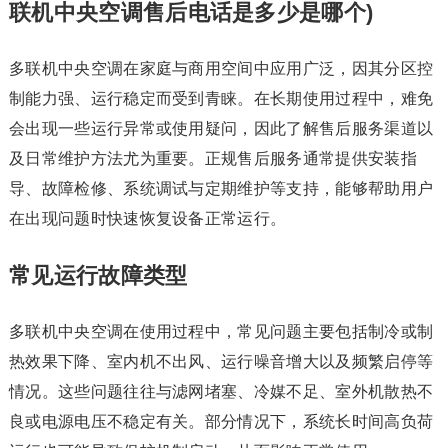
联机中央空调售后电话是多少是哪个)
多联机中央空调在家庭与商用空间中应用广泛，因其分区控
制能力强、运行稳定而受到青睐。在长期使用过程中，难免
会出现一些运行异常或使用疑问，因此了解售后服务渠道以
及日常维护方法尤为重要。正规售后服务通常提供安装指
导、故障检修、系统调试与定期维护等支持，能够帮助用户
在出现问题时快速恢复设备正常运行。
常见运行故障类型
多联机中央空调在使用过程中，常见问题主要包括制冷或制
热效果下降、室内机不出风、运行噪音增大以及频繁启停等
情况。这些问题往往与滤网堵塞、冷媒不足、室外机散热不
良或电源电压不稳定有关。部分情况下，系统长时间高负荷