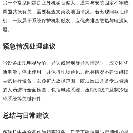
另一个常见问题是室外机噪音偏大，通常与安装固定不牢或
周围共振有关，需要检查支架及地面情况。若出现间歇性停
机，一般属于系统保护机制触发，应优先排查散热与电源问
题。
紧急情况处理建议
当设备出现明显异响、异味或冒烟等异常情况时，应立即切
断电源，停止使用，并保持现场通风。此类情况不建议继续
尝试运行设备，以免扩大故障范围。随后应由具备专业资质
的人员进行全面检查，包括电路系统、压缩机状态及制冷循
环系统等关键部件。
总结与日常建议
多联机中央空调作为精密设备，日常正确使用与定期维护是