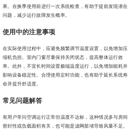
果。在换季使用前进行一次系统检查，有助于提前发现潜在
问题，减少运行故障发生概率。
使用中的注意事项
在实际使用过程中，应避免频繁调节温度设置，以免增加压
缩机负担。室内门窗尽量保持关闭状态，提高整体运行效
率。此外，不宜长时间设置极端温度运行，以免增加能耗并
影响设备稳定性。合理使用定时功能，也有助于延长系统寿
命并提升舒适度。
常见问题解答
有用户常问空调运行正常但温度不达标，这种情况多与房间
密封性或负载面积有关，也可能是滤网脏堵导致风量不足。