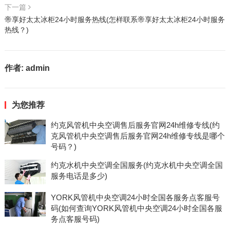
下一篇
帝享好太太冰柜24小时服务热线(怎样联系帝享好太太冰柜24小时服务
热线？)
作者:
admin
为您推荐
约克风管机中央空调售后服务官网24h维修专线(约
克风管机中央空调售后服务官网24h维修专线是哪个
号码？)
约克水机中央空调全国服务(约克水机中央空调全国
服务电话是多少)
YORK风管机中央空调24小时全国各服务点客服号
码(如何查询YORK风管机中央空调24小时全国各服
务点客服号码)