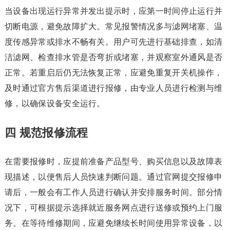
当设备出现运行异常并发出提示时，应第一时间停止运行并
切断电源，避免故障扩大。常见报警情况多与滤网堵塞、温
度传感异常或排水不畅有关。用户可先进行基础排查，如清
洁滤网、检查排水管是否弯折或堵塞，并观察室外通风是否
正常。若重启后仍无法恢复正常，应避免重复开关机操作，
及时通过官方售后渠道进行报修，由专业人员进行检测与维
修，以确保设备安全运行。
四 规范报修流程
在需要报修时，应提前准备产品型号、购买信息以及故障表
现描述，以便售后人员快速判断问题。通过官网提交报修申
请后，一般会有工作人员进行确认并安排服务时间。部分情
况下，可根据提示选择就近服务网点进行送修或预约上门服
务。在等待维修期间，应避免继续长时间使用异常设备，以