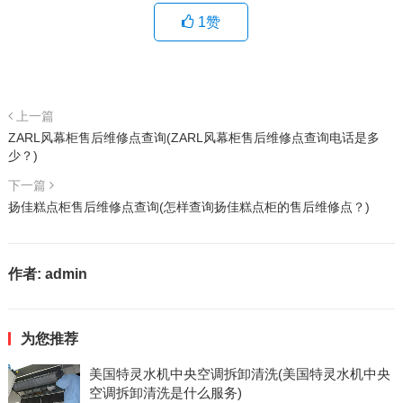
1
赞
上一篇
ZARL风幕柜售后维修点查询(ZARL风幕柜售后维修点查询电话是多
少？)
下一篇
扬佳糕点柜售后维修点查询(怎样查询扬佳糕点柜的售后维修点？)
作者:
admin
为您推荐
美国特灵水机中央空调拆卸清洗(美国特灵水机中央
空调拆卸清洗是什么服务)