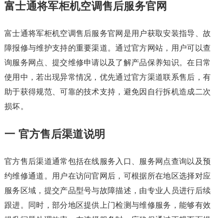
富士通将军柜机空调售后服务官网
富士通将军柜机空调售后服务官网是用户获取安装指导、故
障报修与维护支持的重要渠道。通过官方网站，用户可以查
询服务网点、提交维修申请以及了解产品保养知识。在日常
使用中，若出现异常情况，优先通过官方渠道联系售后，有
助于获得规范、可靠的技术支持，避免因自行拆机造成二次
损坏。
一 官方售后渠道说明
官方售后渠道通常包括在线服务入口、服务网点查询以及预
约维修通道。用户在访问官网后，可根据所在地区选择对应
服务区域，提交产品型号与故障描述，由专业人员进行后续
跟进。同时，部分地区提供上门检测与维修服务，能够有效