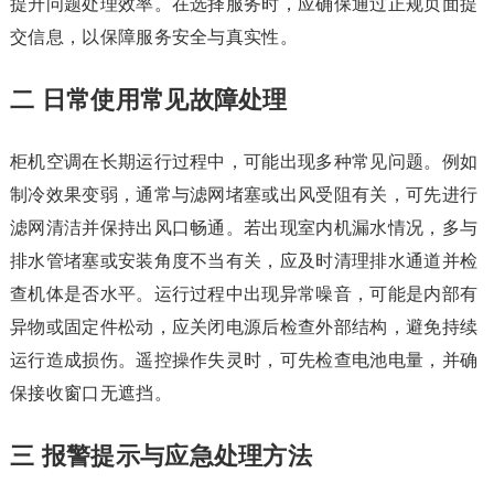
提升问题处理效率。在选择服务时，应确保通过正规页面提
交信息，以保障服务安全与真实性。
二 日常使用常见故障处理
柜机空调在长期运行过程中，可能出现多种常见问题。例如
制冷效果变弱，通常与滤网堵塞或出风受阻有关，可先进行
滤网清洁并保持出风口畅通。若出现室内机漏水情况，多与
排水管堵塞或安装角度不当有关，应及时清理排水通道并检
查机体是否水平。运行过程中出现异常噪音，可能是内部有
异物或固定件松动，应关闭电源后检查外部结构，避免持续
运行造成损伤。遥控操作失灵时，可先检查电池电量，并确
保接收窗口无遮挡。
三 报警提示与应急处理方法