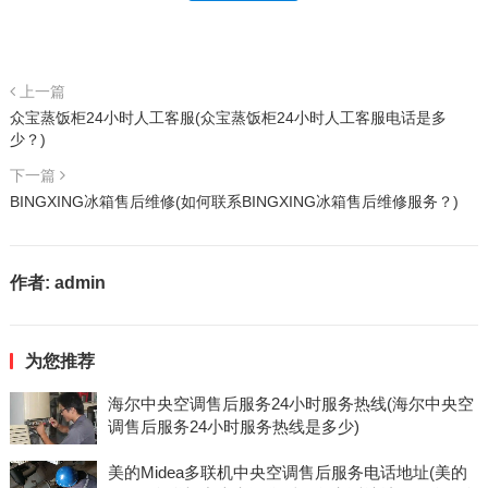
上一篇
众宝蒸饭柜24小时人工客服(众宝蒸饭柜24小时人工客服电话是多
少？)
下一篇
BINGXING冰箱售后维修(如何联系BINGXING冰箱售后维修服务？)
作者:
admin
为您推荐
海尔中央空调售后服务24小时服务热线(海尔中央空
调售后服务24小时服务热线是多少)
美的Midea多联机中央空调售后服务电话地址(美的