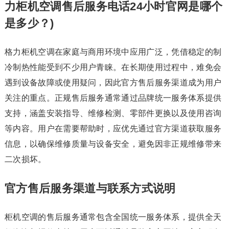
力柜机空调售后服务电话24小时官网是哪个
是多少？)
格力柜机空调在家庭与商用环境中应用广泛，凭借稳定的制
冷制热性能受到不少用户青睐。在长期使用过程中，难免会
遇到设备故障或使用疑问，因此官方售后服务渠道成为用户
关注的重点。正规售后服务通常通过品牌统一服务体系提供
支持，涵盖安装指导、维修检测、零部件更换以及使用咨询
等内容。用户在需要帮助时，应优先通过官方渠道获取服务
信息，以确保维修质量与设备安全，避免因非正规维修带来
二次损坏。
官方售后服务渠道与联系方式说明
柜机空调的售后服务通常包含全国统一服务体系，提供全天