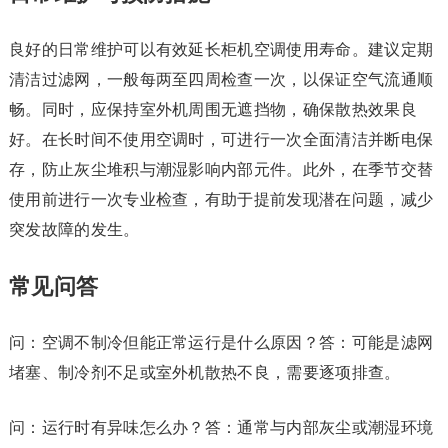
良好的日常维护可以有效延长柜机空调使用寿命。建议定期
清洁过滤网，一般每两至四周检查一次，以保证空气流通顺
畅。同时，应保持室外机周围无遮挡物，确保散热效果良
好。在长时间不使用空调时，可进行一次全面清洁并断电保
存，防止灰尘堆积与潮湿影响内部元件。此外，在季节交替
使用前进行一次专业检查，有助于提前发现潜在问题，减少
突发故障的发生。
常见问答
问：空调不制冷但能正常运行是什么原因？答：可能是滤网
堵塞、制冷剂不足或室外机散热不良，需要逐项排查。
问：运行时有异味怎么办？答：通常与内部灰尘或潮湿环境