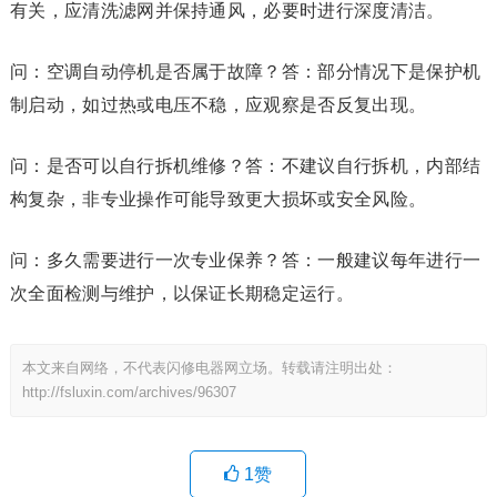
有关，应清洗滤网并保持通风，必要时进行深度清洁。
问：空调自动停机是否属于故障？答：部分情况下是保护机
制启动，如过热或电压不稳，应观察是否反复出现。
问：是否可以自行拆机维修？答：不建议自行拆机，内部结
构复杂，非专业操作可能导致更大损坏或安全风险。
问：多久需要进行一次专业保养？答：一般建议每年进行一
次全面检测与维护，以保证长期稳定运行。
本文来自网络，不代表闪修电器网立场。转载请注明出处：
http://fsluxin.com/archives/96307
1
赞