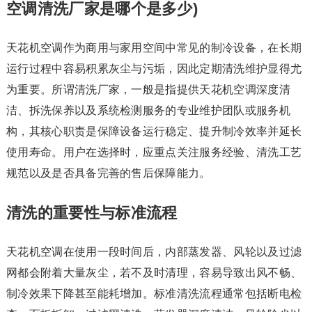
空调清洗厂家是哪个是多少)
天花机空调作为商用与家用空间中常见的制冷设备，在长期
运行过程中容易积累灰尘与污垢，因此定期清洗维护显得尤
为重要。所谓清洗厂家，一般是指提供天花机空调深度清
洁、拆洗保养以及系统检测服务的专业维护团队或服务机
构，其核心职责是保障设备运行稳定、提升制冷效率并延长
使用寿命。用户在选择时，应重点关注服务经验、清洗工艺
规范以及是否具备完善的售后保障能力。
清洗的重要性与标准流程
天花机空调在使用一段时间后，内部蒸发器、风轮以及过滤
网都会附着大量灰尘，若不及时清理，容易导致出风不畅、
制冷效果下降甚至能耗增加。标准清洗流程通常包括断电检