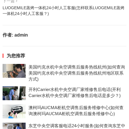
下一篇
LUOGEMILE蒸烤一体机24小时人工客服(怎样联系LUOGEMILE蒸烤
一体机24小时人工客服？)
作者:
admin
为您推荐
美国约克水机中央空调售后服务热线杭州(如何查询
美国约克水机中央空调售后服务热线杭州地区联系
方式)
开利Carrier水机中央空调厂家维修售后电话(开利
Carrier水机中央空调厂家维修售后电话是多少？)
澳柯玛AUCMA柜机空调售后服务维修中心(如何查
询澳柯玛AUCMA柜机空调售后服务维修中心)
东芝中央空调客服电话24小时服务(如何查询东芝中