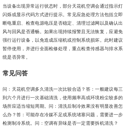
当设备出现异常运行状态时，部分天花机空调会通过指示灯
闪烁或显示代码方式进行提示。常见应急处理方法包括立即
断电重启、检查电源电压是否稳定、清理过滤网以及确认出
风与回风是否通畅。如果出现持续报警且无法恢复，应避免
强行运行设备，以免造成压缩机或控制系统损坏。此时建议
暂停使用，并进行全面检修处理，重点检查传感器与排水系
统是否异常。
常见问答
问：天花机空调多久清洗一次比较合适？答：一般建议每三
到六个月进行一次基础清洗，使用频率高或环境粉尘较多的
场所应适当缩短周期。问：清洗后制冷效果没有明显改善怎
么办？答：可能存在冷媒不足或系统堵塞问题，需要进一步
检测制冷系统。问：空调有异味是否一定需要拆机清洗？