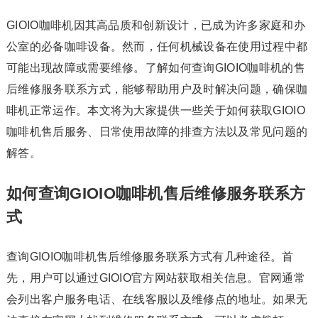
GIOIO咖啡机因其高品质和创新设计，已成为许多家庭和办
公室的必备咖啡设备。然而，任何机械设备在使用过程中都
可能出现故障或需要维修。了解如何查询GIOIO咖啡机的售
后维修服务联系方式，能够帮助用户及时解决问题，确保咖
啡机正常运作。本文将为大家提供一些关于如何获取GIOIO
咖啡机售后服务、日常使用故障的排查方法以及常见问题的
解答。
如何查询GIOIO咖啡机售后维修服务联系方
式
查询GIOIO咖啡机售后维修服务联系方式有几种途径。首
先，用户可以通过GIOIO官方网站获取相关信息。官网通常
会列出客户服务电话、在线客服以及维修点的地址。如果无