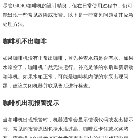
尽管GIOIO咖啡机的设计精良，但在日常使用过程中，仍可
能出现一些常见故障或报警。以下是一些常见问题及其应急
处理方法。
咖啡机不出咖啡
如果咖啡机没有正常出咖啡，首先检查水箱是否有水。如果
水箱空了，咖啡机自然无法运行。补充足够的水后重新启动
咖啡机。如果水箱正常，可能是咖啡机内部的水泵出现问
题，建议关闭机器并联系售后进行检查。
咖啡机出现报警提示
当咖啡机出现报警时，机器通常会显示错误代码或发出提示
音。常见的报警原因包括水温过高、咖啡豆卡住或水路堵