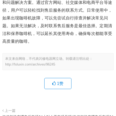
和问题解决方案。通过官方网站、社交媒体和电商平台等途
径，用户可以轻松找到售后服务的联系方式。日常使用中，
如果出现咖啡机故障，可以先尝试自行排查并解决常见问
题。如果无法解决，及时联系售后服务是最佳选择。定期清
洁和保养咖啡机，可以延长其使用寿命，确保每次都能享受
高质量的咖啡。
本文来自网络，不代表闪修电器网立场。转载请注明出处：
http://fsluxin.com/archives/96245
1
赞
上一篇