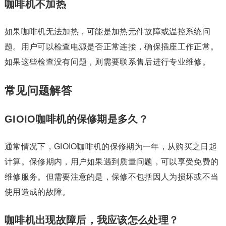
咖啡机不加热
如果咖啡机无法加热，可能是加热元件故障或温控系统问
题。用户可以检查电源是否正常连接，确保插座工作正常。
如果这些检查没有问题，则需要联系售后进行专业维修。
常见问题解答
GIOIO咖啡机的保修期是多久？
通常情况下，GIOIO咖啡机的保修期为一年，从购买之日起
计算。保修期内，用户如果遇到质量问题，可以享受免费的
维修服务。但需要注意的是，保修不包括因人为损坏或不当
使用造成的故障。
咖啡机出现故障后，我应该怎么处理？