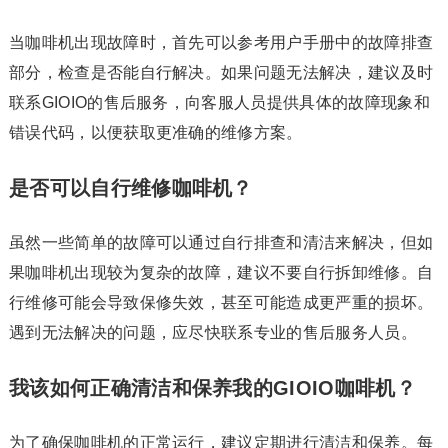
当咖啡机出现故障时，首先可以参考用户手册中的故障排查
部分，检查是否能自行解决。如果问题无法解决，建议及时
联系GIOIO的售后服务，向客服人员提供具体的故障现象和
错误代码，以便获取更准确的维修方案。
是否可以自行维修咖啡机？
虽然一些简单的故障可以通过自行排查和清洁来解决，但如
果咖啡机出现较为复杂的故障，建议不要自行拆卸维修。自
行维修可能会导致保修失效，甚至可能造成更严重的损坏。
遇到无法解决的问题，应尽快联系专业的售后服务人员。
我该如何正确清洁和保养我的GIOIO咖啡机？
为了确保咖啡机的正常运行，建议定期进行清洁和保养。每