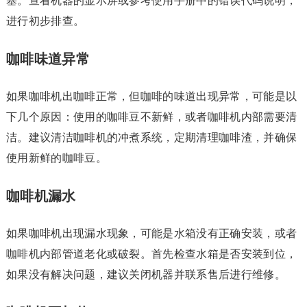
塞。查看机器的显示屏或参考使用手册中的错误代码说明，
进行初步排查。
咖啡味道异常
如果咖啡机出咖啡正常，但咖啡的味道出现异常，可能是以
下几个原因：使用的咖啡豆不新鲜，或者咖啡机内部需要清
洁。建议清洁咖啡机的冲煮系统，定期清理咖啡渣，并确保
使用新鲜的咖啡豆。
咖啡机漏水
如果咖啡机出现漏水现象，可能是水箱没有正确安装，或者
咖啡机内部管道老化或破裂。首先检查水箱是否安装到位，
如果没有解决问题，建议关闭机器并联系售后进行维修。