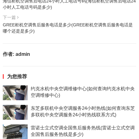
海信柜机空调售后电话24小时人工电话号码(海信柜机空调售后电话24
小时人工电话号码是多少)
下一篇
GREE柜机空调售后服务电话是多少(GREE柜机空调售后服务电话是
哪个还是是多少)
作者:
admin
为您推荐
约克水机中央空调维修中心(如何查询约克水机中央
空调维修中心)
东芝多联机中央空调服务24小时热线(如何查询东芝
多联机中央空调服务24小时热线联系方式)
雷诺士立式空调全国售后服务热线(雷诺士立式空调
全国售后服务热线是多少)