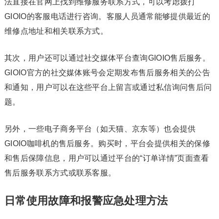
法直接在官网上找到维修服务联系方式，可以考虑拨打
GIOIO的客服电话进行咨询。客服人员通常能够提供最近的
维修点地址和相关联系方式。
其次，用户还可以通过社交媒体平台查询GIOIO售后服务。
GIOIO官方的社交媒体账号会定期发布售后服务相关的公告
和通知，用户可以在这些平台上留言或通过私信询问售后问
题。
另外，一些电子商务平台（如天猫、京东等）也会提供
GIOIO咖啡机的售后服务。购买时，平台会提供相关的保修
和售后保障信息，用户可以通过平台的“订单详情”页面查看
售后服务联系方式或联系客服。
日常使用故障和报警应急处理方法