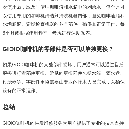
次使用后，应及时清理咖啡渣和水箱中的剩余水。每个月可
以使用专用的咖啡机清洁剂清洗机器内部，避免咖啡油脂和
水垢积聚。定期检查机器的各个部件，确保其正常工作。每
6个月或根据使用频率，考虑进行深度保养。
GIOIO咖啡机的零部件是否可以单独更换？
如果GIOIO咖啡机的某些部件损坏，用户通常可以通过售后
服务进行零部件更换。常见的更换部件包括水箱、滴水盘、
过滤器等。零部件更换需要由专业的技术人员完成，以确保
设备的正常运作。
总结
GIOIO咖啡机的售后维修服务为用户提供了专业的技术支持