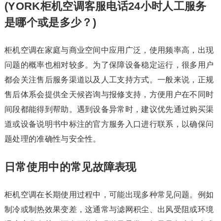
(YORK柜机空调客服电话24小时人工服务
是哪个或是多少？)
柜机空调在家庭与商业空间中应用广泛，使用频率高，出现
问题的概率也相对较多。为了保障设备稳定运行，很多用户
都会关注售后服务渠道以及人工支持方式。一般来说，正规
售后体系会提供全天候咨询与报修支持，方便用户在不同时
间段都能得到帮助。遇到设备异常时，建议优先通过购买渠
道或设备说明书中标注的官方服务入口进行联系，以确保问
题处理的准确性与安全性。
日常使用中的常见故障表现
柜机空调在长期使用过程中，可能出现多种常见问题。例如
制冷或制热效果变差，这通常与滤网积尘、出风受阻或环境