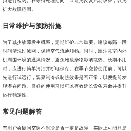
员进行检测。在等待处理期间，应避免反复启动设备，以免
扩大故障范围。
日常维护与预防措施
为了减少故障发生概率，定期维护非常重要。建议每隔一段
时间清洗过滤网，保持空气流通顺畅。同时，应注意室内外
机周围环境的通风情况，避免堆放杂物影响散热。长期不用
时，应进行简单清洁并断电保存。在季节交替使用前，可以
先进行试运行，观察制冷或制热效果是否正常，以便提前发
现潜在问题。良好的使用习惯可以有效延长设备寿命并提升
运行稳定性。
常见问题解答
有用户会疑问空调不制冷是否一定是故障，实际上可能只是