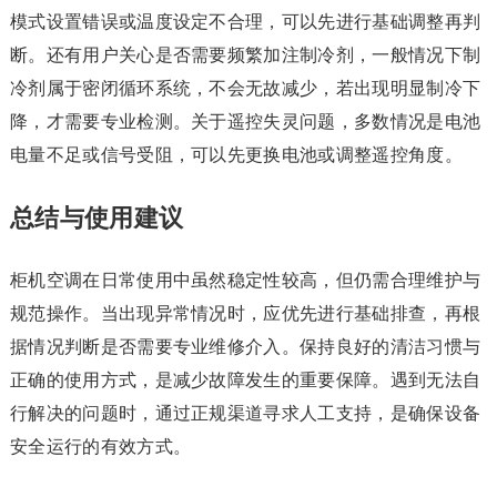
模式设置错误或温度设定不合理，可以先进行基础调整再判
断。还有用户关心是否需要频繁加注制冷剂，一般情况下制
冷剂属于密闭循环系统，不会无故减少，若出现明显制冷下
降，才需要专业检测。关于遥控失灵问题，多数情况是电池
电量不足或信号受阻，可以先更换电池或调整遥控角度。
总结与使用建议
柜机空调在日常使用中虽然稳定性较高，但仍需合理维护与
规范操作。当出现异常情况时，应优先进行基础排查，再根
据情况判断是否需要专业维修介入。保持良好的清洁习惯与
正确的使用方式，是减少故障发生的重要保障。遇到无法自
行解决的问题时，通过正规渠道寻求人工支持，是确保设备
安全运行的有效方式。