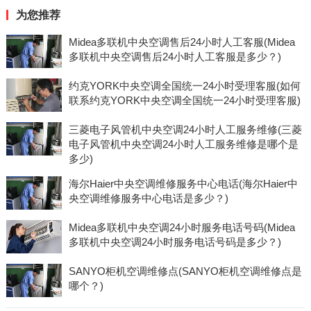
为您推荐
Midea多联机中央空调售后24小时人工客服(Midea
多联机中央空调售后24小时人工客服是多少？)
约克YORK中央空调全国统一24小时受理客服(如何
联系约克YORK中央空调全国统一24小时受理客服)
三菱电子风管机中央空调24小时人工服务维修(三菱
电子风管机中央空调24小时人工服务维修是哪个是
多少)
海尔Haier中央空调维修服务中心电话(海尔Haier中
央空调维修服务中心电话是多少？)
Midea多联机中央空调24小时服务电话号码(Midea
多联机中央空调24小时服务电话号码是多少？)
SANYO柜机空调维修点(SANYO柜机空调维修点是
哪个？)