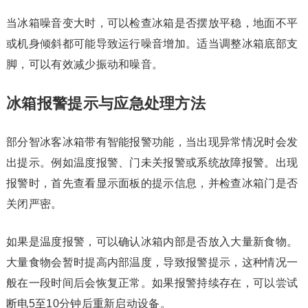
当冰箱噪音变大时，可以检查冰箱是否摆放平稳，地面不平
或机身倾斜都可能导致运行噪音增加。适当调整冰箱底部支
脚，可以有效减少振动和噪音。
冰箱报警提示与应急处理方法
部分智冰客冰箱带有智能报警功能，当出现异常情况时会发
出提示。例如温度报警、门未关报警或系统故障报警。出现
报警时，首先查看显示面板的提示信息，并检查冰箱门是否
关闭严密。
如果是温度报警，可以确认冰箱内部是否放入大量新食物。
大量食物会暂时提高内部温度，导致报警提示，这种情况一
般在一段时间后会恢复正常。如果报警持续存在，可以尝试
断电5至10分钟后重新启动设备。