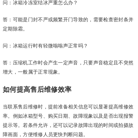
问：冰箱冷冻室结冰严重怎么办？
答：可能是门封不严或频繁开门导致的，需要检查密封条并
定期除霜。
问：冰箱运行时有轻微嗡嗡声正常吗？
答：压缩机工作时会产生一定声音，只要声音稳定且不突然
增大，一般属于正常现象。
如何提高售后维修效率
当联系售后维修时，提前准备相关信息可以显著提高维修效
率。例如冰箱型号、购买日期、故障现象以及是否出现报警
提示等。若条件允许，还可以记录故障出现的时间或拍摄故
障画面，方便维修人员更快判断问题。