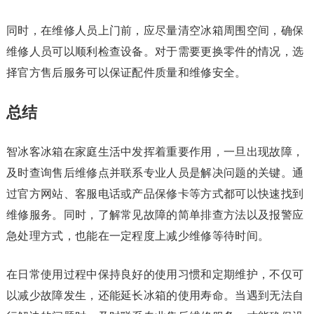
同时，在维修人员上门前，应尽量清空冰箱周围空间，确保
维修人员可以顺利检查设备。对于需要更换零件的情况，选
择官方售后服务可以保证配件质量和维修安全。
总结
智冰客冰箱在家庭生活中发挥着重要作用，一旦出现故障，
及时查询售后维修点并联系专业人员是解决问题的关键。通
过官方网站、客服电话或产品保修卡等方式都可以快速找到
维修服务。同时，了解常见故障的简单排查方法以及报警应
急处理方式，也能在一定程度上减少维修等待时间。
在日常使用过程中保持良好的使用习惯和定期维护，不仅可
以减少故障发生，还能延长冰箱的使用寿命。当遇到无法自