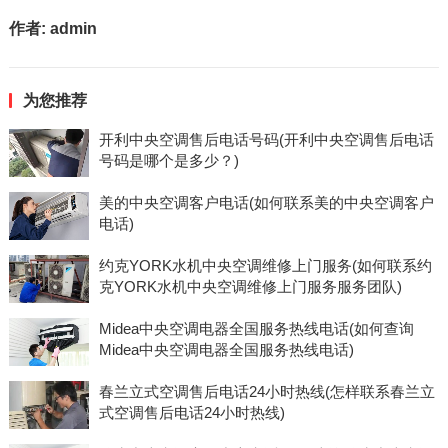
作者:
admin
为您推荐
开利中央空调售后电话号码(开利中央空调售后电话
号码是哪个是多少？)
美的中央空调客户电话(如何联系美的中央空调客户
电话)
约克YORK水机中央空调维修上门服务(如何联系约
克YORK水机中央空调维修上门服务服务团队)
Midea中央空调电器全国服务热线电话(如何查询
Midea中央空调电器全国服务热线电话)
春兰立式空调售后电话24小时热线(怎样联系春兰立
式空调售后电话24小时热线)