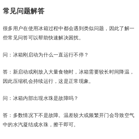
常见问题解答
很多用户在使用冰箱过程中都会遇到类似问题，因此了解一
些常见问答可以帮助快速解决困扰。
问：冰箱刚启动为什么一直运行不停？
答：新启动或刚放入大量食物时，冰箱需要较长时间降温，
因此压缩机会持续运行，这是正常现象。
问：冰箱内部出现水珠是故障吗？
答：多数情况下不是故障。温差较大或频繁开门会导致空气
中的水汽凝结成水珠，擦干即可。