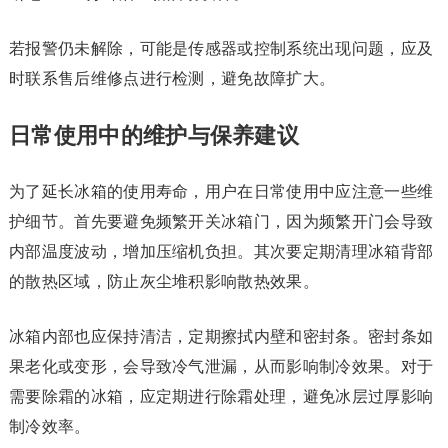
若报警仍未解除，可能是传感器或控制系统出现问题，应及
时联系售后维修点进行检测，避免故障扩大。
日常使用中的维护与保养建议
为了延长冰箱的使用寿命，用户在日常使用中应注意一些维
护细节。首先要避免频繁开关冰箱门，因为频繁开门会导致
内部温度波动，增加压缩机负担。其次要定期清理冰箱背部
的散热区域，防止灰尘堆积影响散热效果。
冰箱内部也应保持清洁，定期擦拭内壁和密封条。密封条如
果老化或变形，会导致冷气泄漏，从而影响制冷效果。对于
需要除霜的冰箱，应定期进行除霜处理，避免冰层过厚影响
制冷效率。