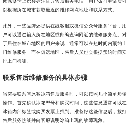
或保修卡上都会标注官方售后服务电话，用户拨打电话后可
以根据所在城市获取最近的维修网点地址和联系方式。
此外，一些品牌还提供在线客服或微信公众号服务平台，用
户可以通过输入所在地区或邮编查询附近的维修服务点。对
于居住在城市地区的用户来说，通常可以在短时间内预约上
门维修服务，而在偏远地区，售后人员也会根据预约时间安
排上门检测。
联系售后维修服务的具体步骤
当需要联系智冰客冰箱售后服务时，可以按照几个简单步骤
操作。首先确认冰箱型号和购买时间，这些信息通常可以在
冰箱内部标签或购买发票上找到。准备好这些信息后，拨打
售后服务热线并向客服说明冰箱出现的故障现象。