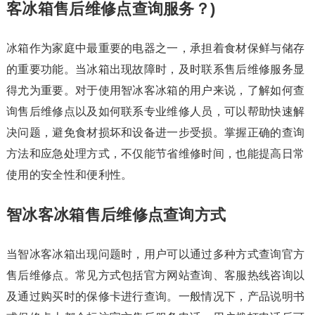
客冰箱售后维修点查询服务？)
冰箱作为家庭中最重要的电器之一，承担着食材保鲜与储存
的重要功能。当冰箱出现故障时，及时联系售后维修服务显
得尤为重要。对于使用智冰客冰箱的用户来说，了解如何查
询售后维修点以及如何联系专业维修人员，可以帮助快速解
决问题，避免食材损坏和设备进一步受损。掌握正确的查询
方法和应急处理方式，不仅能节省维修时间，也能提高日常
使用的安全性和便利性。
智冰客冰箱售后维修点查询方式
当智冰客冰箱出现问题时，用户可以通过多种方式查询官方
售后维修点。常见方式包括官方网站查询、客服热线咨询以
及通过购买时的保修卡进行查询。一般情况下，产品说明书