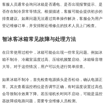
客服人员通常会询问冰箱是否通电、是否出现报警提示、是
否存在制冷异常等情况。根据描述，客服可能会提供初步的
排查建议。如果问题无法通过简单操作解决，客服会为用户
登记维修订单，并安排附近维修点的技术人员上门检查。
智冰客冰箱常见故障与处理方法
在日常使用过程中，冰箱可能会出现一些常见问题。例如冰
箱不制冷、冷藏室温度过高、压缩机频繁启动、冰箱噪音增
大等。对于这些情况，用户可以先进行简单排查。
如果冰箱不制冷，首先检查电源插头是否松动，确认电源正
常。其次查看温控档位是否调节正确，有时温度设置过高也
会导致制冷效果下降。若压缩机长时间不启动，可能是温控
器故障或电路问题，需要专业维修人员检测。