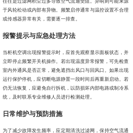
往往是过滤网积尘过多导致空气流通受阻。异响则可能来源
于风轮松动或内部有异物。频繁启停通常与温控设置不合理
或传感器异常有关，需要逐一排查。
报警提示与应急处理方法
当柜机空调出现报警提示时，应首先观察显示面板状态，并
立即停止频繁开关机操作。若出现温度异常报警，可先检查
室内外通风是否正常，避免遮挡出风口与回风口。如果出现
运行保护停机，应切断电源静置一段时间后再重新启动。若
仍无法恢复，应避免自行拆机，以防损坏内部电路或制冷系
统，及时联系专业维修人员进行检测处理。
日常维护与预防措施
为了减少故障发生频率，应定期清洗过滤网，保持空气流通