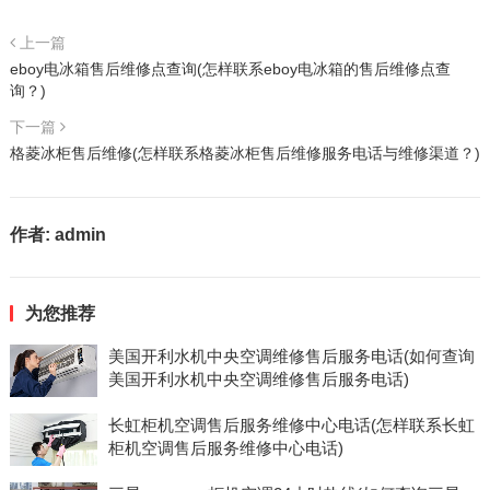
上一篇
eboy电冰箱售后维修点查询(怎样联系eboy电冰箱的售后维修点查
询？)
下一篇
格菱冰柜售后维修(怎样联系格菱冰柜售后维修服务电话与维修渠道？)
作者:
admin
为您推荐
美国开利水机中央空调维修售后服务电话(如何查询
美国开利水机中央空调维修售后服务电话)
长虹柜机空调售后服务维修中心电话(怎样联系长虹
柜机空调售后服务维修中心电话)