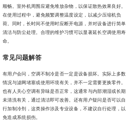
顺畅。室外机周围应避免堆放杂物，以保证散热效果良好。
在使用过程中，避免频繁调整温度设定，以减少压缩机负
荷。同时，长时间不使用时应断开电源，并对设备进行简单
清洁与防尘处理。合理的维护习惯可以显著延长空调使用寿
命。
常见问题解答
有用户会问，空调不制冷是否一定是设备损坏。实际上多数
情况与滤网堵塞或使用环境有关，并不一定需要更换零件。
也有人关心空调有异味是否正常，这通常与内部潮湿或长期
未清洗有关，通过清洁即可改善。还有用户疑问是否可以自
行加制冷剂，这类操作涉及专业设备，不建议自行处理，以
免造成系统损伤。