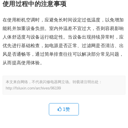
使用过程中的注意事项
在使用柜机空调时，应避免长时间设定过低温度，以免增加
能耗并加重设备负担。室内外温差不宜过大，否则容易影响
人体舒适度与设备运行稳定性。当设备出现持续异常时，应
优先进行基础检查，如电源是否正常、过滤网是否清洁、出
风是否通畅等，通过简单排查往往可以解决部分常见问题，
从而提高使用体验。
本文来自网络，不代表闪修电器网立场。转载请注明出处：
http://fsluxin.com/archives/96199
1
赞