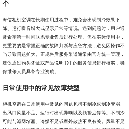
个
海信柜机空调在长期使用过程中，难免会出现制冷效果下
降、运行噪音增大或显示异常等情况。遇到问题时，用户通
常希望第一时间联系专业售后进行处理。但在实际使用中，
更重要的是掌握正确的故障判断与应急方法，避免因操作不
当导致问题扩大。正规售后服务渠道通常由官方统一管理，
建议通过购买凭证或产品说明书中的服务信息进行核实，确
保维修人员具备专业资质。
日常使用中的常见故障类型
柜机空调在日常使用中常见的问题包括不制冷或制冷变弱、
出风口风量不足、运行时出现异响以及频繁启停等。不制冷
可能与滤网堵塞、冷媒不足或室外散热不良有关。风量不足