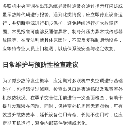
多联机中央空调在出现系统异常时通常会通过指示灯闪烁或
显示故障代码进行报警。遇到此类情况，应立即停止设备运
行，并切断电源进行初步保护，避免持续运行扩大故障范
围。常见报警可能涉及通信异常、制冷剂压力异常或传感器
故障等。在无法判断具体原因时，不应反复强制启动设备，
应等待专业人员上门检测，以确保系统安全与稳定恢复。
日常维护与预防性检查建议
为了减少故障发生概率，应定期对多联机中央空调进行基础
维护，包括清洁过滤网、检查出风口是否通畅以及观察室外
机散热状况。在季节交替使用前进行一次全面检查，有助于
提前发现潜在问题。同时，保持室外机周围无遮挡物，可有
效提升散热效率，延长设备使用寿命。长期不使用时，也应
定期开机运行，避免内部部件受潮或老化。