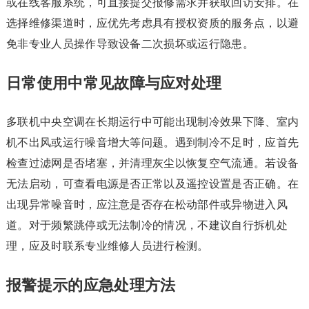
或在线客服系统，可直接提交报修需求并获取回访安排。在
选择维修渠道时，应优先考虑具有授权资质的服务点，以避
免非专业人员操作导致设备二次损坏或运行隐患。
日常使用中常见故障与应对处理
多联机中央空调在长期运行中可能出现制冷效果下降、室内
机不出风或运行噪音增大等问题。遇到制冷不足时，应首先
检查过滤网是否堵塞，并清理灰尘以恢复空气流通。若设备
无法启动，可查看电源是否正常以及遥控设置是否正确。在
出现异常噪音时，应注意是否存在松动部件或异物进入风
道。对于频繁跳停或无法制冷的情况，不建议自行拆机处
理，应及时联系专业维修人员进行检测。
报警提示的应急处理方法