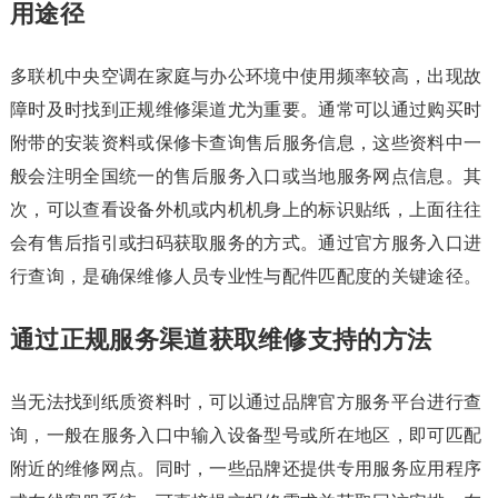
用途径
多联机中央空调在家庭与办公环境中使用频率较高，出现故
障时及时找到正规维修渠道尤为重要。通常可以通过购买时
附带的安装资料或保修卡查询售后服务信息，这些资料中一
般会注明全国统一的售后服务入口或当地服务网点信息。其
次，可以查看设备外机或内机机身上的标识贴纸，上面往往
会有售后指引或扫码获取服务的方式。通过官方服务入口进
行查询，是确保维修人员专业性与配件匹配度的关键途径。
通过正规服务渠道获取维修支持的方法
当无法找到纸质资料时，可以通过品牌官方服务平台进行查
询，一般在服务入口中输入设备型号或所在地区，即可匹配
附近的维修网点。同时，一些品牌还提供专用服务应用程序