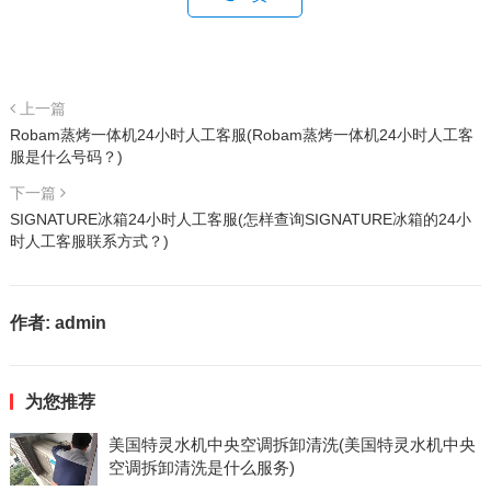
上一篇
Robam蒸烤一体机24小时人工客服(Robam蒸烤一体机24小时人工客
服是什么号码？)
下一篇
SIGNATURE冰箱24小时人工客服(怎样查询SIGNATURE冰箱的24小
时人工客服联系方式？)
作者:
admin
为您推荐
美国特灵水机中央空调拆卸清洗(美国特灵水机中央
空调拆卸清洗是什么服务)