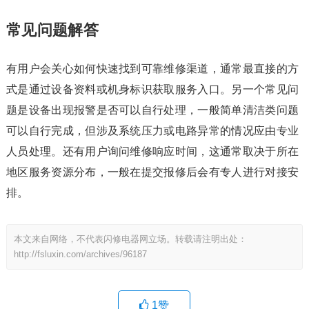
常见问题解答
有用户会关心如何快速找到可靠维修渠道，通常最直接的方
式是通过设备资料或机身标识获取服务入口。另一个常见问
题是设备出现报警是否可以自行处理，一般简单清洁类问题
可以自行完成，但涉及系统压力或电路异常的情况应由专业
人员处理。还有用户询问维修响应时间，这通常取决于所在
地区服务资源分布，一般在提交报修后会有专人进行对接安
排。
本文来自网络，不代表闪修电器网立场。转载请注明出处：
http://fsluxin.com/archives/96187
1
赞