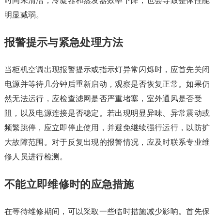
时间未清洁，冷凝器和蒸发器效率下降，也会导致整体性能
明显减弱。
报警提示与紧急处理方法
当柜机空调出现报警提示或指示灯异常闪烁时，应首先关闭
电源并等待几分钟后重新启动，观察是否恢复正常。如果仍
然无法运行，应检查滤网是否严重堵塞，室外通风是否受
阻，以及电源连接是否稳定。若出现明显异味、异常震动或
频繁跳停，应立即停止使用，并避免继续强行运行，以防扩
大故障范围。对于反复出现的报警情况，应及时联系专业维
修人员进行检测。
不能立即维修时的应急措施
在等待维修期间，可以采取一些临时措施减少影响。首先保