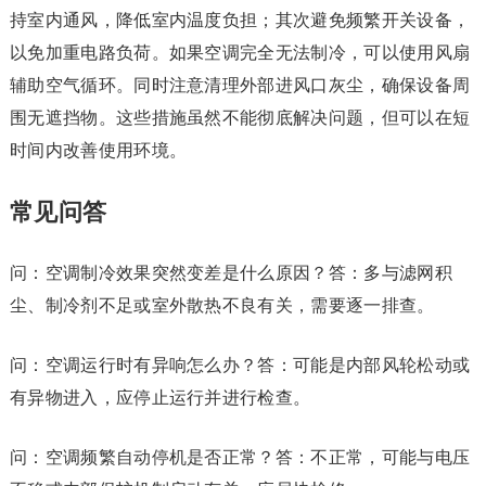
持室内通风，降低室内温度负担；其次避免频繁开关设备，
以免加重电路负荷。如果空调完全无法制冷，可以使用风扇
辅助空气循环。同时注意清理外部进风口灰尘，确保设备周
围无遮挡物。这些措施虽然不能彻底解决问题，但可以在短
时间内改善使用环境。
常见问答
问：空调制冷效果突然变差是什么原因？答：多与滤网积
尘、制冷剂不足或室外散热不良有关，需要逐一排查。
问：空调运行时有异响怎么办？答：可能是内部风轮松动或
有异物进入，应停止运行并进行检查。
问：空调频繁自动停机是否正常？答：不正常，可能与电压