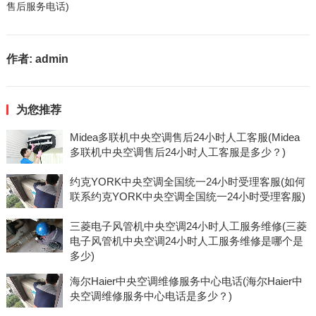
售后服务电话)
作者:
admin
为您推荐
Midea多联机中央空调售后24小时人工客服(Midea
多联机中央空调售后24小时人工客服是多少？)
约克YORK中央空调全国统一24小时受理客服(如何
联系约克YORK中央空调全国统一24小时受理客服)
三菱电子风管机中央空调24小时人工服务维修(三菱
电子风管机中央空调24小时人工服务维修是哪个是
多少)
海尔Haier中央空调维修服务中心电话(海尔Haier中
央空调维修服务中心电话是多少？)