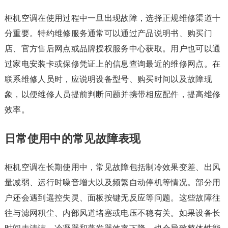
柜机空调在使用过程中一旦出现故障，选择正规维修渠道十
分重要。特约维修服务通常可以通过产品说明书、购买门
店、官方售后网点或品牌授权服务中心获取。用户也可以通
过家电安装卡或保修凭证上的信息查询最近的维修网点。在
联系维修人员时，应说明设备型号、购买时间以及故障现
象，以便维修人员提前判断问题并携带相应配件，提高维修
效率。
日常使用中的常见故障表现
柜机空调在长期使用中，常见故障包括制冷效果变差、出风
量减弱、运行时噪音增大以及频繁自动停机等情况。部分用
户还会遇到遥控失灵、面板按键无反应等问题。这些故障往
往与滤网积尘、内部风道堵塞或电压不稳有关。如果设备长