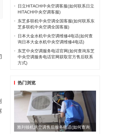
日立HITACHI中央空调客服(如何联系日立
HITACHI中央空调客服)
东芝多联机中央空调全国客服(如何联系东
芝多联机中央空调全国客服)
日本大金水机中央空调维修4电话(如何查
询日本大金水机中央空调维修4电话)
，
东芝中央空调服务电话官网(如何查询东芝
切
中央空调服务电话官网获取官方售后联系
方式)
热门浏览
制
塞
雅列顿机房空调售后服务电话(如何查询