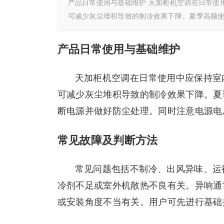
产品日常使用与基础维护 天加柜机空调在日常使
可减少灰尘堆积导致的制冷效果下降。夏季高频
产品日常使用与基础维护
天加柜机空调在日常使用中应保持室
可减少灰尘堆积导致的制冷效果下降。夏
断电源并做好防尘处理。同时注意电源电
常见故障及判断方法
常见问题包括不制冷、出风异味、运
冷剂不足或室外机散热不良有关。异响通
或安装角度不当有关。用户可先进行基础