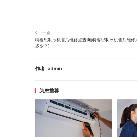
上一篇
特睿思制冰机售后维修点查询(特睿思制冰机售后维修
多少？)
作者:
admin
为您推荐