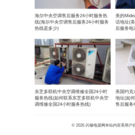
海尔中央空调售后服务24小时服务热
美的Mi
线(海尔中央空调售后服务24小时服务
话地址(美
热线是多少)
后服务电
东芝多联机中央空调维修全国24小时
美国约克
服务热线(如何联系东芝多联机中央空
地址(如
调维修全国24小时服务热线)
售后服务
© 2026
闪修电器网本站内容系用户