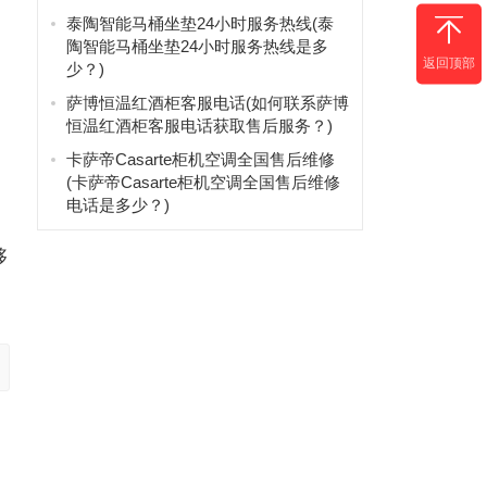
：
泰陶智能马桶坐垫24小时服务热线(泰
陶智能马桶坐垫24小时服务热线是多
：
返回顶部
少？)
萨博恒温红酒柜客服电话(如何联系萨博
恒温红酒柜客服电话获取售后服务？)
卡萨帝Casarte柜机空调全国售后维修
(卡萨帝Casarte柜机空调全国售后维修
电话是多少？)
够