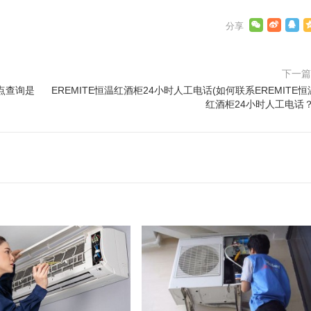
下一
点查询是
EREMITE恒温红酒柜24小时人工电话(如何联系EREMITE恒
红酒柜24小时人工电话？