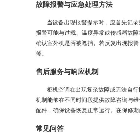
故障报警与应急处理方法
当设备出现报警提示时，应首先记录
报警可能与过载、温度异常或传感器故障
确认室外机是否被遮挡。若反复出现报警
修。
售后服务与响应机制
柜机空调在出现复杂故障或无法自行
机制能够在不同时间段提供故障咨询与维
配件，确保设备恢复正常运行。在保修期
常见问答