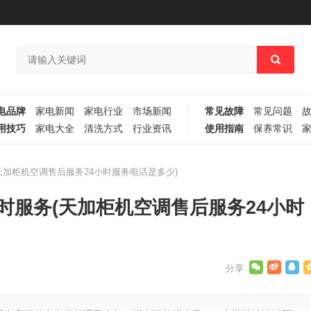
电品牌
家电新闻
家电行业
市场新闻
常见故障
常见问题
用技巧
家电大全
清洗方式
行业资讯
使用指南
保养常识
天加柜机空调售后服务24小时服务电话是多少)
时服务(天加柜机空调售后服务24小时