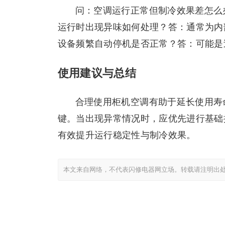
问：空调运行正常但制冷效果差怎么
运行时出现异味如何处理？答：通常为内
设备频繁自动停机是否正常？答：可能是
使用建议与总结
合理使用柜机空调有助于延长使用寿
键。当出现异常情况时，应优先进行基础
有效提升运行稳定性与制冷效果。
本文来自网络，不代表闪修电器网立场。转载请注明出