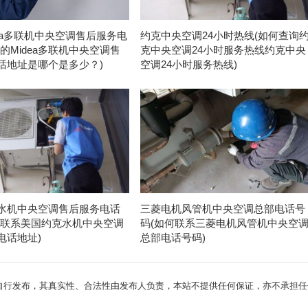
dea多联机中央空调售后服务电
约克中央空调24小时热线(如何查询
的Midea多联机中央空调售
克中央空调24小时服务热线约克中央
话地址是哪个是多少？)
空调24小时服务热线)
水机中央空调售后服务电话
三菱电机风管机中央空调总部电话号
何联系美国约克水机中央空调
码(如何联系三菱电机风管机中央空
电话地址)
总部电话号码)
自行发布，其真实性、合法性由发布人负责，本站不提供任何保证，亦不承担任