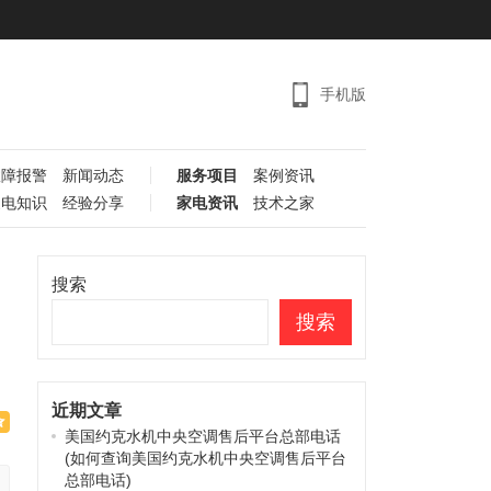
手机版
故障报警
新闻动态
服务项目
案例资讯
家电知识
经验分享
家电资讯
技术之家
搜索
搜索
近期文章
美国约克水机中央空调售后平台总部电话
(如何查询美国约克水机中央空调售后平台
总部电话)