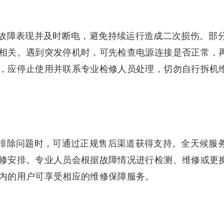
故障表现并及时断电，避免持续运行造成二次损伤。部
相关。遇到突发停机时，可先检查电源连接是否正常，
，应停止使用并联系专业检修人员处理，切勿自行拆机
排除问题时，可通过正规售后渠道获得支持。全天候服
修安排。专业人员会根据故障情况进行检测、维修或更
内的用户可享受相应的维修保障服务。