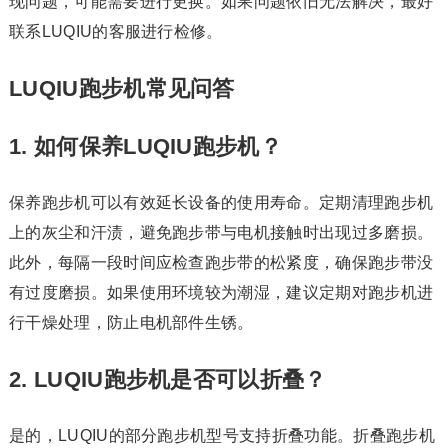
现问题，可能需要进行更换。如果问题依旧无法解决，最好
联系LUQIU的客服进行检修。
LUQIU跑步机常见问答
1. 如何保养LUQIU跑步机？
保养跑步机可以有效延长设备的使用寿命。定期清理跑步机
上的灰尘和汗渍，避免跑步带与电机接触时出现过多磨损。
此外，每隔一段时间应检查跑步带的松紧度，确保跑步带没
有过度磨损。如果使用环境较为潮湿，建议定期对跑步机进
行干燥处理，防止电机部件生锈。
2. LUQIU跑步机是否可以折叠？
是的，LUQIU的部分跑步机型号支持折叠功能。折叠跑步机