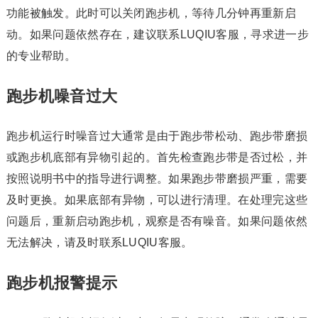
功能被触发。此时可以关闭跑步机，等待几分钟再重新启
动。如果问题依然存在，建议联系LUQIU客服，寻求进一步
的专业帮助。
跑步机噪音过大
跑步机运行时噪音过大通常是由于跑步带松动、跑步带磨损
或跑步机底部有异物引起的。首先检查跑步带是否过松，并
按照说明书中的指导进行调整。如果跑步带磨损严重，需要
及时更换。如果底部有异物，可以进行清理。在处理完这些
问题后，重新启动跑步机，观察是否有噪音。如果问题依然
无法解决，请及时联系LUQIU客服。
跑步机报警提示