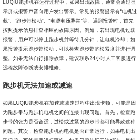
LUQIU跑步机在运行过程中，如果出现故障，通常会通过显
示屏或报警声音向用户发出警示。常见的报警提示有“电机过
载”、“跑步带松动”、“电源电压异常”等。遇到报警时，首先
按照提示信息排查相应的故障原因。例如，若出现电机过载
报警，用户可以停止跑步机并等待几分钟，让电机冷却；如
果报警提示跑步带松动，可以检查跑步带的松紧度并进行调
整。如果无法自行排除故障，建议联系24小时人工客服进行
远程故障诊断或安排维修。
跑步机无法加速或减速
如果LUQIU跑步机在加速或减速过程中出现卡顿，可能是因
为跑步带与跑步机电机之间的连接出现问题。首先，检查跑
步带的张力是否合适，过松或过紧的跑步带都可能导致这种
问题。其次，检查跑步机的电机是否正常运行，如果电机出