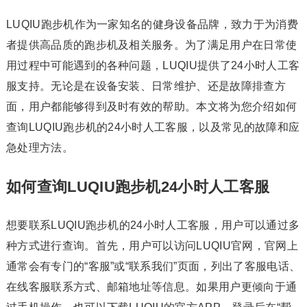
LUQIU跑步机作为一家知名的健身设备品牌，致力于为消费
者提供高品质的跑步机及相关服务。为了满足用户在日常使
用过程中可能遇到的各种问题，LUQIU提供了24小时人工客
服支持。无论是在设备安装、日常维护、还是故障排查方
面，用户都能够得到及时有效的帮助。本文将为您介绍如何
查询LUQIU跑步机的24小时人工客服，以及常见的故障和应
急处理方法。
如何查询LUQIU跑步机24小时人工客服
想要联系LUQIU跑步机的24小时人工客服，用户可以通过多
种方式进行查询。首先，用户可以访问LUQIU官网，官网上
通常会有专门的“客服”或“联系我们”页面，列出了客服电话、
在线客服联系方式、邮箱地址等信息。如果用户更倾向于通