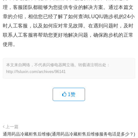
理，客服团队都能够为您提供专业的解决方案。通过本篇文
章的介绍，相信您已经了解了如何查询LUQIU跑步机的24小
时人工客服，以及如何应对常见故障。在遇到问题时，及时
联系人工客服将帮助您更好地解决问题，确保跑步机的正常
使用。
本文来自网络，不代表闪修电器网立场。转载请注明出处：
http://fsluxin.com/archives/96141
1
赞
上一篇
通用药品冷藏柜售后维修(通用药品冷藏柜售后维修服务电话是多少？)