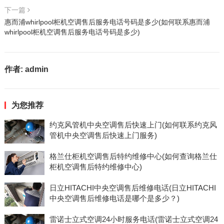
下一篇
惠而浦whirlpool柜机空调售后服务电话号码是多少(如何联系惠而浦
whirlpool柜机空调售后服务电话号码是多少)
作者:
admin
为您推荐
约克风管机中央空调售后快速上门(如何联系约克风
管机中央空调售后快速上门服务)
格兰仕柜机空调售后特约维修中心(如何查询格兰仕
柜机空调售后特约维修中心)
日立HITACHI中央空调售后维修电话(日立HITACHI
中央空调售后维修电话是哪个是多少？)
雷诺士立式空调24小时服务电话(雷诺士立式空调24