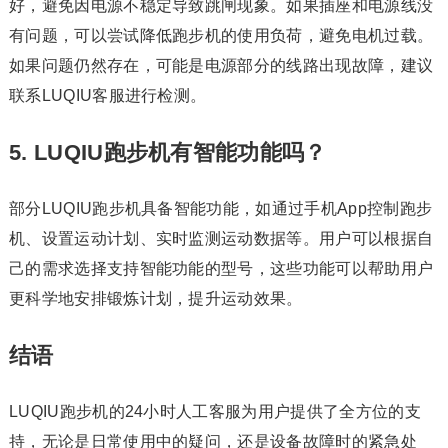
好，避免因电源不稳定导致跳闸现象。如果插座和电源线没
有问题，可以尝试降低跑步机的使用负荷，避免电机过载。
如果问题仍然存在，可能是电源部分的线路出现故障，建议
联系LUQIU客服进行检测。
5. LUQIU跑步机有智能功能吗？
部分LUQIU跑步机具备智能功能，如通过手机App控制跑步
机、设置运动计划、实时监测运动数据等。用户可以根据自
己的需求选择支持智能功能的型号，这些功能可以帮助用户
更科学地安排锻炼计划，提升运动效果。
结语
LUQIU跑步机的24小时人工客服为用户提供了全方位的支
持，无论是日常使用中的疑问，还是设备故障时的紧急处