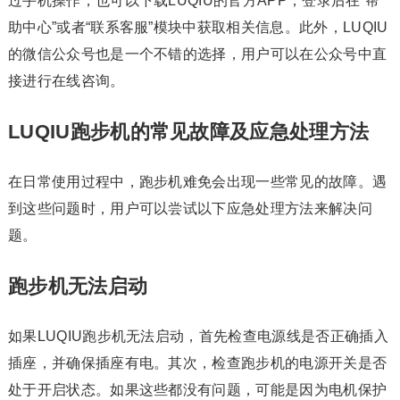
过手机操作，也可以下载LUQIU的官方APP，登录后在“帮
助中心”或者“联系客服”模块中获取相关信息。此外，LUQIU
的微信公众号也是一个不错的选择，用户可以在公众号中直
接进行在线咨询。
LUQIU跑步机的常见故障及应急处理方法
在日常使用过程中，跑步机难免会出现一些常见的故障。遇
到这些问题时，用户可以尝试以下应急处理方法来解决问
题。
跑步机无法启动
如果LUQIU跑步机无法启动，首先检查电源线是否正确插入
插座，并确保插座有电。其次，检查跑步机的电源开关是否
处于开启状态。如果这些都没有问题，可能是因为电机保护