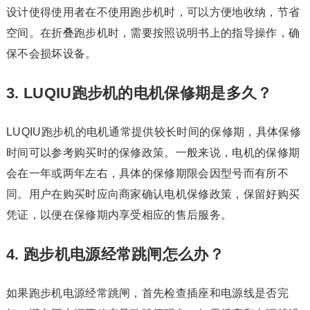
设计使得使用者在不使用跑步机时，可以方便地收纳，节省
空间。在折叠跑步机时，需要按照说明书上的指导操作，确
保不会损坏设备。
3. LUQIU跑步机的电机保修期是多久？
LUQIU跑步机的电机通常提供较长时间的保修期，具体保修
时间可以参考购买时的保修政策。一般来说，电机的保修期
会在一年或两年左右，具体的保修期限会因型号而有所不
同。用户在购买时应向商家确认电机保修政策，保留好购买
凭证，以便在保修期内享受相应的售后服务。
4. 跑步机电源经常跳闸怎么办？
如果跑步机电源经常跳闸，首先检查插座和电源线是否完