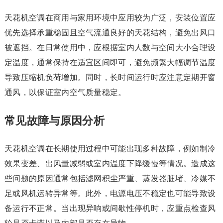
天花机空调在商用与家用环境中应用较为广泛，安装位置应
优先选择承重稳固且空气流通良好的天花结构，避免出风口
被遮挡。在日常使用中，应根据室内人数与空间大小合理设
定温度，通常保持在适宜区间即可，避免频繁大幅调节温度
导致压缩机负荷增加。同时，长时间运行时应注意定期开窗
通风，以保证室内空气质量稳定。
常见故障与原因分析
天花机空调在长期使用过程中可能出现多种故障，例如制冷
效果变差、出风量减弱或室内温度下降缓慢等情况。造成这
些问题的原因通常包括滤网积尘严重、蒸发器脏堵、冷媒不
足或风机运转异常等。此外，电源电压不稳定也可能导致设
备运行不正常。当出现异响或间歇性停机时，应重点检查风