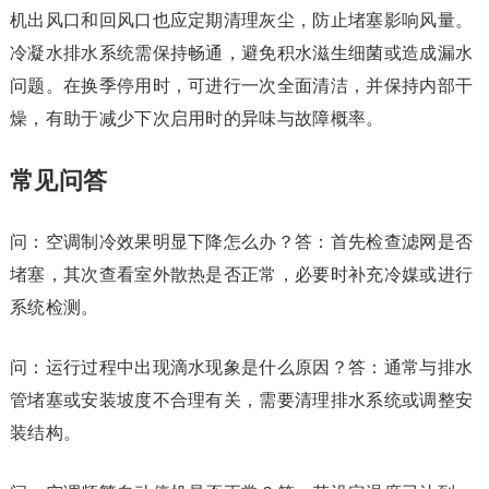
机出风口和回风口也应定期清理灰尘，防止堵塞影响风量。
冷凝水排水系统需保持畅通，避免积水滋生细菌或造成漏水
问题。在换季停用时，可进行一次全面清洁，并保持内部干
燥，有助于减少下次启用时的异味与故障概率。
常见问答
问：空调制冷效果明显下降怎么办？答：首先检查滤网是否
堵塞，其次查看室外散热是否正常，必要时补充冷媒或进行
系统检测。
问：运行过程中出现滴水现象是什么原因？答：通常与排水
管堵塞或安装坡度不合理有关，需要清理排水系统或调整安
装结构。