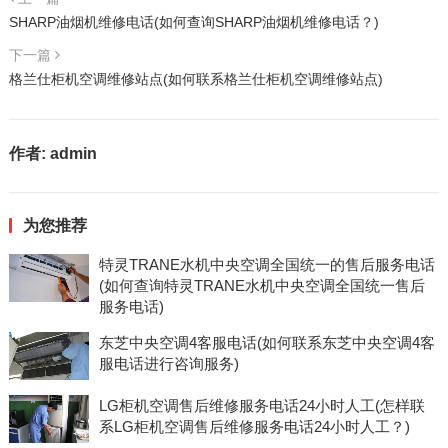
SHARP油烟机维修电话(如何查询SHARP油烟机维修电话？)
下一篇
格兰仕柜机空调维修站点(如何联系格兰仕柜机空调维修站点)
作者:
admin
为您推荐
特灵TRANE水机中央空调全国统一的售后服务电话
(如何查询特灵TRANE水机中央空调全国统一售后
服务电话)
东芝中央空调4客服电话(如何联系东芝中央空调4客
服电话进行咨询服务)
LG柜机空调售后维修服务电话24小时人工(怎样联
系LG柜机空调售后维修服务电话24小时人工？)