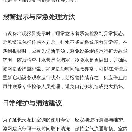
轮是否卡滞以及内部是否存在异物。
报警提示与应急处理方法
当设备出现报警提示时，通常意味着系统检测到异常状态。
常见情况包括传感器异常、排水不畅或系统压力异常等。在
遇到报警时，应首先切断电源，避免设备继续运行扩大故障
范围。随后检查排水管是否堵塞，冷凝水是否溢出，并确认
滤网是否严重积尘。如果是短时间轻微异常，可以在清理后
重新启动设备观察运行状态；若报警持续存在，则应停止使
用并联系专业检修人员处理，避免自行拆机造成更大损坏。
日常维护与清洁建议
为了延长天花机空调的使用寿命，应定期进行清洁与维护。
滤网建议每隔一段时间取下清洗，保持空气流通顺畅。室内