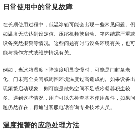
日常使用中的常见故障
在长期使用过程中，低温冰箱可能会出现一些常见问题。例
如温度无法达到设定值、压缩机频繁启动、箱内结霜严重或
设备突然报警等情况。这些问题有时与设备环境有关，也可
能与操作方式或维护情况有关。
例如，当冰箱温度下降速度明显变慢时，可能是门封条老
化、门未完全关闭或周围环境温度过高造成的。如果设备出
现频繁启动现象，则可能是散热空间不足或冷凝器积尘较
多。遇到这些情况，用户可以先检查基本使用条件，如果问
题仍然存在，再通过客服电话咨询专业技术人员。
温度报警的应急处理方法