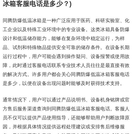
冰箱客服电话是多少？)
同腾防爆低温冰箱是一种广泛应用于医药、科研实验室、化
工企业以及特殊工业环境中的专业设备。这类冰箱具备防爆
设计和低温储存能力，能够在复杂环境中稳定运行，为样
品、试剂和特殊物品提供安全可靠的储存条件。在设备长期
运行过程中，用户可能会遇到操作疑问、设备报警或使用故
障，此时通过客服电话联系专业技术人员往往是最直接有效
的解决方式。许多用户都会关心同腾防爆低温冰箱客服电话
是多少，以便在设备出现问题时能够及时获得技术支持。
通常情况下，用户可以通过产品说明书、设备机身铭牌或官
方售后服务渠道查询到同腾防爆低温冰箱客服电话。客服人
员不仅可以提供产品使用指导，还能够帮助用户判断故障原
因，并根据具体情况提供远程处理建议或安排售后维修服