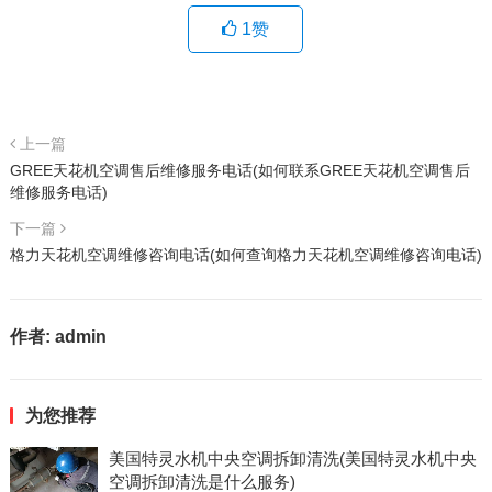
1
赞
上一篇
GREE天花机空调售后维修服务电话(如何联系GREE天花机空调售后
维修服务电话)
下一篇
格力天花机空调维修咨询电话(如何查询格力天花机空调维修咨询电话)
作者:
admin
为您推荐
美国特灵水机中央空调拆卸清洗(美国特灵水机中央
空调拆卸清洗是什么服务)