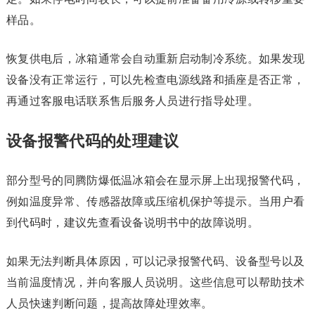
样品。
恢复供电后，冰箱通常会自动重新启动制冷系统。如果发现
设备没有正常运行，可以先检查电源线路和插座是否正常，
再通过客服电话联系售后服务人员进行指导处理。
设备报警代码的处理建议
部分型号的同腾防爆低温冰箱会在显示屏上出现报警代码，
例如温度异常、传感器故障或压缩机保护等提示。当用户看
到代码时，建议先查看设备说明书中的故障说明。
如果无法判断具体原因，可以记录报警代码、设备型号以及
当前温度情况，并向客服人员说明。这些信息可以帮助技术
人员快速判断问题，提高故障处理效率。