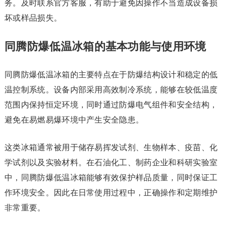
务。及时联系官方客服，有助于避免因操作不当造成设备损
坏或样品损失。
同腾防爆低温冰箱的基本功能与使用环境
同腾防爆低温冰箱的主要特点在于防爆结构设计和稳定的低
温控制系统。设备内部采用高效制冷系统，能够在较低温度
范围内保持恒定环境，同时通过防爆电气组件和安全结构，
避免在易燃易爆环境中产生安全隐患。
这类冰箱通常被用于储存易挥发试剂、生物样本、疫苗、化
学试剂以及实验材料。在石油化工、制药企业和科研实验室
中，同腾防爆低温冰箱能够有效保护样品质量，同时保证工
作环境安全。因此在日常使用过程中，正确操作和定期维护
非常重要。