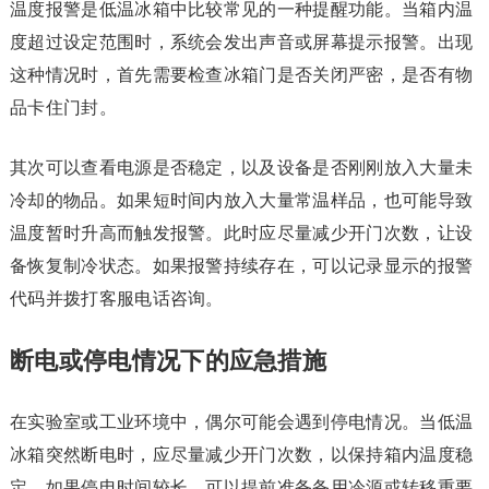
温度报警是低温冰箱中比较常见的一种提醒功能。当箱内温
度超过设定范围时，系统会发出声音或屏幕提示报警。出现
这种情况时，首先需要检查冰箱门是否关闭严密，是否有物
品卡住门封。
其次可以查看电源是否稳定，以及设备是否刚刚放入大量未
冷却的物品。如果短时间内放入大量常温样品，也可能导致
温度暂时升高而触发报警。此时应尽量减少开门次数，让设
备恢复制冷状态。如果报警持续存在，可以记录显示的报警
代码并拨打客服电话咨询。
断电或停电情况下的应急措施
在实验室或工业环境中，偶尔可能会遇到停电情况。当低温
冰箱突然断电时，应尽量减少开门次数，以保持箱内温度稳
定。如果停电时间较长，可以提前准备备用冷源或转移重要