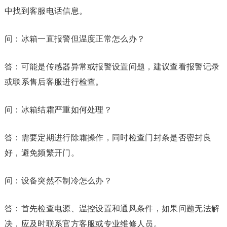
中找到客服电话信息。
问：冰箱一直报警但温度正常怎么办？
答：可能是传感器异常或报警设置问题，建议查看报警记录
或联系售后客服进行检查。
问：冰箱结霜严重如何处理？
答：需要定期进行除霜操作，同时检查门封条是否密封良
好，避免频繁开门。
问：设备突然不制冷怎么办？
答：首先检查电源、温控设置和通风条件，如果问题无法解
决，应及时联系官方客服或专业维修人员。