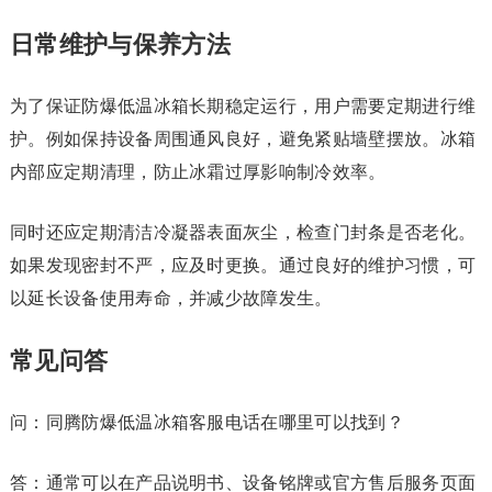
日常维护与保养方法
为了保证防爆低温冰箱长期稳定运行，用户需要定期进行维
护。例如保持设备周围通风良好，避免紧贴墙壁摆放。冰箱
内部应定期清理，防止冰霜过厚影响制冷效率。
同时还应定期清洁冷凝器表面灰尘，检查门封条是否老化。
如果发现密封不严，应及时更换。通过良好的维护习惯，可
以延长设备使用寿命，并减少故障发生。
常见问答
问：同腾防爆低温冰箱客服电话在哪里可以找到？
答：通常可以在产品说明书、设备铭牌或官方售后服务页面