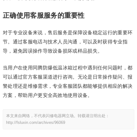
正确使用客服服务的重要性
对于专业设备来说，售后服务是保障设备稳定运行的重要环
节。通过客服电话与技术人员沟通，可以及时获得专业指
导，避免因误操作导致设备损坏或样品损失。
当用户在使用同腾防爆低温冰箱过程中遇到任何问题时，都
可以通过官方客服渠道进行咨询。无论是日常操作疑问、报
警处理还是维修需求，专业客服团队都能够提供相应的解决
方案，帮助用户更安全高效地使用设备。
本文来自网络，不代表闪修电器网立场。转载请注明出处：
http://fsluxin.com/archives/96069