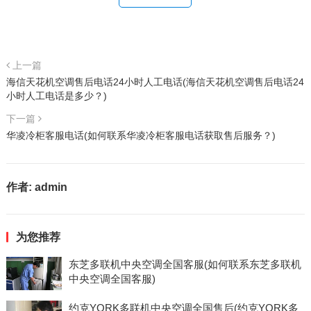
上一篇
海信天花机空调售后电话24小时人工电话(海信天花机空调售后电话24
小时人工电话是多少？)
下一篇
华凌冷柜客服电话(如何联系华凌冷柜客服电话获取售后服务？)
作者:
admin
为您推荐
东芝多联机中央空调全国客服(如何联系东芝多联机
中央空调全国客服)
约克YORK多联机中央空调全国售后(约克YORK多