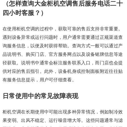
（怎样查询大金柜机空调售后服务电话二十
四小时客服？）
在使用柜机空调的过程中，获取可靠的售后支持非常重要。
遇到设备异常或运行问题时，用户通常需要通过正规渠道查
询服务信息，以便及时获得帮助。查询方式一般可以通过产
品说明书、购买门店、官方服务网点以及设备铭牌信息等途
径获取。说明书中通常会标注服务联系入口，而门店也会提
供对应的售后指引。此外，设备机身或控制面板附近往往贴
有服务信息提示，用户可仔细查看。
日常使用中的常见故障表现
柜机空调在长期使用中可能出现多种异常情况，例如制冷效
果变弱、出风不稳定、运行噪音增大等。这些问题通常与滤