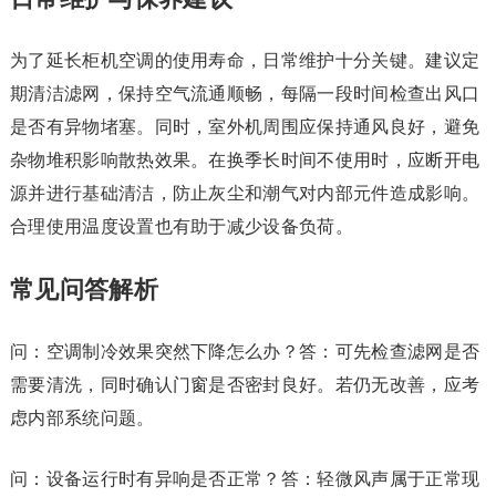
为了延长柜机空调的使用寿命，日常维护十分关键。建议定
期清洁滤网，保持空气流通顺畅，每隔一段时间检查出风口
是否有异物堵塞。同时，室外机周围应保持通风良好，避免
杂物堆积影响散热效果。在换季长时间不使用时，应断开电
源并进行基础清洁，防止灰尘和潮气对内部元件造成影响。
合理使用温度设置也有助于减少设备负荷。
常见问答解析
问：空调制冷效果突然下降怎么办？答：可先检查滤网是否
需要清洗，同时确认门窗是否密封良好。若仍无改善，应考
虑内部系统问题。
问：设备运行时有异响是否正常？答：轻微风声属于正常现