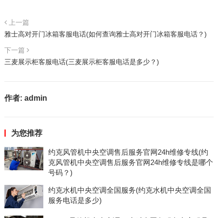
上一篇
雅士高对开门冰箱客服电话(如何查询雅士高对开门冰箱客服电话？)
下一篇
三麦展示柜客服电话(三麦展示柜客服电话是多少？)
作者:
admin
为您推荐
约克风管机中央空调售后服务官网24h维修专线(约
克风管机中央空调售后服务官网24h维修专线是哪个
号码？)
约克水机中央空调全国服务(约克水机中央空调全国
服务电话是多少)