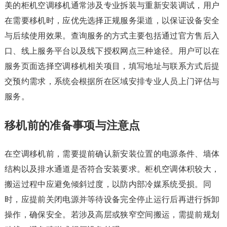
美的柜机空调移机通常涉及专业拆装与重新安装调试，用户
在需要移机时，应优先选择正规服务渠道，以保证设备安全
与后续使用效果。查询服务的方式主要包括通过官方售后入
口、线上服务平台以及线下授权网点三种途径。用户可以在
服务页面选择空调移机相关项目，填写地址与联系方式后提
交预约需求，系统会根据所在区域安排专业人员上门评估与
服务。
移机前的准备事项与注意点
在空调移机前，需要提前确认新安装位置的电源条件、墙体
结构以及排水通道是否符合安装要求。柜机空调体积较大，
搬运过程中应避免倾斜过度，以防内部冷媒系统受损。同
时，应提前关闭电源并等待设备完全停止运行后再进行拆卸
操作，确保安全。若涉及高层或狭窄空间搬运，需提前规划