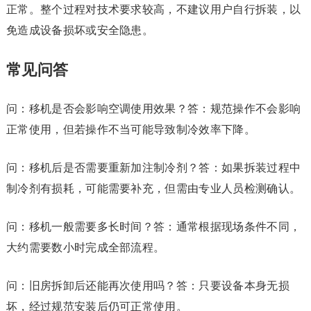
正常。整个过程对技术要求较高，不建议用户自行拆装，以
免造成设备损坏或安全隐患。
常见问答
问：移机是否会影响空调使用效果？答：规范操作不会影响
正常使用，但若操作不当可能导致制冷效率下降。
问：移机后是否需要重新加注制冷剂？答：如果拆装过程中
制冷剂有损耗，可能需要补充，但需由专业人员检测确认。
问：移机一般需要多长时间？答：通常根据现场条件不同，
大约需要数小时完成全部流程。
问：旧房拆卸后还能再次使用吗？答：只要设备本身无损
坏，经过规范安装后仍可正常使用。