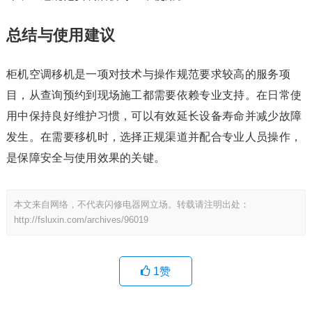
总结与使用建议
柜机空调移机是一项对技术与操作规范要求较高的服务项
目，从查询预约到现场施工都需要依赖专业支持。在日常使
用中保持良好维护习惯，可以有效延长设备寿命并减少故障
发生。在需要移机时，选择正规渠道并配合专业人员操作，
是保障安全与使用效果的关键。
本文来自网络，不代表闪修电器网立场。转载请注明出处：
http://fsluxin.com/archives/96019
1
赞