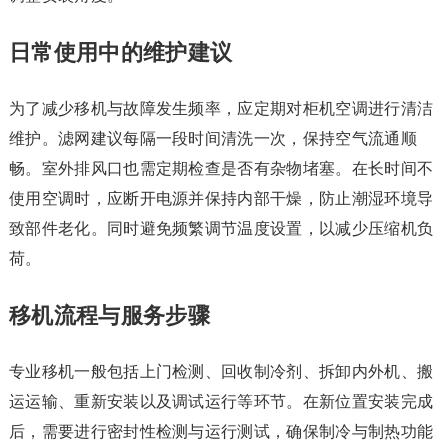
日常使用中的维护建议
为了减少移机与故障发生频率，应定期对柜机空调进行清洁
维护。滤网建议每隔一段时间清洗一次，保持空气流通顺
畅。室外排风口也需定期检查是否有杂物堵塞。在长时间不
使用空调时，应断开电源并保持内部干燥，防止潮湿环境导
致部件老化。同时避免频繁调节温度设置，以减少压缩机负
荷。
移机流程与服务步骤
专业移机一般包括上门检测、回收制冷剂、拆卸内外机、搬
运运输、重新安装以及调试运行等环节。在新位置安装完成
后，需要进行密封性检测与运行测试，确保制冷与制热功能