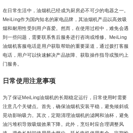
在日常生活中，油烟机已经成为厨房必不可少的电器之一。
MeiLing作为国内知名的家电品牌，其油烟机产品以高效吸
烟和耐用性受到用户喜爱。然而，在使用过程中，难免会遇
到一些问题，需要联系售后服务进行咨询或维修。MeiLing
油烟机客服电话是用户获取帮助的重要渠道，通过拨打客服
电话，用户可以快速解决产品故障、获取操作指导或预约上
门服务。
日常使用注意事项
为了保证MeiLing油烟机的长期稳定运行，日常使用时需要
注意几个关键点。首先，确保油烟机安装平稳，避免倾斜或
晃动影响吸力。其次，定期清理油烟机的滤网和油杯，避免
油污堆积导致吸烟效果下降。此外，烹饪时应合理调整风