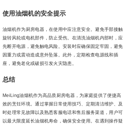
使用油烟机的安全提示
油烟机作为厨房电器，在使用中应注意安全。避免手部接触
旋转风轮或电机部件，防止受伤。在清洗油烟机内部时，应
先断开电源，避免触电风险。安装时应确保固定牢固，避免
因重力或震动造成意外坠落。此外，定期检查电源线和插
座，避免老化或破损引发火灾隐患。
总结
MeiLing油烟机作为高品质厨房电器，为家庭提供了便捷高
效的烹饪环境。通过掌握日常使用技巧、定期清洁维护、及
时处理常见故障以及熟悉客服电话和售后服务渠道，用户可
以最大限度延长油烟机寿命，确保安全使用。在遇到操作疑