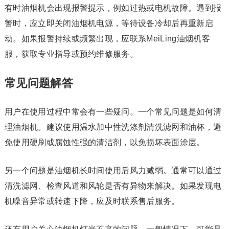
有时油烟机会出现报警提示，例如过热或电机故障。遇到报
警时，应立即关闭油烟机电源，等待设备冷却后再重新启
动。如果报警持续或频繁出现，应联系MeiLing油烟机客
服，获取专业指导或预约维修服务。
常见问题解答
用户在使用过程中常会有一些疑问。一个常见问题是如何清
理油烟机。建议使用温水加中性洗涤剂清洗滤网和油杯，避
免使用硬刷或腐蚀性强的清洁剂，以免损坏表面涂层。
另一个问题是油烟机长时间使用后风力减弱。通常可以通过
清洗滤网、检查风道和风轮是否有异物来解决。如果发现电
机噪音异常或转速下降，应及时联系售后服务。