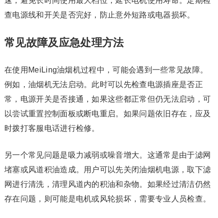
速，避免长时间使用最大档位，延长电机使用寿命。定期检
查电源线和开关是否完好，防止意外短路或电器损坏。
常见故障及应急处理方法
在使用MeiLing油烟机过程中，可能会遇到一些常见故障。
例如，油烟机无法启动。此时可以先检查电源插座是否正
常，电源开关是否接通，如果这些都正常但仍无法启动，可
以尝试重置控制面板或断电重启。如果问题依旧存在，应及
时拨打客服电话进行检修。
另一个常见问题是吸力减弱或噪音增大。这通常是由于滤网
堵塞或风道积油造成。用户可以先关闭油烟机电源，取下滤
网进行清洗，清理风道内的积油和杂物。如果经过清洁仍然
存在问题，则可能是电机或风轮损坏，需要专业人员检查。