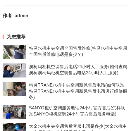
作者:
admin
为您推荐
特灵水机中央空调全国售后维修(特灵水机中央空调
全国售后维修电话是多少？)
澳柯玛柜机空调售后电话24小时人工服务(如何查询
澳柯澳柯玛柜机空调售后电话24小时人工服务)
特灵TRANE水机中央空调新风售后电话(如何联系
特灵TRANE水机中央空调新风售后电话进行维修服
务)
SANYO柜机空调服务电话24小时官方售后(怎样联
系SANYO柜机空调24小时官方售后服务电话)
大金水机中央空调售后客服电话是多少(大金水机中