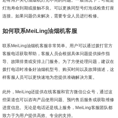
还有用户关心油烟机灯光不亮的问题。一般情况下，可能是
灯泡寿命到期或接触不良。可以更换同型号灯泡或检查灯座
连接。如果问题仍未解决，需要专业人员进行检修。
如何联系MeiLing油烟机客服
联系MeiLing油烟机客服非常简单。用户可以通过拨打官方
客服电话获取帮助，客服人员会根据具体问题提供操作指
导、故障排查或安排上门服务。为了方便处理问题，建议在
拨打电话时准备好油烟机型号、购买时间以及故障描述，这
样客服人员可以更快速地为您提供准确解决方案。
此外，MeiLing还提供在线客服和官方微信公众号，通过这
些渠道也可以咨询产品使用问题、预约售后服务或获取维修
进度信息。无论是电话还是线上服务，MeiLing客服团队都
致力于为用户提供高效、专业的支持。