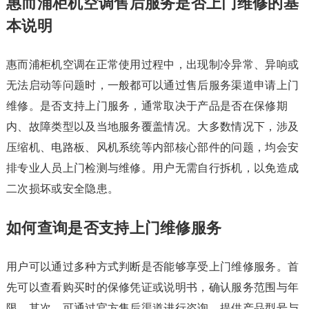
惠而浦柜机空调售后服务是否上门维修的基
本说明
惠而浦柜机空调在正常使用过程中，出现制冷异常、异响或
无法启动等问题时，一般都可以通过售后服务渠道申请上门
维修。是否支持上门服务，通常取决于产品是否在保修期
内、故障类型以及当地服务覆盖情况。大多数情况下，涉及
压缩机、电路板、风机系统等内部核心部件的问题，均会安
排专业人员上门检测与维修。用户无需自行拆机，以免造成
二次损坏或安全隐患。
如何查询是否支持上门维修服务
用户可以通过多种方式判断是否能够享受上门维修服务。首
先可以查看购买时的保修凭证或说明书，确认服务范围与年
限。其次，可通过官方售后渠道进行咨询，提供产品型号与