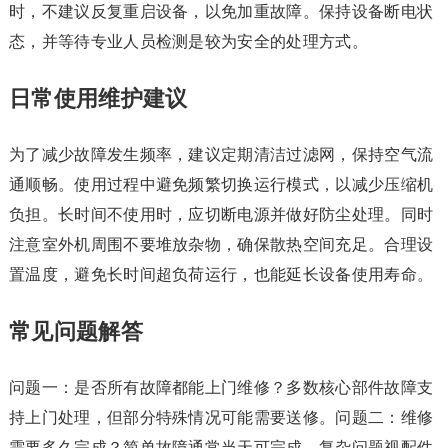
时，不建议反复重启设备，以免加重故障。保持设备断电状
态，并等待专业人员检测是较为安全的处理方式。
日常使用维护建议
为了减少故障发生频率，建议定期清洁过滤网，保持空气流
通顺畅。使用过程中避免频繁切换运行模式，以减少压缩机
负担。长时间不使用时，应切断电源并做好防尘处理。同时
注意室外机周围不要堆放杂物，确保散热空间充足。合理设
置温度，避免长时间超负荷运行，也能延长设备使用寿命。
常见问题解答
问题一：是否所有故障都能上门维修？多数核心部件故障支
持上门处理，但部分特殊情况可能需要送修。问题二：维修
需要多久完成？简单故障通常当天可完成，复杂问题视配件