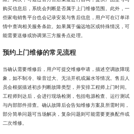
购买信息后，系统会判断是否属于上门维修范围。此外，一
些家电销售平台也会记录安装与售后信息，用户可在订单详
情中查询相关服务条款。如果属于偏远地区或特殊情况，可
能需要送修或协调第三方服务点处理。
预约上门维修的常见流程
当确认需要维修后，用户可提交维修申请，描述空调故障现
象，如不制冷、噪音过大、无法开机或漏水等情况。售后人
员会根据描述初步判断故障类型，并安排工程师上门时间。
工程师到达后，会进行现场检测，包括电源检查、运行测试
与内部部件排查。确认故障后会告知维修方案及所需时间，
部分简单问题可当场解决，复杂问题则可能需要更换配件或
二次维修。