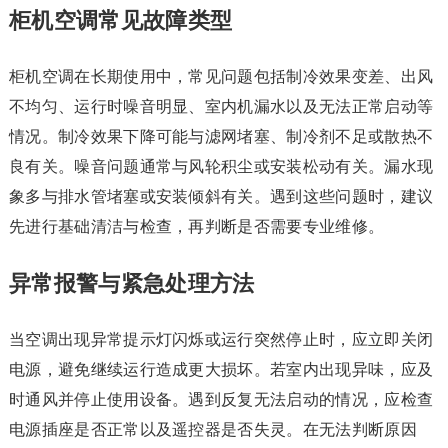
柜机空调常见故障类型
柜机空调在长期使用中，常见问题包括制冷效果变差、出风
不均匀、运行时噪音明显、室内机漏水以及无法正常启动等
情况。制冷效果下降可能与滤网堵塞、制冷剂不足或散热不
良有关。噪音问题通常与风轮积尘或安装松动有关。漏水现
象多与排水管堵塞或安装倾斜有关。遇到这些问题时，建议
先进行基础清洁与检查，再判断是否需要专业维修。
异常报警与紧急处理方法
当空调出现异常提示灯闪烁或运行突然停止时，应立即关闭
电源，避免继续运行造成更大损坏。若室内出现异味，应及
时通风并停止使用设备。遇到反复无法启动的情况，应检查
电源插座是否正常以及遥控器是否失灵。在无法判断原因