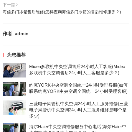
下一篇
海信多门冰箱售后维修(怎样查询海信多门冰箱的售后维修服务？)
作者:
admin
为您推荐
Midea多联机中央空调售后24小时人工客服(Midea
多联机中央空调售后24小时人工客服是多少？)
约克YORK中央空调全国统一24小时受理客服(如何
联系约克YORK中央空调全国统一24小时受理客服)
三菱电子风管机中央空调24小时人工服务维修(三菱
电子风管机中央空调24小时人工服务维修是哪个是
多少)
海尔Haier中央空调维修服务中心电话(海尔Haier中