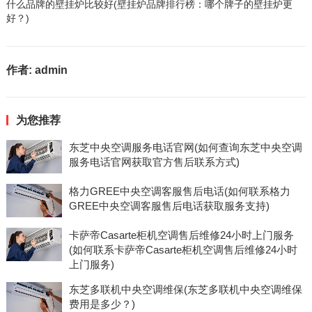
什么品牌的壁挂炉比较好(壁挂炉品牌排行榜：哪个牌子的壁挂炉更
好？)
作者:
admin
为您推荐
东芝中央空调服务电话官网(如何查询东芝中央空调
服务电话官网获取官方售后联系方式)
格力GREE中央空调客服售后电话(如何联系格力
GREE中央空调客服售后电话获取服务支持)
卡萨帝Casarte柜机空调售后维修24小时上门服务
(如何联系卡萨帝Casarte柜机空调售后维修24小时
上门服务)
东芝多联机中央空调维保(东芝多联机中央空调维保
费用是多少？)