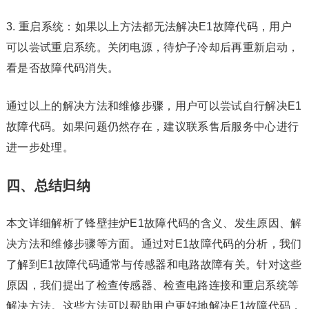
3. 重启系统：如果以上方法都无法解决E1故障代码，用户
可以尝试重启系统。关闭电源，待炉子冷却后再重新启动，
看是否故障代码消失。
通过以上的解决方法和维修步骤，用户可以尝试自行解决E1
故障代码。如果问题仍然存在，建议联系售后服务中心进行
进一步处理。
四、总结归纳
本文详细解析了锋壁挂炉E1故障代码的含义、发生原因、解
决方法和维修步骤等方面。通过对E1故障代码的分析，我们
了解到E1故障代码通常与传感器和电路故障有关。针对这些
原因，我们提出了检查传感器、检查电路连接和重启系统等
解决方法。这些方法可以帮助用户更好地解决E1故障代码，