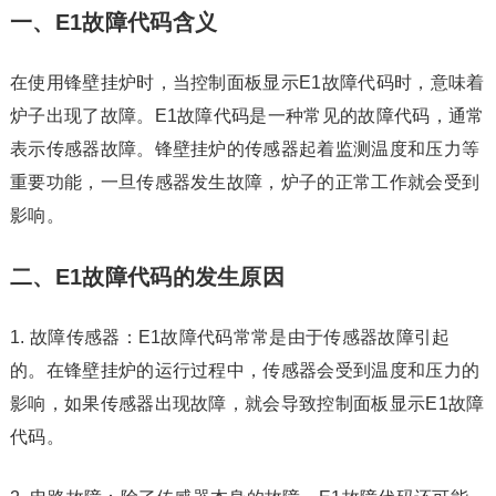
一、E1故障代码含义
在使用锋壁挂炉时，当控制面板显示E1故障代码时，意味着
炉子出现了故障。E1故障代码是一种常见的故障代码，通常
表示传感器故障。锋壁挂炉的传感器起着监测温度和压力等
重要功能，一旦传感器发生故障，炉子的正常工作就会受到
影响。
二、E1故障代码的发生原因
1. 故障传感器：E1故障代码常常是由于传感器故障引起
的。在锋壁挂炉的运行过程中，传感器会受到温度和压力的
影响，如果传感器出现故障，就会导致控制面板显示E1故障
代码。