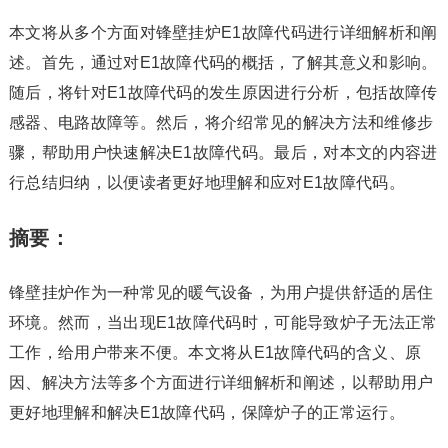
本文将从多个方面对锋壁挂炉E1故障代码进行详细解析和阐
述。首先，通过对E1故障代码的概括，了解其意义和影响。
随后，将针对E1故障代码的发生原因进行分析，包括故障传
感器、电路故障等。然后，将介绍常见的解决方法和维修步
骤，帮助用户快速解决E1故障代码。最后，对本文的内容进
行总结归纳，以便读者更好地理解和应对E1故障代码。
摘要：
锋壁挂炉作为一种常见的暖气设备，为用户提供舒适的居住
环境。然而，当出现E1故障代码时，可能导致炉子无法正常
工作，给用户带来不便。本文将从E1故障代码的含义、原
因、解决方法等多个方面进行详细解析和阐述，以帮助用户
更好地理解和解决E1故障代码，保障炉子的正常运行。