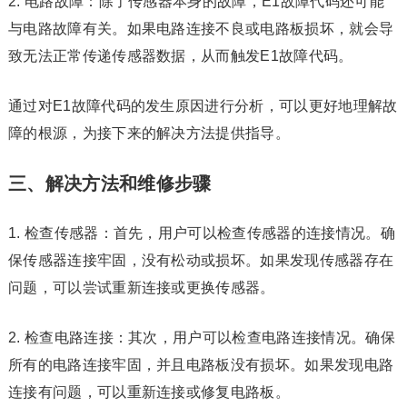
2. 电路故障：除了传感器本身的故障，E1故障代码还可能
与电路故障有关。如果电路连接不良或电路板损坏，就会导
致无法正常传递传感器数据，从而触发E1故障代码。
通过对E1故障代码的发生原因进行分析，可以更好地理解故
障的根源，为接下来的解决方法提供指导。
三、解决方法和维修步骤
1. 检查传感器：首先，用户可以检查传感器的连接情况。确
保传感器连接牢固，没有松动或损坏。如果发现传感器存在
问题，可以尝试重新连接或更换传感器。
2. 检查电路连接：其次，用户可以检查电路连接情况。确保
所有的电路连接牢固，并且电路板没有损坏。如果发现电路
连接有问题，可以重新连接或修复电路板。