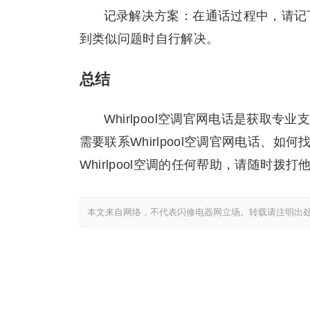
记录解决方案：在通话过程中，请记
到类似问题时自行解决。
总结
Whirlpool空调官网电话是获取
需要联系Whirlpool空调官网电话、
Whirlpool空调的任何帮助，请随时
本文来自网络，不代表闪修电器网立场。转载请注明出