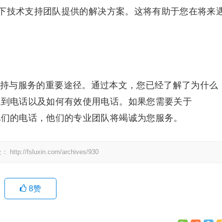
下技术支持团队提供的解决方案。这将有助于您在将来
专业支持与服务的重要途径。通过本文，您已经了解了为什么
如何找到电话以及如何有效使用电话。如果您需要关于
拨打他们的电话，他们的专业团队将竭诚为您服务。
处：
http://fsluxin.com/archives/930
8
赞