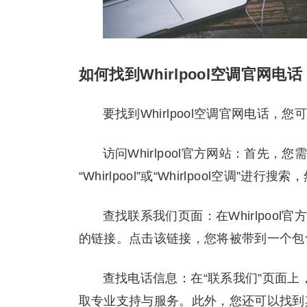
如何找到Whirlpool空调官网电话
要找到Whirlpool空调官网电话，
访问Whirlpool官方网站：首先，您
“Whirlpool”或“Whirlpool空调
查找联系我们页面：在Whirlpoo
的链接。点击该链接，您将被带到一个包
查找电话信息：在“联系我们”页面
取专业支持与服务。此外，您还可以找到