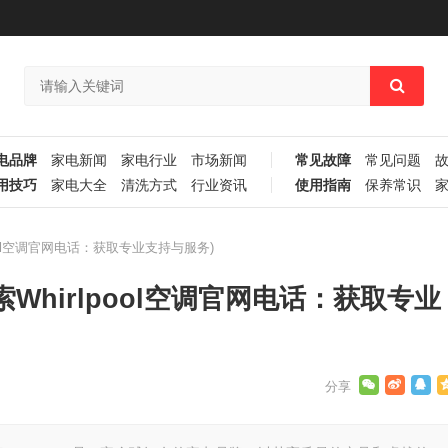
电品牌
家电新闻
家电行业
市场新闻
常见故障
常见问题
用技巧
家电大全
清洗方式
行业资讯
使用指南
保养常识
lpool空调官网电话：获取专业支持与服务)
探索Whirlpool空调官网电话：获取专业