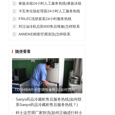
雅列顿机房空调售后服务电...
睿族冰箱24小时人工服务热线(睿族冰箱
1
24小时人工服务热线是多少？)
卡瓦奇垃圾处理器24小时人工服务热线
2
(卡瓦奇垃圾处理器24小时人工服务热线
FRILEC洗烘套装24小时服务热线
3
是多少？)
(FRILEC洗烘套装24小时服务热线是多
邦注油冷机总部400售后维修(怎样联系
4
少？)
邦注油冷机总部的400售后维修服务？)
AIWEIKE精密空调清洗(怎样联系
5
AIWEIKE精密空调清洗服务？)
随便看看
TOSHIBA中央空调维修网点(如何找到
TOSHIBA中央空...
Sanyo药品冷藏柜售后服务热线(如何联
系Sanyo药品冷藏柜售后服务热线？)
科士达空调厂家拆洗(如何正确进行科士