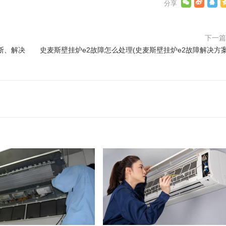
下一
断、解决
史麦斯壁挂炉e2故障怎么处理(史麦斯壁挂炉e2故障解决方案