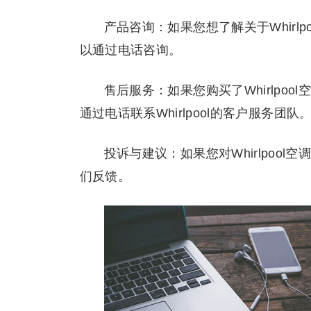
产品咨询：如果您想了解关于Whirl
以通过电话咨询。
售后服务：如果您购买了Whirlpo
通过电话联系Whirlpool的客户服务团队
投诉与建议：如果您对Whirlpoo
们反馈。