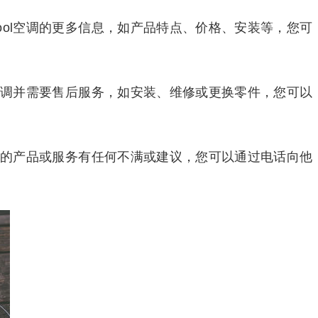
pool空调的更多信息，如产品特点、价格、安装等，您可
ol空调并需要售后服务，如安装、维修或更换零件，您可以
。
l空调的产品或服务有任何不满或建议，您可以通过电话向他