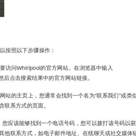
您可以按照以下步骤操作：
需要访问Whirlpool的官方网站。在浏览器中输入
”进行搜索，然后点击搜索结果中的官方网站链接。
l官方网站的主页上，您通常会找到一个名为“联系我们”或类
含联系方式的页面。
上，您应该能够找到一个电话号码，您可以拨打该号码以
其他联系方式，如电子邮件地址、在线聊天或社交媒体