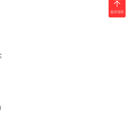
返回顶部
买
有