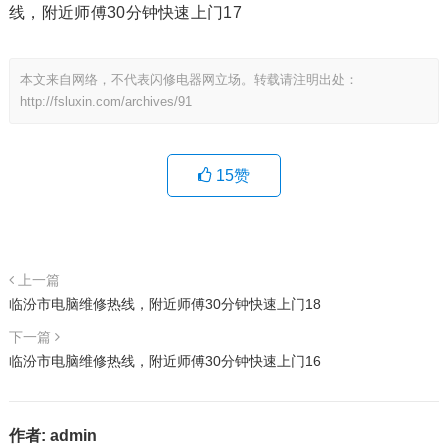
线，附近师傅30分钟快速上门17
本文来自网络，不代表闪修电器网立场。转载请注明出处：
http://fsluxin.com/archives/91
15
赞
上一篇
临汾市电脑维修热线，附近师傅30分钟快速上门18
下一篇
临汾市电脑维修热线，附近师傅30分钟快速上门16
作者:
admin