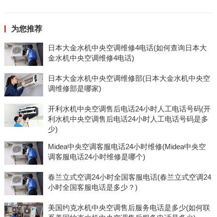
为您推荐
日本大金水机中央空调维修4电话(如何查询日本大
金水机中央空调维修4电话)
日本大金水机中央空调维修部(日本大金水机中央空
调维修部是哪家)
开利水机中央空调售后电话24小时人工电话号码(开
利水机中央空调售后电话24小时人工电话号码是多
少)
Midea中央空调客服电话24小时维修(Midea中央空
调客服电话24小时维修是哪个)
春兰立式空调24小时全国客服电话(春兰立式空调24
小时全国客服电话是多少？)
美国约克水机中央空调售后服务电话是多少(如何联