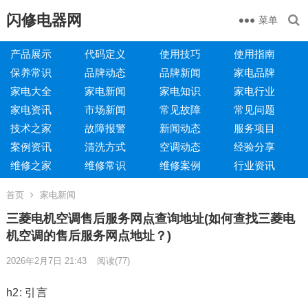
闪修电器网
菜单
产品展示
代码定义
使用技巧
使用指南
保养常识
品牌动态
品牌新闻
家电品牌
家电大全
家电新闻
家电知识
家电行业
家电资讯
市场新闻
常见故障
常见问题
技术之家
故障报警
新闻动态
服务项目
案例资讯
清洗方式
空调动态
经验分享
维修之家
维修常识
维修案例
行业资讯
首页
家电新闻
三菱电机空调售后服务网点查询地址(如何查找三菱电
机空调的售后服务网点地址？)
2026年2月7日 21:43
阅读
(77)
h2: 引言