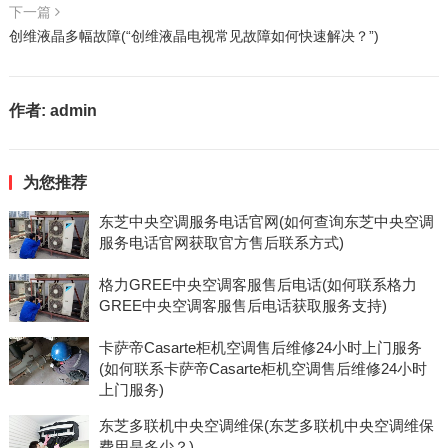
下一篇
创维液晶多幅故障(“创维液晶电视常见故障如何快速解决？”)
作者:
admin
为您推荐
东芝中央空调服务电话官网(如何查询东芝中央空调
服务电话官网获取官方售后联系方式)
格力GREE中央空调客服售后电话(如何联系格力
GREE中央空调客服售后电话获取服务支持)
卡萨帝Casarte柜机空调售后维修24小时上门服务
(如何联系卡萨帝Casarte柜机空调售后维修24小时
上门服务)
东芝多联机中央空调维保(东芝多联机中央空调维保
费用是多少？)