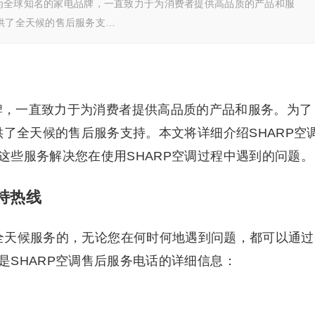
空调作为全球知名的家电品牌，一直致力于为消费者提供高品质的产品和服
提供了全天候的售后服务支…
品牌，一直致力于为消费者提供高品质的产品和服务。为了
供了全天候的售后服务支持。本文将详细介绍SHARP空
这些服务解决您在使用SHARP空调过程中遇到的问题。
持热线
时全天候服务的，无论您在何时何地遇到问题，都可以通过
是SHARP空调售后服务电话的详细信息：