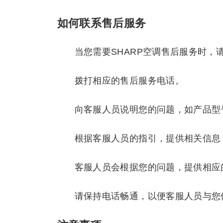
如何联系售后服务
当您需要SHARP空调售后服务时，
拨打相应的售后服务电话。
向客服人员说明您的问题，如产品型
根据客服人员的指引，提供相关信息
客服人员会根据您的问题，提供相应
请保持电话畅通，以便客服人员与您