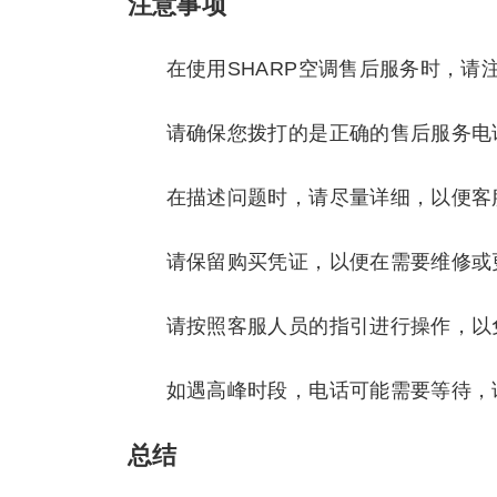
注意事项
在使用SHARP空调售后服务时，请
请确保您拨打的是正确的售后服务电
在描述问题时，请尽量详细，以便客
请保留购买凭证，以便在需要维修或
请按照客服人员的指引进行操作，以
如遇高峰时段，电话可能需要等待，
总结