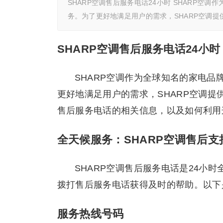
SHARP空调售后服务电话24小时 SHARP
务。为了更好地满足用户的需求，SHARP空调
SHARP空调售后服务电话24小时
SHARP空调作为全球知名的家电
更好地满足用户的需求，SHARP空调提
售后服务电话的相关信息，以及如何利用
全天候服务：SHARP空调售后支
SHARP空调售后服务电话是24小
拨打售后服务电话获得及时的帮助。以下
服务热线号码