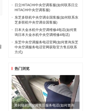
日立HITACHI中央空调客服(如何联系日立
HITACHI中央空调客服)
东芝多联机中央空调全国客服(如何联系东
芝多联机中央空调全国客服)
日本大金水机中央空调维修4电话(如何查
询日本大金水机中央空调维修4电话)
东芝中央空调服务电话官网(如何查询东芝
调
中央空调服务电话官网获取官方售后联系
方式)
热门浏览
雅列顿机房空调售后服务电话(如何查询