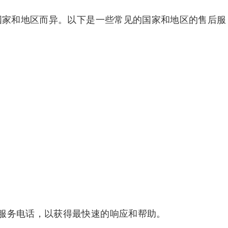
因国家和地区而异。以下是一些常见的国家和地区的售后服
服务电话，以获得最快速的响应和帮助。