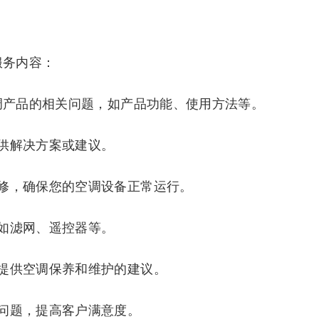
服务内容：
空调产品的相关问题，如产品功能、使用方法等。
供解决方案或建议。
修，确保您的空调设备正常运行。
如滤网、遥控器等。
提供空调保养和维护的建议。
问题，提高客户满意度。