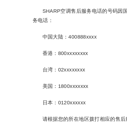
SHARP空调售后服务电话的号码
务电话：
中国大陆：400888xxxx
香港：800xxxxxxxx
台湾：02xxxxxxxx
美国：1800xxxxxxx
日本：0120xxxxxx
请根据您的所在地区拨打相应的售后