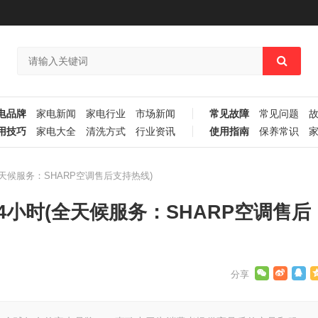
电品牌
家电新闻
家电行业
市场新闻
常见故障
常见问题
用技巧
家电大全
清洗方式
行业资讯
使用指南
保养常识
全天候服务：SHARP空调售后支持热线)
4小时(全天候服务：SHARP空调售后