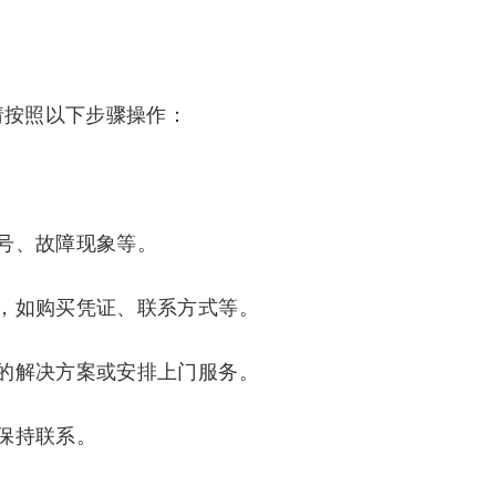
请按照以下步骤操作：
号、故障现象等。
，如购买凭证、联系方式等。
的解决方案或安排上门服务。
保持联系。