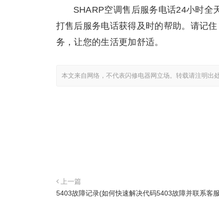
SHARP空调售后服务电话24小时
打售后服务电话获得及时的帮助。请记住
务，让您的生活更加舒适。
本文来自网络，不代表闪修电器网立场。转载请注明出
上一篇
5403故障记录(如何快速解决代码5403故障并联系客服