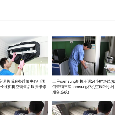
空调售后服务维修中心电话
三星samsung柜机空调24小时热线(
系长虹柜机空调售后服务维修
何查询三星samsung柜机空调24小时
)
服务热线)