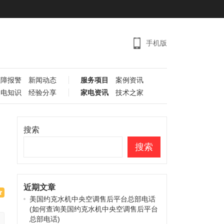
手机版
故障报警
新闻动态
服务项目
案例资讯
家电知识
经验分享
家电资讯
技术之家
搜索
搜索
近期文章
美国约克水机中央空调售后平台总部电话
(如何查询美国约克水机中央空调售后平台
总部电话)