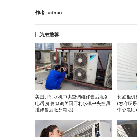
作者:
admin
为您推荐
美国开利水机中央空调维修售后服务
长虹柜机
电话(如何查询美国开利水机中央空调
(怎样联
维修售后服务电话)
中心电话