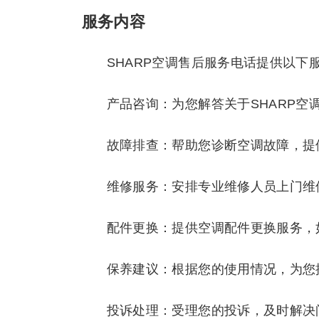
服务内容
SHARP空调售后服务电话提供以下
产品咨询：为您解答关于SHARP
故障排查：帮助您诊断空调故障，提
维修服务：安排专业维修人员上门维
配件更换：提供空调配件更换服务，
保养建议：根据您的使用情况，为您
投诉处理：受理您的投诉，及时解决