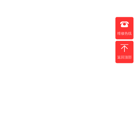
维修热线
返回顶部