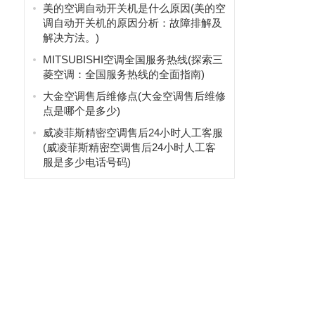
美的空调自动开关机是什么原因(美的空
调自动开关机的原因分析：故障排解及
解决方法。)
MITSUBISHI空调全国服务热线(探索三
菱空调：全国服务热线的全面指南)
大金空调售后维修点(大金空调售后维修
点是哪个是多少)
威凌菲斯精密空调售后24小时人工客服
(威凌菲斯精密空调售后24小时人工客
服是多少电话号码)