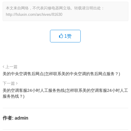
本文来自网络，不代表闪修电器网立场。转载请注明出处：
http://fsluxin.com/archives/81630
1
赞
上一篇
美的中央空调售后网点(怎样联系美的中央空调的售后网点服务？)
下一篇
美的空调客服24小时人工服务热线(怎样联系美的空调客服24小时人工
服务热线？)
作者:
admin