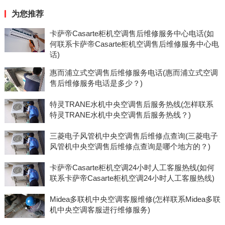
为您推荐
卡萨帝Casarte柜机空调售后维修服务中心电话(如
何联系卡萨帝Casarte柜机空调售后维修服务中心电
话)
惠而浦立式空调售后维修服务电话(惠而浦立式空调
售后维修服务电话是多少？)
特灵TRANE水机中央空调售后服务热线(怎样联系
特灵TRANE水机中央空调售后服务热线？)
三菱电子风管机中央空调售后维修点查询(三菱电子
风管机中央空调售后维修点查询是哪个地方的？)
卡萨帝Casarte柜机空调24小时人工客服热线(如何
联系卡萨帝Casarte柜机空调24小时人工客服热线)
Midea多联机中央空调客服维修(怎样联系Midea多联
机中央空调客服进行维修服务)