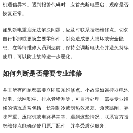
机通信异常。遇到报警代码时，应首先断电重启，观察是否
恢复正常。
如果断电重启无法解决问题，应及时联系授权维修点。切勿
自行拆卸或更换主要零部件，以免造成更大损坏或安全隐
患。在等待维修人员到达前，保持空调断电状态并避免持续
使用，可以防止故障进一步恶化。
如何判断是否需要专业维修
并非所有问题都需要立即联系维修点。小故障如遥控器电池
没电、滤网积尘、排水管堵塞等，可自行处理。需要专业维
修的情况通常包括：长期制冷或制热效果差、频繁跳闸、异
味严重、压缩机或电路异常等。遇到这些情况，联系官方授
权维修点能确保使用原厂配件，并享受质保服务。