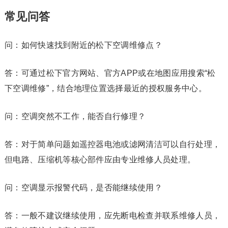
常见问答
问：如何快速找到附近的松下空调维修点？
答：可通过松下官方网站、官方APP或在地图应用搜索“松
下空调维修”，结合地理位置选择最近的授权服务中心。
问：空调突然不工作，能否自行修理？
答：对于简单问题如遥控器电池或滤网清洁可以自行处理，
但电路、压缩机等核心部件应由专业维修人员处理。
问：空调显示报警代码，是否能继续使用？
答：一般不建议继续使用，应先断电检查并联系维修人员，