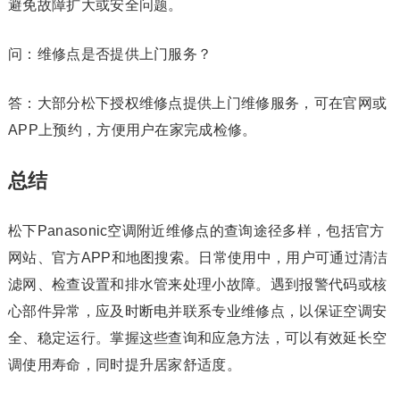
避免故障扩大或安全问题。
问：维修点是否提供上门服务？
答：大部分松下授权维修点提供上门维修服务，可在官网或
APP上预约，方便用户在家完成检修。
总结
松下Panasonic空调附近维修点的查询途径多样，包括官方
网站、官方APP和地图搜索。日常使用中，用户可通过清洁
滤网、检查设置和排水管来处理小故障。遇到报警代码或核
心部件异常，应及时断电并联系专业维修点，以保证空调安
全、稳定运行。掌握这些查询和应急方法，可以有效延长空
调使用寿命，同时提升居家舒适度。