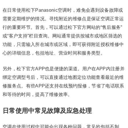
在日常使用松下Panasonic空调时，难免会遇到设备故障或
需要定期维护的情况。寻找附近的维修点是保证空调正常运
行的重要环节。首先，可以通过松下官方网站的“售后服务”
或“客户支持”栏目查询。网站通常提供按城市或地区筛选的
功能，只需输入所在城市或区域，即可获得附近授权维修中
心的详细信息，包括地址、营业时间和服务类型。
另外，松下官方APP也是便捷的渠道。用户在APP内注册并
绑定空调型号后，可以直接通过地图定位功能查看最近的维
修服务点。有些APP还支持在线预约报修，节省了电话联系
和等待的时间，提高了维修效率。
日常使用中常见故障及应急处理
空调在使用过程中可能会出现各种问题，常见的包括不制