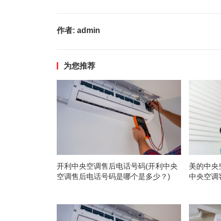
作者:
admin
为您推荐
开利中央空调售后电话号码(开利中央
美的中央
空调售后电话号码是哪个是多少？)
中央空调