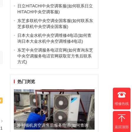
日立HITACHI中央空调客服(如何联系日立
HITACHI中央空调客服)
东芝多联机中央空调全国客服(如何联系东
芝多联机中央空调全国客服)
日本大金水机中央空调维修4电话(如何查
询日本大金水机中央空调维修4电话)
东芝中央空调服务电话官网(如何查询东芝
中央空调服务电话官网获取官方售后联系
方式)
热门浏览
维修热线
篇
雅列顿机房空调售后服务电话(如何查询
返回顶部
1