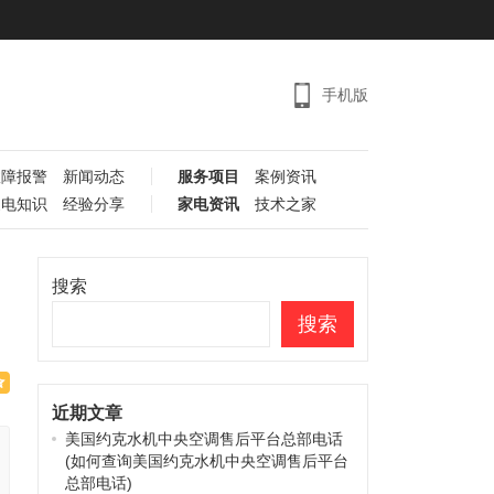
手机版
故障报警
新闻动态
服务项目
案例资讯
家电知识
经验分享
家电资讯
技术之家
搜索
搜索
近期文章
美国约克水机中央空调售后平台总部电话
(如何查询美国约克水机中央空调售后平台
总部电话)