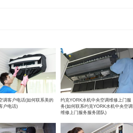
空调客户电话(如何联系美的
约克YORK水机中央空调维修上门服
客户电话)
务(如何联系约克YORK水机中央空调
维修上门服务服务团队)