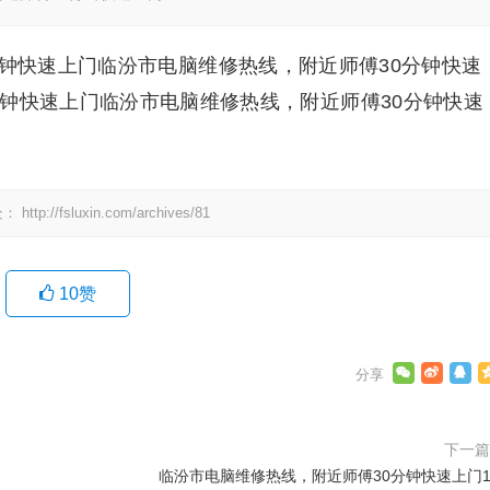
分钟快速上门临汾市电脑维修热线，附近师傅30分钟快速
分钟快速上门临汾市电脑维修热线，附近师傅30分钟快速
处：
http://fsluxin.com/archives/81
10
赞
下一
临汾市电脑维修热线，附近师傅30分钟快速上门1