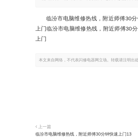
临汾市电脑维修热线，附近师傅30
上门临汾市电脑维修热线，附近师傅30
上门
本文来自网络，不代表闪修电器网立场。转载请注明出
上一篇
临汾市电脑维修热线，附近师傅30分钟快速上门13