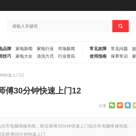
电品牌
家电新闻
家电行业
市场新闻
常见故障
常见问题
用技巧
家电大全
清洗方式
行业资讯
使用指南
保养常识
钟快速上门12
傅30分钟快速上门12
临汾市电脑维修热线，附近师傅30分钟快速上门临汾市电脑维修热线，
近师傅30分钟快速上门