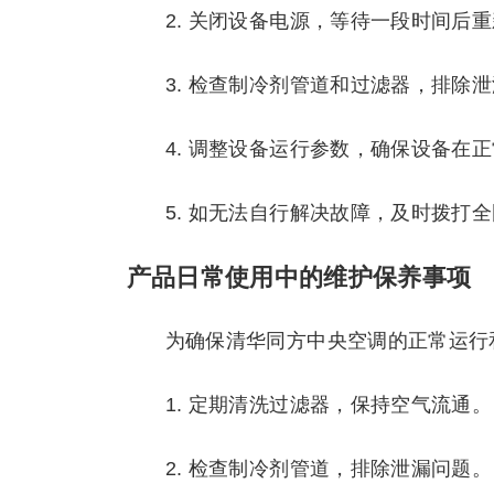
2. 关闭设备电源，等待一段时间后
3. 检查制冷剂管道和过滤器，排除
4. 调整设备运行参数，确保设备在
5. 如无法自行解决故障，及时拨打全国
产品日常使用中的维护保养事项
为确保清华同方中央空调的正常运行
1. 定期清洗过滤器，保持空气流通。
2. 检查制冷剂管道，排除泄漏问题。