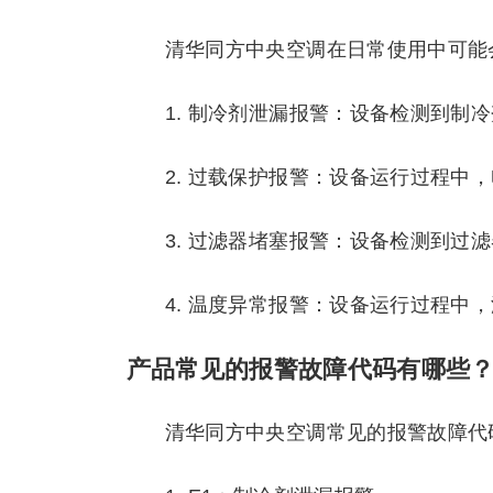
清华同方中央空调在日常使用中可能
1. 制冷剂泄漏报警：设备检测到制
2. 过载保护报警：设备运行过程中
3. 过滤器堵塞报警：设备检测到过
4. 温度异常报警：设备运行过程中
产品常见的报警故障代码有哪些
清华同方中央空调常见的报警故障代