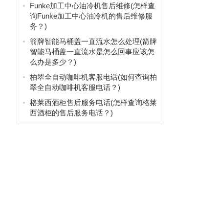
Funke加工中心油冷机售后维修(怎样查
询Funke加工中心油冷机的售后维修服
务？)
箭牌智能马桶盖一直流水怎么处理(箭牌
智能马桶盖一直流水是怎么回事应该怎
么办是多少？)
柏翠全自动咖啡机客服电话(如何查询柏
翠全自动咖啡机客服电话？)
格莱西酒柜售后服务电话(怎样查询格莱
西酒柜的售后服务电话？)