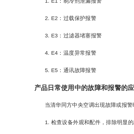
1. E1：制冷剂泄漏报警
2. E2：过载保护报警
3. E3：过滤器堵塞报警
4. E4：温度异常报警
5. E5：通讯故障报警
产品日常使用中的故障和报警的
当清华同方中央空调出现故障或报警
1. 检查设备外观和配件，排除明显