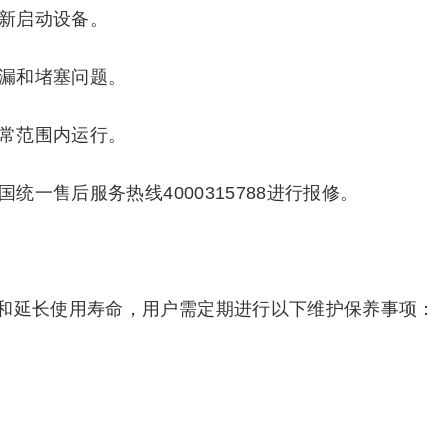
重新启动设备。
泄漏和堵塞问题。
正常范围内运行。
统一售后服务热线4000315788进行报修。
和延长使用寿命，用户需定期进行以下维护保养事项：