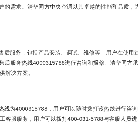
户的需求。清华同方中央空调以其卓越的性能和品质，
售后服务，包括产品安装、调试、维修等。用户在使用
服务热线4000315788进行咨询和报修。清华同方
提供解决方案。
线为4000315788，用户可以随时拨打该热线进行咨询
客服服务，用户可以拨打400-031-5788与客服人员进