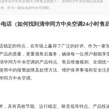
到清华同方中央空调24小时售后热线？） 清华同方中央空调以其高效
好评。作为一家知名的中央空调制…
务电话（如何找到清华同方中央空调24小时售
适稳定的特点，在市场上赢得了广泛的好评。作为一家
产品的质量，更重视售后服务，确保每一位用户都能享
清华同方中央空调的产品特点、售后维修规则、全国统
使用中的报警故障及处理方法、维护保养事项和安全注
华同方中央空调。
术，具有高效节能、运行稳定、噪音低等特点。产品线