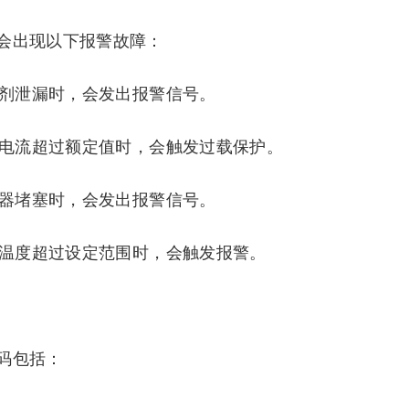
会出现以下报警故障：
冷剂泄漏时，会发出报警信号。
，电流超过额定值时，会触发过载保护。
滤器堵塞时，会发出报警信号。
，温度超过设定范围时，会触发报警。
？
码包括：