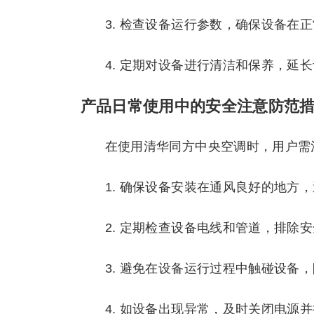
3. 检查设备运行参数，确保设备在
4. 定期对设备进行清洁和保养，延
产品日常使用中的安全注意防范
在使用清华同方中央空调时，用户需
1. 确保设备安装在通风良好的地方
2. 定期检查设备电线和管道，排除
3. 避免在设备运行过程中触碰设备
4. 如设备出现异常，及时关闭电源并