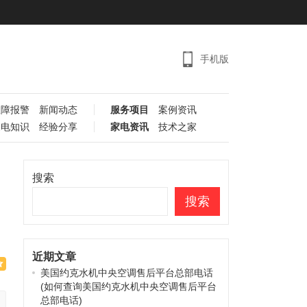
手机版
故障报警
新闻动态
服务项目
案例资讯
家电知识
经验分享
家电资讯
技术之家
搜索
搜索
近期文章
美国约克水机中央空调售后平台总部电话
(如何查询美国约克水机中央空调售后平台
总部电话)