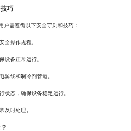
装技巧
用户需遵循以下安全守则和技巧：
循安全操作规程。
确保设备正常运行。
接电源线和制冷剂管道。
运行状态，确保设备稳定运行。
异常及时处理。
些？