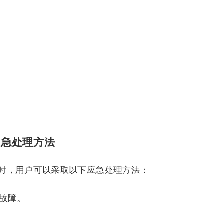
应急处理方法
时，用户可以采取以下应急处理方法：
的故障。