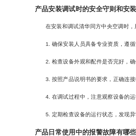
产品安装调试时的安全守则和安
在安装和调试清华同方中央空调时，
1. 确保安装人员具备专业资质，遵
2. 检查设备外观和配件是否完好，
3. 按照产品说明书的要求，正确连
4. 在调试过程中，注意观察设备的
5. 定期检查设备的运行状态，发现
产品日常使用中的报警故障有哪