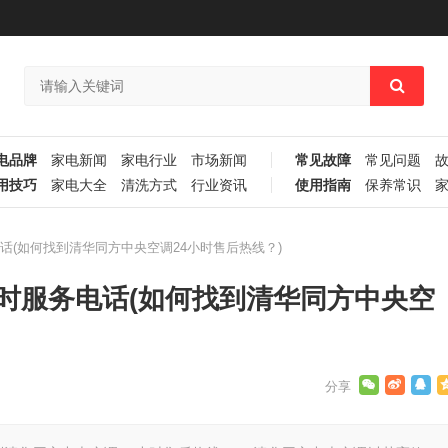
电品牌
家电新闻
家电行业
市场新闻
常见故障
常见问题
用技巧
家电大全
清洗方式
行业资讯
使用指南
保养常识
话(如何找到清华同方中央空调24小时售后热线？)
时服务电话(如何找到清华同方中央空