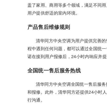
盖了家用、商用等多个领域，满足不同用
用户提供舒适的室内环境。
产品售后维修规则
清华同方中央空调为用户提供完善的
程中遇到任何问题，都可以通过全国统一售后
诺在接到用户报修后，24小时内响应并
全国统一售后服务热线
清华同方中央空调全国统一售后服务热
和报修。此外，清华同方还提供24小时人工
行沟通。