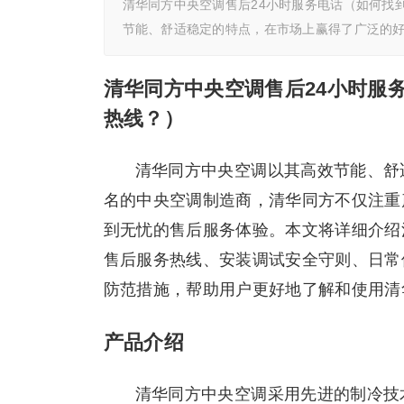
清华同方中央空调售后24小时服务电话（如何找
节能、舒适稳定的特点，在市场上赢得了广泛的
清华同方中央空调售后24小时服
热线？）
清华同方中央空调以其高效节能、舒
名的中央空调制造商，清华同方不仅注重
到无忧的售后服务体验。本文将详细介绍
售后服务热线、安装调试安全守则、日常
防范措施，帮助用户更好地了解和使用清
产品介绍
清华同方中央空调采用先进的制冷技