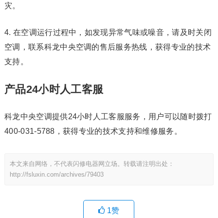
灾。
4. 在空调运行过程中，如发现异常气味或噪音，请及时关闭
空调，联系科龙中央空调的售后服务热线，获得专业的技术
支持。
产品24小时人工客服
科龙中央空调提供24小时人工客服服务，用户可以随时拨打
400-031-5788，获得专业的技术支持和维修服务。
本文来自网络，不代表闪修电器网立场。转载请注明出处：
http://fsluxin.com/archives/79403
1
赞