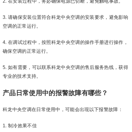
2. 在安装过程中，务必确保电源已切断，避免触电事故。
3. 请确保安装位置符合科龙中央空调的安装要求，避免影响
空调的正常运行。
4. 在调试过程中，按照科龙中央空调的操作手册进行操作，
确保空调的正常运行。
5. 如有需要，可以联系科龙中央空调的售后服务热线，获得
专业的技术支持。
产品日常使用中的报警故障有哪些？
科龙中央空调在日常使用中，可能会出现以下报警故障：
1. 制冷效果不佳