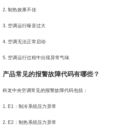
2. 制热效果不佳
3. 空调运行噪音过大
4. 空调无法正常启动
5. 空调运行过程中出现异常气味
产品常见的报警故障代码有哪些？
科龙中央空调常见的报警故障代码包括：
1. E1：制冷系统压力异常
2. E2：制热系统压力异常