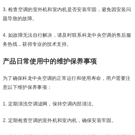
3. 检查空调的室外机和室内机是否安装牢固，避免因安装问
题导致的故障。
4. 如故障无法自行解决，请及时联系科龙中央空调的售后服
务热线，获得专业的技术支持。
产品日常使用中的维护保养事项
为了确保科龙中央空调的正常运行和使用寿命，用户需要注
意以下维护保养事项：
1. 定期清洗空调滤网，保持空调内部清洁。
2. 定期检查空调的室外机和室内机，确保安装牢固。