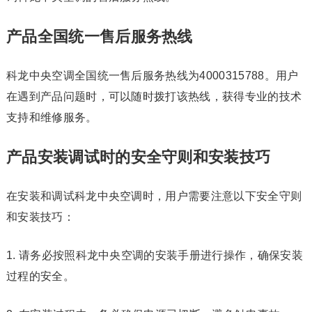
产品全国统一售后服务热线
科龙中央空调全国统一售后服务热线为4000315788。用户
在遇到产品问题时，可以随时拨打该热线，获得专业的技术
支持和维修服务。
产品安装调试时的安全守则和安装技巧
在安装和调试科龙中央空调时，用户需要注意以下安全守则
和安装技巧：
1. 请务必按照科龙中央空调的安装手册进行操作，确保安装
过程的安全。