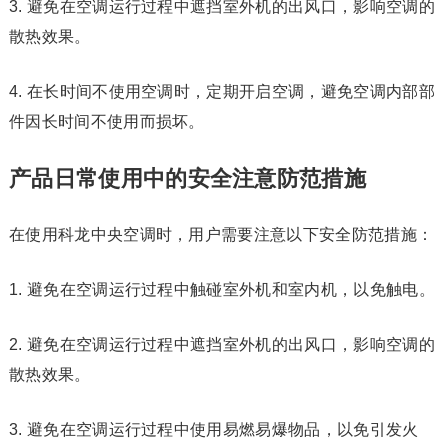
3. 避免在空调运行过程中遮挡室外机的出风口，影响空调的
散热效果。
4. 在长时间不使用空调时，定期开启空调，避免空调内部部
件因长时间不使用而损坏。
产品日常使用中的安全注意防范措施
在使用科龙中央空调时，用户需要注意以下安全防范措施：
1. 避免在空调运行过程中触碰室外机和室内机，以免触电。
2. 避免在空调运行过程中遮挡室外机的出风口，影响空调的
散热效果。
3. 避免在空调运行过程中使用易燃易爆物品，以免引发火