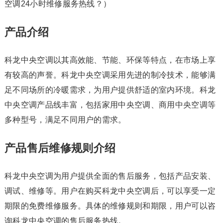
空调24小时维修服务热线？）
产品介绍
科龙中央空调以其高效能、节能、环保等特点，在市场上享
有较高的声誉。科龙中央空调采用先进的制冷技术，能够满
足不同场所的冷暖需求，为用户提供舒适的室内环境。科龙
中央空调产品线丰富，包括家用中央空调、商用中央空调等
多种型号，满足不同用户的需求。
产品售后维修规则介绍
科龙中央空调为用户提供全面的售后服务，包括产品安装、
调试、维修等。用户在购买科龙中央空调后，可以享受一定
期限的免费维修服务。具体的维修规则和期限，用户可以咨
询科龙中央空调的售后服务热线。