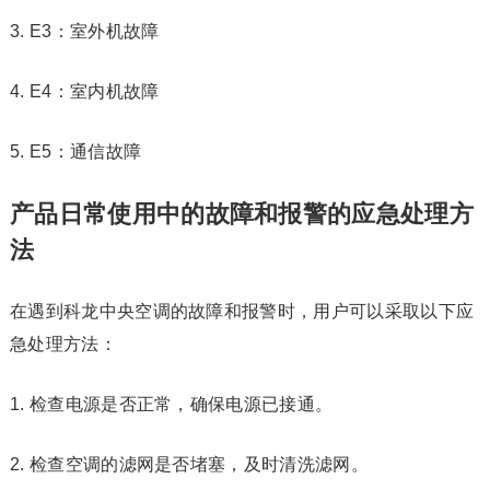
3. E3：室外机故障
4. E4：室内机故障
5. E5：通信故障
产品日常使用中的故障和报警的应急处理方
法
在遇到科龙中央空调的故障和报警时，用户可以采取以下应
急处理方法：
1. 检查电源是否正常，确保电源已接通。
2. 检查空调的滤网是否堵塞，及时清洗滤网。