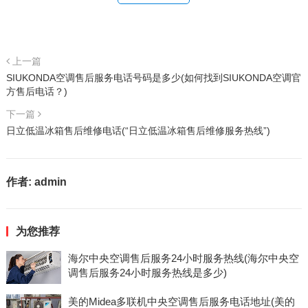
上一篇
SIUKONDA空调售后服务电话号码是多少(如何找到SIUKONDA空调官
方售后电话？)
下一篇
日立低温冰箱售后维修电话(“日立低温冰箱售后维修服务热线”)
作者:
admin
为您推荐
海尔中央空调售后服务24小时服务热线(海尔中央空
调售后服务24小时服务热线是多少)
美的Midea多联机中央空调售后服务电话地址(美的