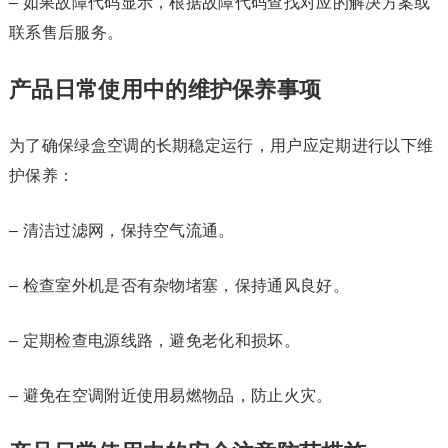
– 如果故障代码显示，根据故障代码查找对应的解决方案或
联系售后服务。
产品日常使用中的维护保养事项
为了确保绿盒空调的长期稳定运行，用户应定期进行以下维
护保养：
– 清洁过滤网，保持空气流通。
– 检查室外机是否有杂物堵塞，保持通风良好。
– 定期检查电源线路，避免老化和损坏。
– 避免在空调附近使用易燃物品，防止火灾。