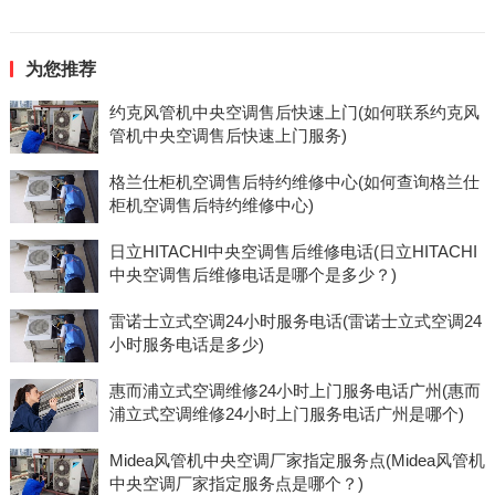
为您推荐
约克风管机中央空调售后快速上门(如何联系约克风
管机中央空调售后快速上门服务)
格兰仕柜机空调售后特约维修中心(如何查询格兰仕
柜机空调售后特约维修中心)
日立HITACHI中央空调售后维修电话(日立HITACHI
中央空调售后维修电话是哪个是多少？)
雷诺士立式空调24小时服务电话(雷诺士立式空调24
小时服务电话是多少)
惠而浦立式空调维修24小时上门服务电话广州(惠而
浦立式空调维修24小时上门服务电话广州是哪个)
Midea风管机中央空调厂家指定服务点(Midea风管机
中央空调厂家指定服务点是哪个？)