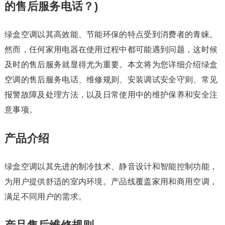
的售后服务电话？)
绿盒空调以其高效能、节能环保的特点受到消费者的青睐。
然而，任何家用电器在使用过程中都可能遇到问题，这时候
及时的售后服务就显得尤为重要。本文将为您详细介绍绿盒
空调的售后服务电话、维修规则、安装调试安全守则、常见
报警故障及处理方法，以及日常使用中的维护保养和安全注
意事项。
产品介绍
绿盒空调以其先进的制冷技术、静音设计和智能控制功能，
为用户提供舒适的室内环境。产品线覆盖家用和商用空调，
满足不同用户的需求。