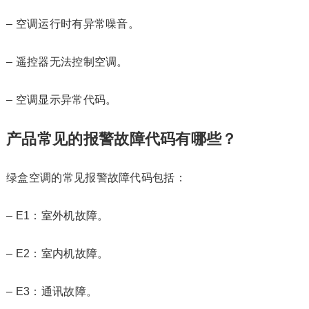
– 空调运行时有异常噪音。
– 遥控器无法控制空调。
– 空调显示异常代码。
产品常见的报警故障代码有哪些？
绿盒空调的常见报警故障代码包括：
– E1：室外机故障。
– E2：室内机故障。
– E3：通讯故障。