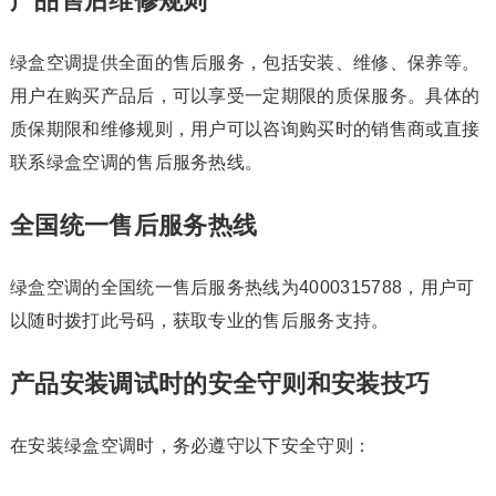
产品售后维修规则
绿盒空调提供全面的售后服务，包括安装、维修、保养等。
用户在购买产品后，可以享受一定期限的质保服务。具体的
质保期限和维修规则，用户可以咨询购买时的销售商或直接
联系绿盒空调的售后服务热线。
全国统一售后服务热线
绿盒空调的全国统一售后服务热线为4000315788，用户可
以随时拨打此号码，获取专业的售后服务支持。
产品安装调试时的安全守则和安装技巧
在安装绿盒空调时，务必遵守以下安全守则：