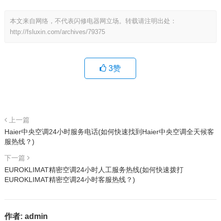
本文来自网络，不代表闪修电器网立场。转载请注明出处：
http://fsluxin.com/archives/79375
3
赞
上一篇
Haier中央空调24小时服务电话(如何快速找到Haier中央空调全天候客
服热线？)
下一篇
EUROKLIMAT精密空调24小时人工服务热线(如何快速拨打
EUROKLIMAT精密空调24小时客服热线？)
作者:
admin