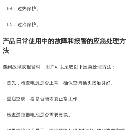
– E4：过热保护。
– E5：过冷保护。
产品日常使用中的故障和报警的应急处理方
法
遇到故障或报警时，用户可以采取以下应急处理方法：
– 首先，检查电源是否正常，确保空调插头接触良好。
– 重启空调，看是否能恢复正常工作。
– 检查遥控器电池是否需要更换。