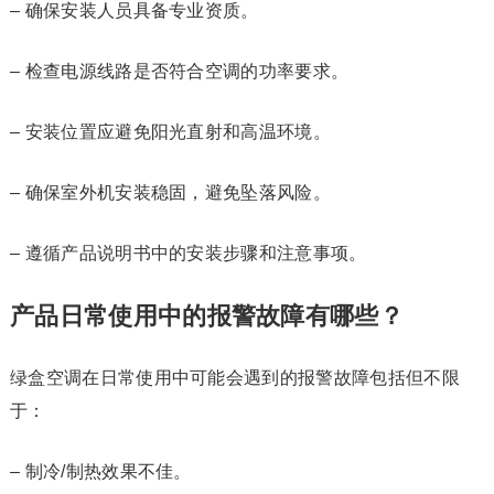
– 确保安装人员具备专业资质。
– 检查电源线路是否符合空调的功率要求。
– 安装位置应避免阳光直射和高温环境。
– 确保室外机安装稳固，避免坠落风险。
– 遵循产品说明书中的安装步骤和注意事项。
产品日常使用中的报警故障有哪些？
绿盒空调在日常使用中可能会遇到的报警故障包括但不限
于：
– 制冷/制热效果不佳。