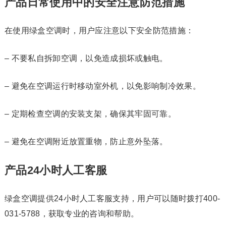
产品日常使用中的安全注意防范措施
在使用绿盒空调时，用户应注意以下安全防范措施：
– 不要私自拆卸空调，以免造成损坏或触电。
– 避免在空调运行时移动室外机，以免影响制冷效果。
– 定期检查空调的安装支架，确保其牢固可靠。
– 避免在空调附近放置重物，防止意外坠落。
产品24小时人工客服
绿盒空调提供24小时人工客服支持，用户可以随时拨打400-
031-5788，获取专业的咨询和帮助。